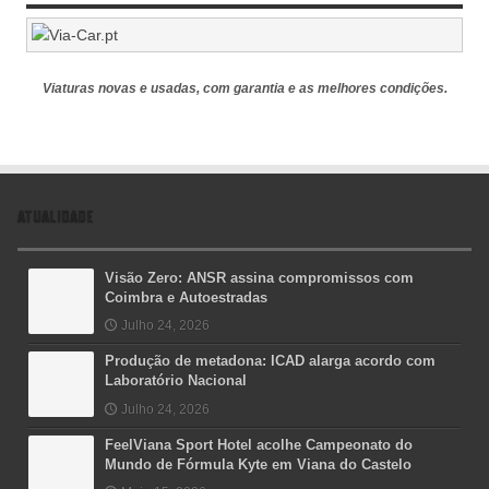
Viaturas novas e usadas, com garantia e as melhores condições.
ATUALIDADE
Visão Zero: ANSR assina compromissos com
Coimbra e Autoestradas
Julho 24, 2026
Produção de metadona: ICAD alarga acordo com
Laboratório Nacional
Julho 24, 2026
FeelViana Sport Hotel acolhe Campeonato do
Mundo de Fórmula Kyte em Viana do Castelo