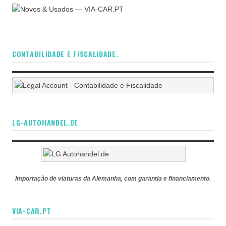
CONTABILIDADE E FISCALIDADE.
LG-AUTOHANDEL.DE
Importação de viaturas da Alemanha, com garantia e financiamento.
VIA-CAR.PT