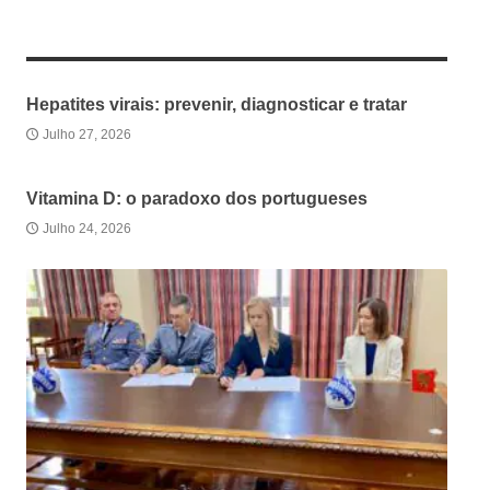
RELATED ARTICLES
Hepatites virais: prevenir, diagnosticar e tratar
Julho 27, 2026
Vitamina D: o paradoxo dos portugueses
Julho 24, 2026