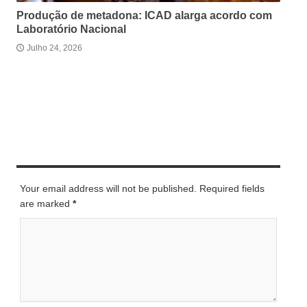
Produção de metadona: ICAD alarga acordo com
Laboratório Nacional
Julho 24, 2026
LEAVE A REPLY
Your email address will not be published. Required fields
are marked
*