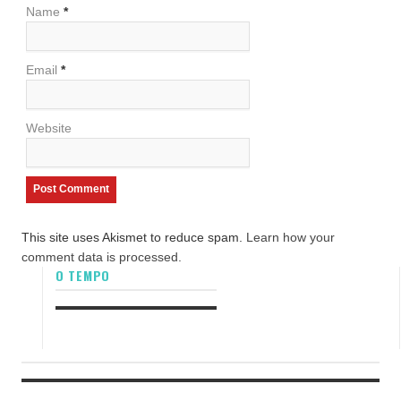
Name
*
Email
*
Website
This site uses Akismet to reduce spam.
Learn how your
comment data is processed.
O TEMPO