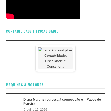
CONTABILIDADE E FISCALIDADE.
MÁQUINAS & MOTORES
Diana Martins regressa à competição em Paços de
Ferreira
Julho 15, 2026