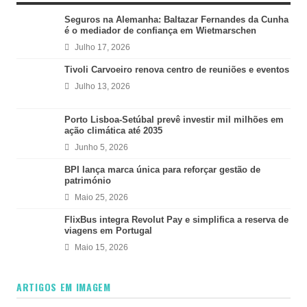
Seguros na Alemanha: Baltazar Fernandes da Cunha
é o mediador de confiança em Wietmarschen
Julho 17, 2026
Tivoli Carvoeiro renova centro de reuniões e eventos
Julho 13, 2026
Porto Lisboa-Setúbal prevê investir mil milhões em
ação climática até 2035
Junho 5, 2026
BPI lança marca única para reforçar gestão de
património
Maio 25, 2026
FlixBus integra Revolut Pay e simplifica a reserva de
viagens em Portugal
Maio 15, 2026
ARTIGOS EM IMAGEM