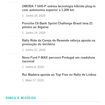
OMODA 7 SHS-P estreia tecnologia híbrida plug-in
com autonomia superior a 1.200 km
Junho 26, 2026
Porsche C6 Bank Sprint Challenge Brasil leva 21
pilotos ao Algarve
Junho 24, 2026
Rally Rota da Cereja de Resende reforça aposta na
promoção do território
Junho 22, 2026
Novo Ford F-MAX percorre Portugal em roadshow
nacional
Junho 8, 2026
Rui Madeira aponta ao Top Five no Rally de Lisboa
Maio 27, 2026
BANCA & NEGÓCIOS