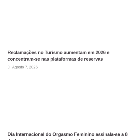
Reclamações no Turismo aumentam em 2026 e
concentram-se nas plataformas de reservas
Agosto 7, 2026
Dia Internacional do Orgasmo Feminino assinala-se a 8