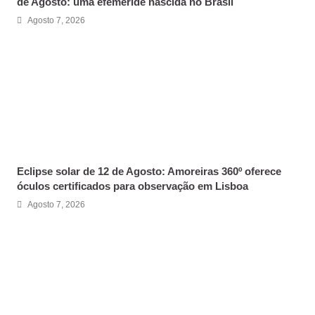
de Agosto: uma efeméride nascida no Brasil
Agosto 7, 2026
Eclipse solar de 12 de Agosto: Amoreiras 360º oferece
óculos certificados para observação em Lisboa
Agosto 7, 2026