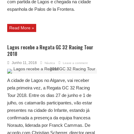
com partida de Lagos e chegada na cidade
espanhola de Palos de la Frontera.
Read More »
Lagos recebe a Regata GC 32 Racing Tour
2018
Junho 11, 2018
Náutica
Leave a comment
A cidade de Lagos no Algarve, vai receber
pela primeira vez, a Regata GC 32 Racing
Tour 2018. Entre os dias 27 de junho e 1 de
julho, os catamarãs participantes, vão estar
presentes na cidade do Infante, estando já
confirmada a presença da equipa francesa
Norauto, liderada por Franck Cammas. De
acordo com Christian Scherrer, director geral