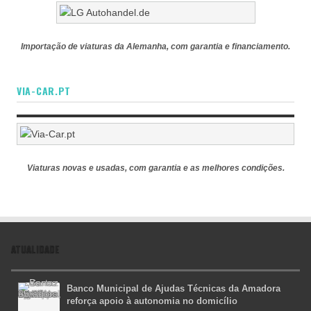
Importação de viaturas da Alemanha, com garantia e financiamento.
VIA-CAR.PT
Viaturas novas e usadas, com garantia e as melhores condições.
ATUALIDADE
Banco Municipal de Ajudas Técnicas da Amadora
reforça apoio à autonomia no domicílio