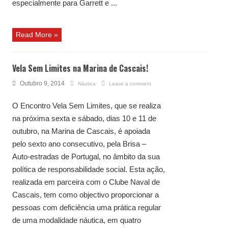
especialmente para Garrett e ...
Read More »
Vela Sem Limites na Marina de Cascais!
Outubro 9, 2014
Náutica
Leave a comment
O Encontro Vela Sem Limites, que se realiza
na próxima sexta e sábado, dias 10 e 11 de
outubro, na Marina de Cascais, é apoiada
pelo sexto ano consecutivo, pela Brisa –
Auto-estradas de Portugal, no âmbito da sua
política de responsabilidade social. Esta ação,
realizada em parceira com o Clube Naval de
Cascais, tem como objectivo proporcionar a
pessoas com deficiência uma prática regular
de uma modalidade náutica, em quatro