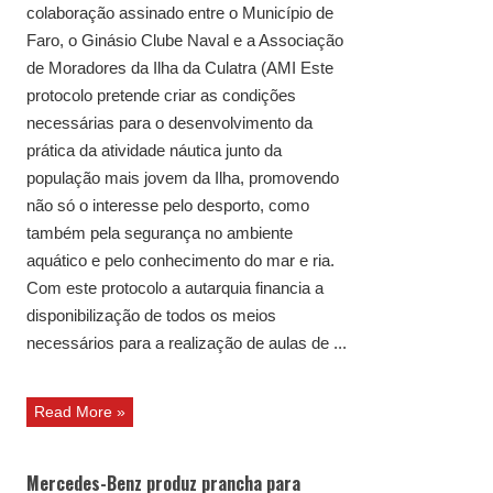
colaboração assinado entre o Município de
Faro, o Ginásio Clube Naval e a Associação
de Moradores da Ilha da Culatra (AMI Este
protocolo pretende criar as condições
necessárias para o desenvolvimento da
prática da atividade náutica junto da
população mais jovem da Ilha, promovendo
não só o interesse pelo desporto, como
também pela segurança no ambiente
aquático e pelo conhecimento do mar e ria.
Com este protocolo a autarquia financia a
disponibilização de todos os meios
necessários para a realização de aulas de ...
Read More »
Mercedes-Benz produz prancha para