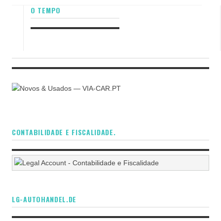
O TEMPO
CONTABILIDADE E FISCALIDADE.
LG-AUTOHANDEL.DE