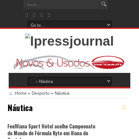
Home
»
Desporto
»
Náutica
Náutica
FeelViana Sport Hotel acolhe Campeonato
do Mundo de Fórmula Kyte em Viana do