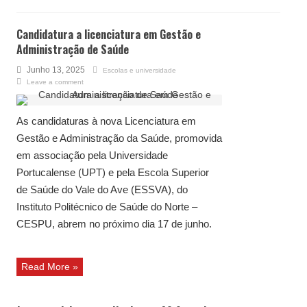
Candidatura a licenciatura em Gestão e
Administração de Saúde
Junho 13, 2025
Escolas e universidade
Leave a comment
As candidaturas à nova Licenciatura em
Gestão e Administração da Saúde, promovida
em associação pela Universidade
Portucalense (UPT) e pela Escola Superior
de Saúde do Vale do Ave (ESSVA), do
Instituto Politécnico de Saúde do Norte –
CESPU, abrem no próximo dia 17 de junho.
Read More »