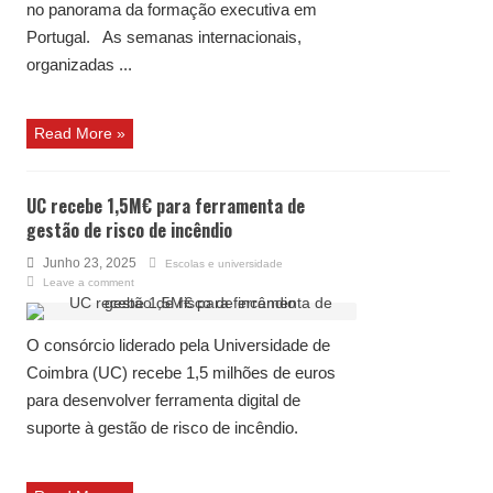
no panorama da formação executiva em
Portugal. As semanas internacionais,
organizadas ...
Read More »
UC recebe 1,5M€ para ferramenta de
gestão de risco de incêndio
Junho 23, 2025
Escolas e universidade
Leave a comment
O consórcio liderado pela Universidade de
Coimbra (UC) recebe 1,5 milhões de euros
para desenvolver ferramenta digital de
suporte à gestão de risco de incêndio.