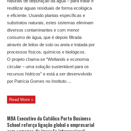
naturais de depuração da água – para tratar e
reutilizar águas residuais de forma ecológica
e eficiente. Usando plantas específicas e
substratos naturais, estes sistemas eliminam
diversos contaminantes e com menor
consumo de água, que é depois filtrada
através de leitos de solo ou areia e tratada por
processos físicos, químicos e biológicos.
O projeto chama-se “Wetlands e economia
circular – uma solução sustentável para os
recursos hídricos” e está a ser desenvolvido
por Patrícia Gomes no Instituto ...
Read More »
MBA Executivo da Católica Porto Business
School reforça ligação global e empresarial