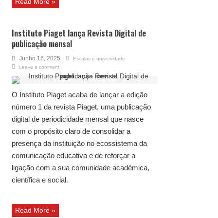
Read More »
Instituto Piaget lança Revista Digital de
publicação mensal
Junho 16, 2025
Escolas e universidade
Leave a comment
O Instituto Piaget acaba de lançar a edição
número 1 da revista Piaget, uma publicação
digital de periodicidade mensal que nasce
com o propósito claro de consolidar a
presença da instituição no ecossistema da
comunicação educativa e de reforçar a
ligação com a sua comunidade académica,
científica e social.
Read More »