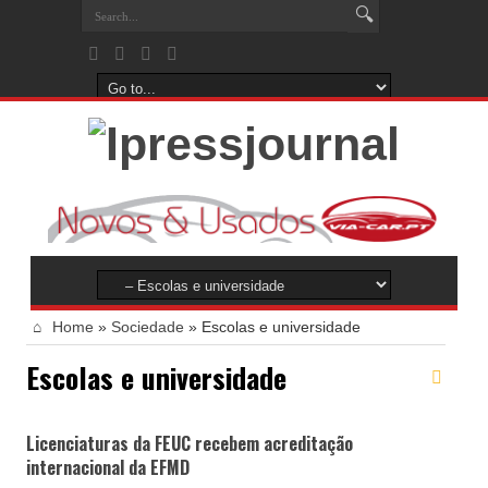
Home
»
Sociedade
»
Escolas e universidade
Escolas e universidade
Licenciaturas da FEUC recebem acreditação
internacional da EFMD