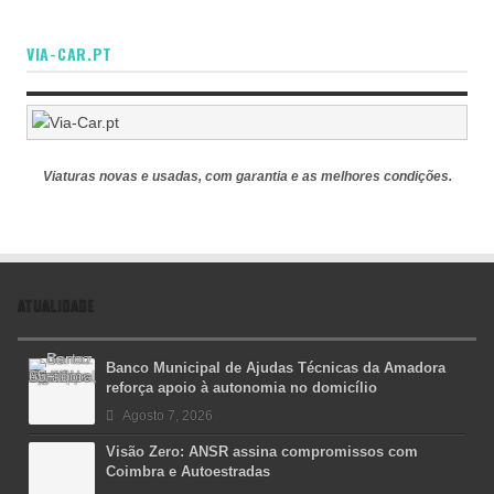
VIA-CAR.PT
Viaturas novas e usadas, com garantia e as melhores condições.
ATUALIDADE
Banco Municipal de Ajudas Técnicas da Amadora
reforça apoio à autonomia no domicílio
Agosto 7, 2026
Visão Zero: ANSR assina compromissos com
Coimbra e Autoestradas