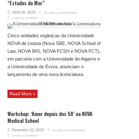
“Estudos do Mar”
Abril 18, 2025
Escolas e universidade
Leave a comment
Cinco unidades orgânicas da Universidade
NOVA de Lisboa (Nova SBE, NOVA School of
Law, NOVA IMS, NOVA FCSH e NOVA FCT),
em parceria com a Universidade do Algarve e
a Universidade de Évora, anunciam o
lançamento de uma nova licenciatura.
Read More »
Workshop: ‘Amor depois dos 50’ na NOVA
Medical School
Fevereiro 10, 2025
Escolas e universidade
Leave a comment