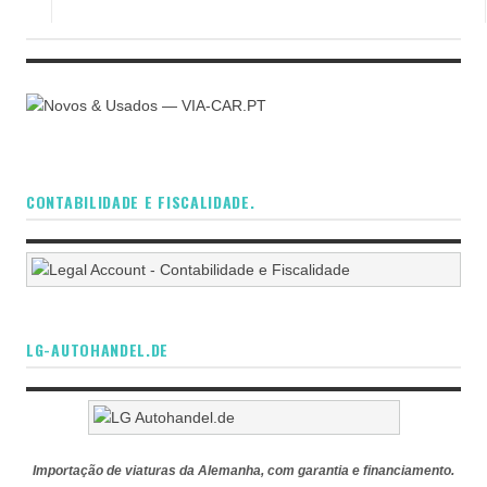
CONTABILIDADE E FISCALIDADE.
LG-AUTOHANDEL.DE
Importação de viaturas da Alemanha, com garantia e financiamento.