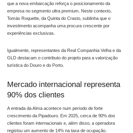
que a nova embarcação reforça o posicionamento da
empresa no segmento ultra premium. Neste contexto,
Tomás Roquette, da Quinta do Crasto, sublinha que o
investimento acompanha uma procura crescente por
experiências exclusivas.
Igualmente, representantes da Real Companhia Velha e da
GLD destacam o contributo do projeto para a valorização
turística do Douro e do Porto.
Mercado internacional representa
90% dos clientes
A entrada da Alma acontece num período de forte
crescimento da Pipadouro. Em 2025, cerca de 90% dos
clientes foram internacionais e, além disso, a operadora
registou um aumento de 14% na taxa de ocupação.