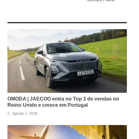
RELATED ARTICLES
OMODA | JAECOO entra no Top 3 de vendas no
Reino Unido e cresce em Portugal
Agosto 7, 2026