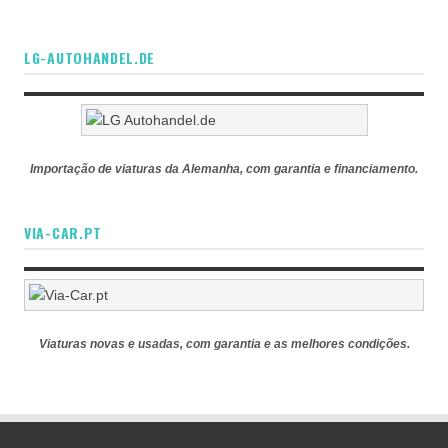
LG-AUTOHANDEL.DE
Importação de viaturas da Alemanha, com garantia e financiamento.
VIA-CAR.PT
Viaturas novas e usadas, com garantia e as melhores condições.