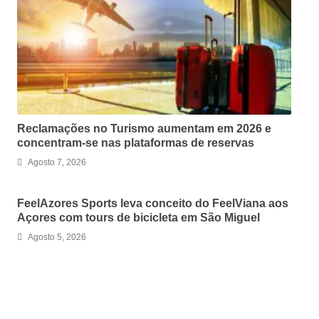
Reclamações no Turismo aumentam em 2026 e
concentram-se nas plataformas de reservas
Agosto 7, 2026
FeelAzores Sports leva conceito do FeelViana aos
Açores com tours de bicicleta em São Miguel
Agosto 5, 2026