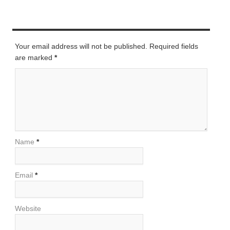
LEAVE A REPLY
Your email address will not be published. Required fields
are marked
*
Name
*
Email
*
Website