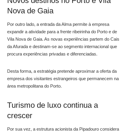
Novos destinos no Porto e Vila
Nova de Gaia
Por outro lado, a entrada da Alma permite à empresa
expandir a atividade para a frente ribeirinha do Porto e de
Vila Nova de Gaia. As novas experiências partem do Cais
da Afurada e destinam-se ao segmento internacional que
procura experiências privadas e diferenciadas.
Desta forma, a estratégia pretende aproximar a oferta da
empresa dos visitantes estrangeiros que permanecem na
área metropolitana do Porto.
Turismo de luxo continua a
crescer
Por sua vez, a estrutura acionista da Pipadouro considera