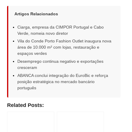
Artigos Relacionados
Ciarga, empresa da CIMPOR Portugal e Cabo
Verde, nomeia novo diretor
Vila do Conde Porto Fashion Outlet inaugura nova
área de 10.000 m² com lojas, restauração e
espaços verdes
Desemprego continua negativo e exportações
cresceram
ABANCA conclui integração do EuroBic e reforça
posição estratégica no mercado bancário
português
Related Posts: