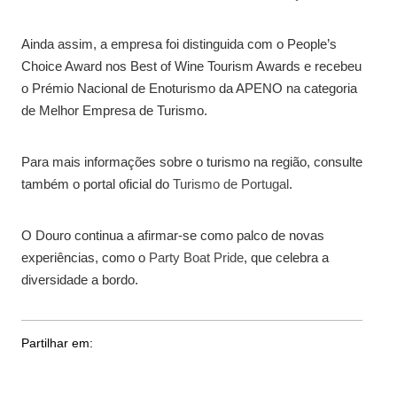
Ainda assim, a empresa foi distinguida com o People’s
Choice Award nos Best of Wine Tourism Awards e recebeu
o Prémio Nacional de Enoturismo da APENO na categoria
de Melhor Empresa de Turismo.
Para mais informações sobre o turismo na região, consulte
também o portal oficial do
Turismo de Portugal
.
O Douro continua a afirmar-se como palco de novas
experiências, como o
Party Boat Pride
, que celebra a
diversidade a bordo.
Partilhar em: