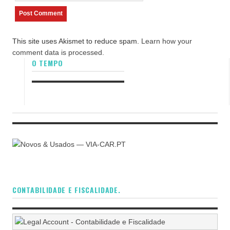
This site uses Akismet to reduce spam.
Learn how your
comment data is processed.
O TEMPO
CONTABILIDADE E FISCALIDADE.