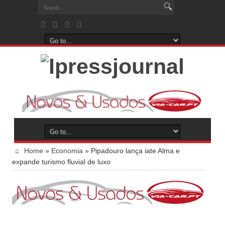
Home
»
Economia
»
Pipadouro lança iate Alma e
expande turismo fluvial de luxo