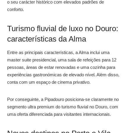
o seu carácter histórico com elevados padrões de
conforto.
Turismo fluvial de luxo no Douro:
características da Alma
Entre as principais características, a Alma inclui uma
master suite presidencial, uma sala de refeições para 12
pessoas, áreas de estar renovadas e uma cozinha para
experiências gastronómicas de elevado nível. Além disso,
conta com um espaço de cinema privativo.
Por conseguinte, a Pipadouro posiciona-se claramente no
segmento ultra premium do turismo fluvial no Douro, com
uma oferta diferenciada para visitantes internacionais.