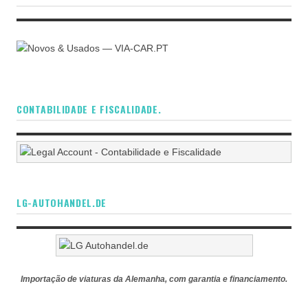
CONTABILIDADE E FISCALIDADE.
LG-AUTOHANDEL.DE
Importação de viaturas da Alemanha, com garantia e financiamento.