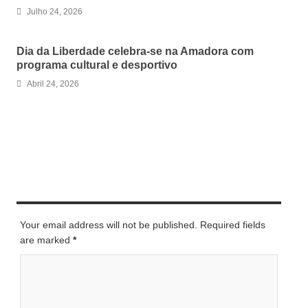
Julho 24, 2026
Dia da Liberdade celebra-se na Amadora com
programa cultural e desportivo
Abril 24, 2026
LEAVE A REPLY
Your email address will not be published. Required fields
are marked
*