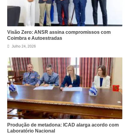
Visão Zero: ANSR assina compromissos com
Coimbra e Autoestradas
Julho 24, 2026
Produção de metadona: ICAD alarga acordo com
Laboratório Nacional