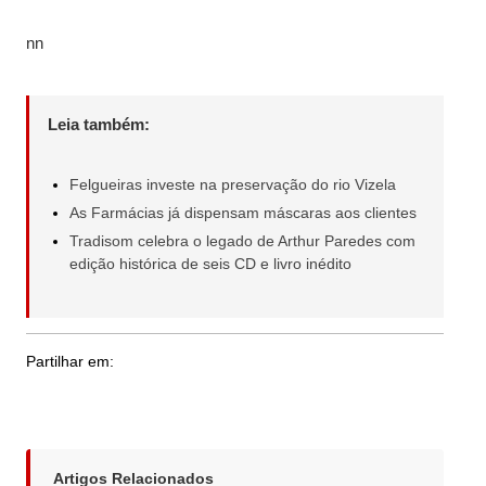
nn
Leia também:
Felgueiras investe na preservação do rio Vizela
As Farmácias já dispensam máscaras aos clientes
Tradisom celebra o legado de Arthur Paredes com
edição histórica de seis CD e livro inédito
Partilhar em:
Artigos Relacionados