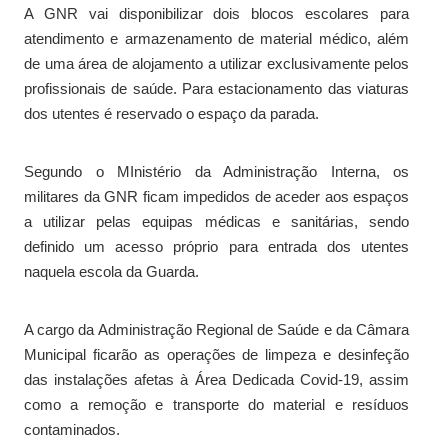
A GNR vai disponibilizar dois blocos escolares para
atendimento e armazenamento de material médico, além
de uma área de alojamento a utilizar exclusivamente pelos
profissionais de saúde. Para estacionamento das viaturas
dos utentes é reservado o espaço da parada.
Segundo o MInistério da Administração Interna, os
militares da GNR ficam impedidos de aceder aos espaços
a utilizar pelas equipas médicas e sanitárias, sendo
definido um acesso próprio para entrada dos utentes
naquela escola da Guarda.
A cargo da Administração Regional de Saúde e da Câmara
Municipal ficarão as operações de limpeza e desinfeção
das instalações afetas à Área Dedicada Covid-19, assim
como a remoção e transporte do material e resíduos
contaminados.