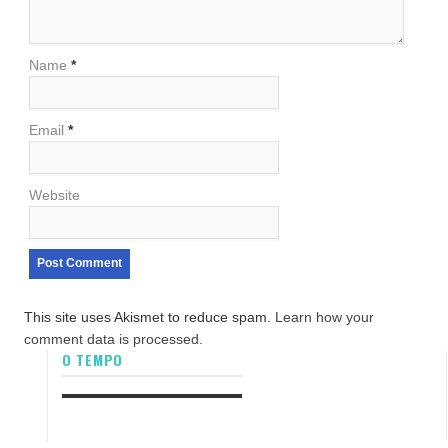
Name
*
Email
*
Website
This site uses Akismet to reduce spam.
Learn how your
comment data is processed.
O TEMPO