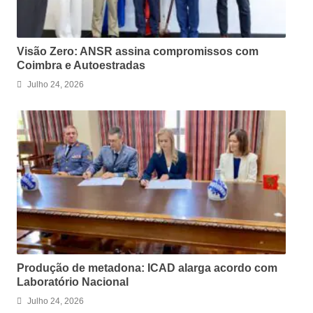
Visão Zero: ANSR assina compromissos com
Coimbra e Autoestradas
Julho 24, 2026
Produção de metadona: ICAD alarga acordo com
Laboratório Nacional
Julho 24, 2026