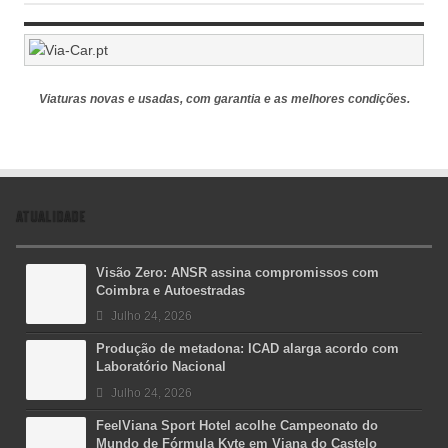
Viaturas novas e usadas, com garantia e as melhores condições.
ATUALIDADE
Visão Zero: ANSR assina compromissos com
Coimbra e Autoestradas
Julho 24, 2026
Produção de metadona: ICAD alarga acordo com
Laboratório Nacional
Julho 24, 2026
FeelViana Sport Hotel acolhe Campeonato do
Mundo de Fórmula Kyte em Viana do Castelo