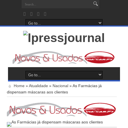
Home
»
Atualidade
»
Nacional
»
As Farmácias já
dispensam máscaras aos clientes