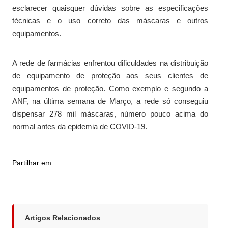
esclarecer quaisquer dúvidas sobre as especificações
técnicas e o uso correto das máscaras e outros
equipamentos.
A rede de farmácias enfrentou dificuldades na distribuição
de equipamento de proteção aos seus clientes de
equipamentos de proteção. Como exemplo e segundo a
ANF, na última semana de Março, a rede só conseguiu
dispensar 278 mil máscaras, número pouco acima do
normal antes da epidemia de COVID-19.
Partilhar em:
Artigos Relacionados