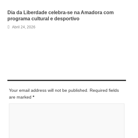
Dia da Liberdade celebra-se na Amadora com
programa cultural e desportivo
Abril 24, 2026
LEAVE A REPLY
Your email address will not be published. Required fields
are marked
*