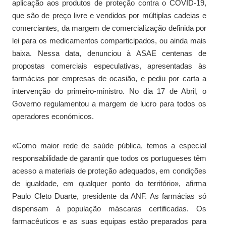
aplicação aos produtos de proteção contra o COVID-19,
que são de preço livre e vendidos por múltiplas cadeias e
comerciantes, da margem de comercialização definida por
lei para os medicamentos comparticipados, ou ainda mais
baixa. Nessa data, denunciou à ASAE centenas de
propostas comerciais especulativas, apresentadas às
farmácias por empresas de ocasião, e pediu por carta a
intervenção do primeiro-ministro. No dia 17 de Abril, o
Governo regulamentou a margem de lucro para todos os
operadores económicos.
«Como maior rede de saúde pública, temos a especial
responsabilidade de garantir que todos os portugueses têm
acesso a materiais de proteção adequados, em condições
de igualdade, em qualquer ponto do território», afirma
Paulo Cleto Duarte, presidente da ANF. As farmácias só
dispensam à população máscaras certificadas. Os
farmacêuticos e as suas equipas estão preparados para