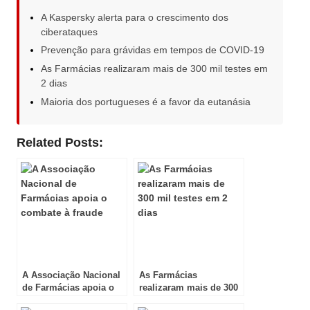
A Kaspersky alerta para o crescimento dos
ciberataques
Prevenção para grávidas em tempos de COVID-19
As Farmácias realizaram mais de 300 mil testes em
2 dias
Maioria dos portugueses é a favor da eutanásia
Related Posts:
A Associação Nacional
As Farmácias
de Farmácias apoia o
realizaram mais de 300
combate à fraude
mil testes em 2 dias