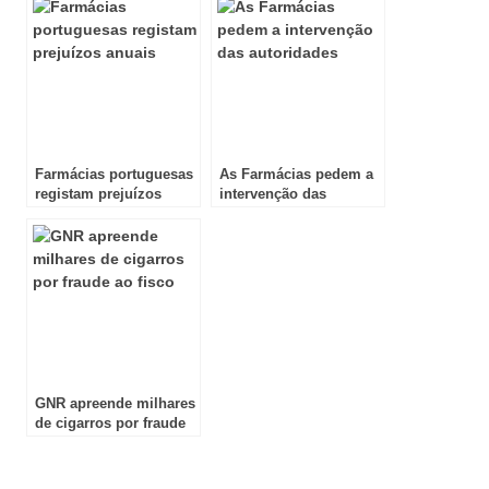
Farmácias portuguesas
As Farmácias pedem a
registam prejuízos
intervenção das
anuais
autoridades
GNR apreende milhares
de cigarros por fraude
ao fisco