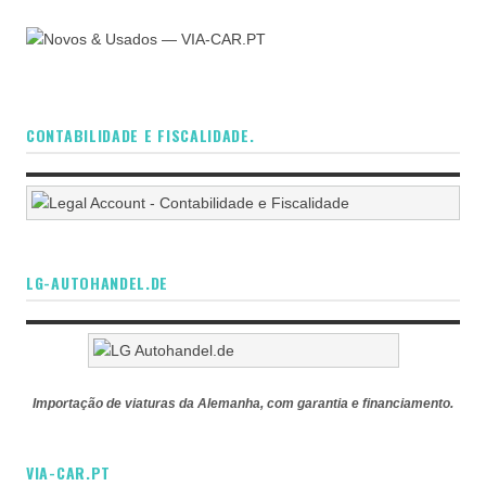
CONTABILIDADE E FISCALIDADE.
LG-AUTOHANDEL.DE
Importação de viaturas da Alemanha, com garantia e financiamento.
VIA-CAR.PT