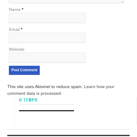
Name
*
Email
*
Website
This site uses Akismet to reduce spam.
Learn how your
comment data is processed.
O TEMPO