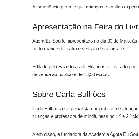
A experiência permite que crianças e adultos exper
Apresentação na Feira do Livr
Agora Eu Sou foi apresentado no dia 30 de Maio, às 
performance de teatro e sessão de autógrafos.
Editado pela Fazedoras de Histórias e ilustrado por Cr
de venda ao público é de 18,50 euros.
Sobre Carla Bulhões
Carla Bulhões é especialista em práticas de atenção 
crianças e professora de mindfulness no 1.º e 2.º cic
Além disso, é fundadora da Academia Agora Eu Sou