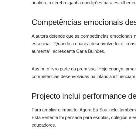
acalma, o cérebro ganha condições para escolher em 
Competências emocionais des
A autora defende que as competências emocionais 
essencial. “Quando a criança desenvolve foco, consc
aumenta”, acrescenta Carla Bulhões.
Assim, o livro parte da premissa “Hoje criança, ama
competências desenvolvidas na infância influenciam 
Projecto inclui performance de
Para ampliar o impacto, Agora Eu Sou inclui também
Esta vertente foi pensada para escolas, colégios e 
educadores.