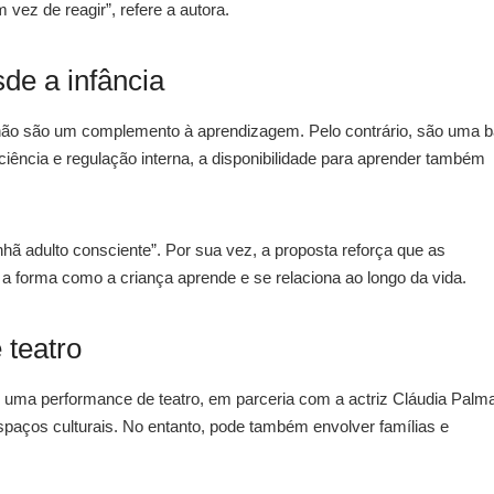
vez de reagir”, refere a autora.
de a infância
não são um complemento à aprendizagem. Pelo contrário, são uma 
iência e regulação interna, a disponibilidade para aprender também
nhã adulto consciente”. Por sua vez, a proposta reforça que as
a forma como a criança aprende e se relaciona ao longo da vida.
 teatro
 uma performance de teatro, em parceria com a actriz Cláudia Palm
espaços culturais. No entanto, pode também envolver famílias e