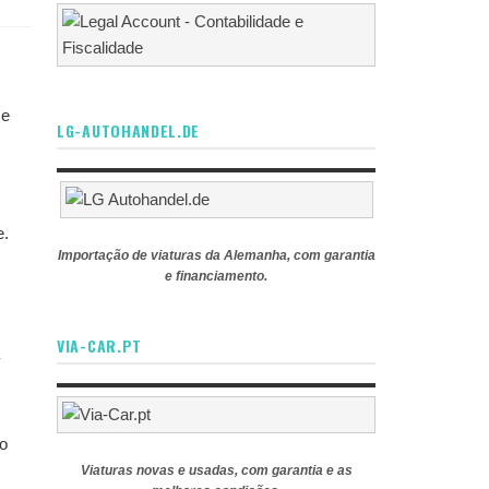
 e
LG-AUTOHANDEL.DE
e.
Importação de viaturas da Alemanha, com garantia
e financiamento.
VIA-CAR.PT
ão
Viaturas novas e usadas, com garantia e as