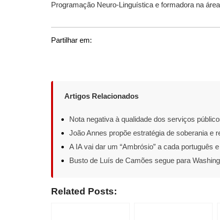
Programação Neuro-Linguística e formadora na área 
Partilhar em:
Artigos Relacionados
Nota negativa à qualidade dos serviços público
João Annes propõe estratégia de soberania e r
A IA vai dar um “Ambrósio” a cada português 
Busto de Luís de Camões segue para Washing
Related Posts: