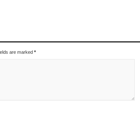
fields are marked
*