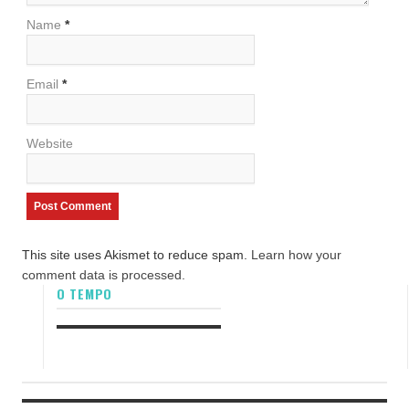
Name
*
Email
*
Website
This site uses Akismet to reduce spam.
Learn how your
comment data is processed.
O TEMPO