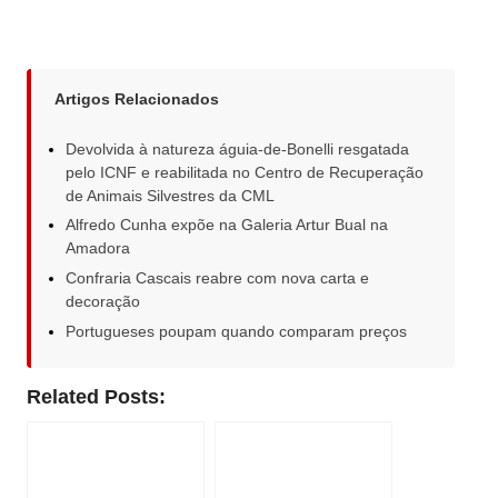
Artigos Relacionados
Devolvida à natureza águia-de-Bonelli resgatada
pelo ICNF e reabilitada no Centro de Recuperação
de Animais Silvestres da CML
Alfredo Cunha expõe na Galeria Artur Bual na
Amadora
Confraria Cascais reabre com nova carta e
decoração
Portugueses poupam quando comparam preços
Related Posts: