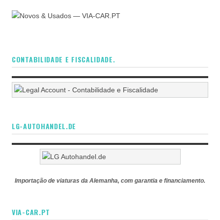
CONTABILIDADE E FISCALIDADE.
LG-AUTOHANDEL.DE
Importação de viaturas da Alemanha, com garantia e financiamento.
VIA-CAR.PT