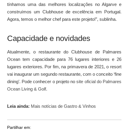
tínhamos uma das melhores localizações no Algarve e
construímos um Clubhouse de excelência em Portugal.
Agora, temos o melhor chef para este projeto!”, sublinha.
Capacidade e novidades
Atualmente, o restaurante do Clubhouse de Palmares
Ocean tem capacidade para 76 lugares interiores e 26
lugares exteriores. Por fim, na primavera de 2021, o resort
vai inaugurar um segundo restaurante, com o conceito ‘fine
dining’. Pode conhecer o projeto no
site oficial do Palmares
Ocean Living & Golf
.
Leia ainda:
Mais notícias de Gastro & Vinhos
Partilhar em: