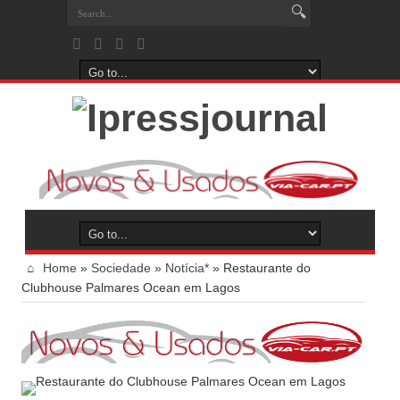
Home
»
Sociedade
»
Notícia*
»
Restaurante do
Clubhouse Palmares Ocean em Lagos