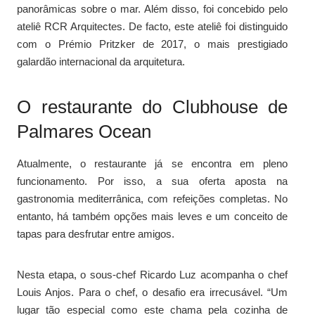
panorâmicas sobre o mar. Além disso, foi concebido pelo
ateliê RCR Arquitectes. De facto, este ateliê foi distinguido
com o Prémio Pritzker de 2017, o mais prestigiado
galardão internacional da arquitetura.
O restaurante do Clubhouse de
Palmares Ocean
Atualmente, o restaurante já se encontra em pleno
funcionamento. Por isso, a sua oferta aposta na
gastronomia mediterrânica, com refeições completas. No
entanto, há também opções mais leves e um conceito de
tapas para desfrutar entre amigos.
Nesta etapa, o sous-chef Ricardo Luz acompanha o chef
Louis Anjos. Para o chef, o desafio era irrecusável. “Um
lugar tão especial como este chama pela cozinha de