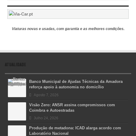
Viaturas novas e usadas, com garantia e as melhores condições.
ATUALIDADE
Banco Municipal de Ajudas Técnicas da Amadora
reforça apoio à autonomia no domicílio
Agosto 7, 2026
Visão Zero: ANSR assina compromissos com
Coimbra e Autoestradas
Julho 24, 2026
Produção de metadona: ICAD alarga acordo com
Laboratório Nacional