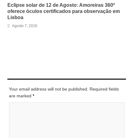
Eclipse solar de 12 de Agosto: Amoreiras 360º
oferece óculos certificados para observação em
Lisboa
Agosto 7, 2026
LEAVE A REPLY
Your email address will not be published. Required fields
are marked
*