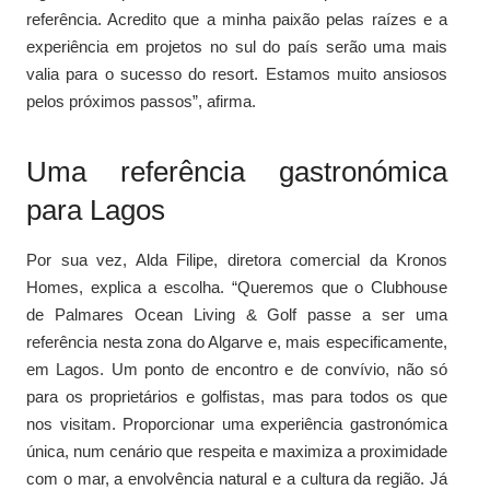
referência. Acredito que a minha paixão pelas raízes e a
experiência em projetos no sul do país serão uma mais
valia para o sucesso do resort. Estamos muito ansiosos
pelos próximos passos”, afirma.
Uma referência gastronómica
para Lagos
Por sua vez, Alda Filipe, diretora comercial da Kronos
Homes, explica a escolha. “Queremos que o Clubhouse
de Palmares Ocean Living & Golf passe a ser uma
referência nesta zona do Algarve e, mais especificamente,
em Lagos. Um ponto de encontro e de convívio, não só
para os proprietários e golfistas, mas para todos os que
nos visitam. Proporcionar uma experiência gastronómica
única, num cenário que respeita e maximiza a proximidade
com o mar, a envolvência natural e a cultura da região. Já