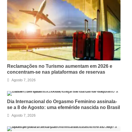
Reclamações no Turismo aumentam em 2026 e
concentram-se nas plataformas de reservas
Agosto 7, 2026
Dia Internacional do Orgasmo Feminino assinala-
se a 8 de Agosto: uma efeméride nascida no Brasil
Agosto 7, 2026