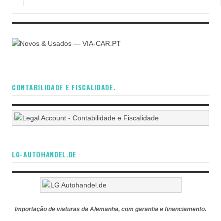
CONTABILIDADE E FISCALIDADE.
LG-AUTOHANDEL.DE
Importação de viaturas da Alemanha, com garantia e financiamento.