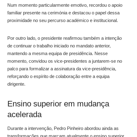
Num momento particularmente emotivo, recordou o apoio
familiar presente na cerimónia e destacou o papel dessa
proximidade no seu percurso académico e institucional.
Por outro lado, o presidente reafirmou também a intenção
de continuar o trabalho iniciado no mandato anterior,
mantendo a mesma equipa de presidência. Nesse
momento, convidou os vice-presidentes a juntarem-se no
palco para formalizar a assinatura da vice-presidência,
reforçando o espírito de colaboração entre a equipa
dirigente.
Ensino superior em mudança
acelerada
Durante a intervenção, Pedro Pinheiro abordou ainda as
transformações que marcam atualmente o ensino superior.