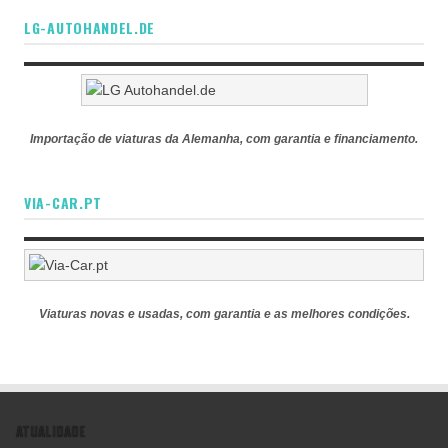
LG-AUTOHANDEL.DE
Importação de viaturas da Alemanha, com garantia e financiamento.
VIA-CAR.PT
Viaturas novas e usadas, com garantia e as melhores condições.
ATUALIDADE