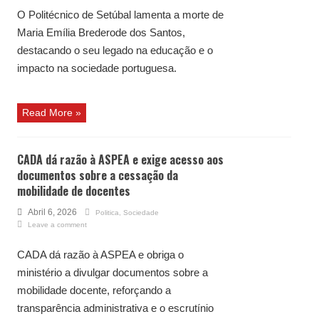
O Politécnico de Setúbal lamenta a morte de
Maria Emília Brederode dos Santos,
destacando o seu legado na educação e o
impacto na sociedade portuguesa.
Read More »
CADA dá razão à ASPEA e exige acesso aos
documentos sobre a cessação da
mobilidade de docentes
Abril 6, 2026
Politica
,
Sociedade
Leave a comment
CADA dá razão à ASPEA e obriga o
ministério a divulgar documentos sobre a
mobilidade docente, reforçando a
transparência administrativa e o escrutínio