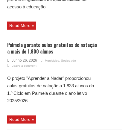
acesso à educação.
Read More »
Palmela garante aulas gratuitas de natação
a mais de 1.800 alunos
Junho 26, 2026
Municipios
,
Sociedade
Leave a comment
O projeto "Aprender a Nadar" proporcionou
aulas gratuitas de natação a 1.833 alunos do
1.º Ciclo em Palmela durante o ano letivo
2025/2026.
Read More »