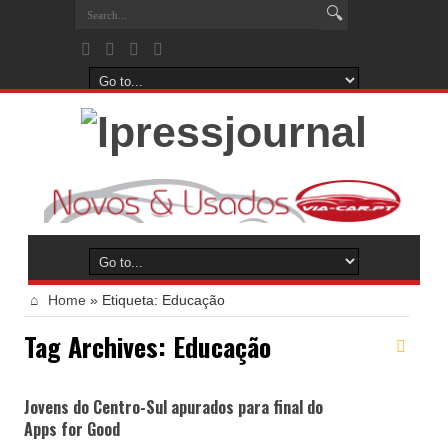
Home
»
Etiqueta:
Educação
Tag Archives:
Educação
Jovens do Centro-Sul apurados para final do
Apps for Good