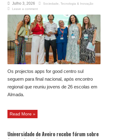
Julho 3, 2026
Sociedade
,
Tecnologia & Inovação
Leave a comment
Os projectos apps for good centro sul
seguem para final nacional, após encontro
regional que reuniu jovens de 26 escolas em
Almada.
Read More »
Universidade de Aveiro recebe fórum sobre