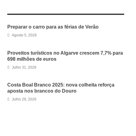
RELATED ARTICLES
Preparar o carro para as férias de Verão
Agosto 5, 2026
Proveitos turísticos no Algarve crescem 7,7% para
698 milhões de euros
Julho 31, 2026
Costa Boal Branco 2025: nova colheita reforça
aposta nos brancos do Douro
Julho 29, 2026