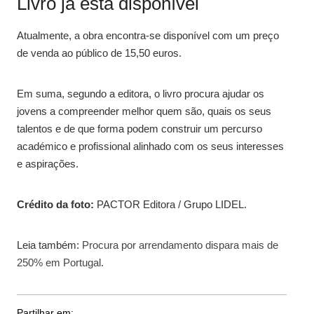
Livro já está disponível
Atualmente, a obra encontra-se disponível com um preço
de venda ao público de 15,50 euros.
Em suma, segundo a editora, o livro procura ajudar os
jovens a compreender melhor quem são, quais os seus
talentos e de que forma podem construir um percurso
académico e profissional alinhado com os seus interesses
e aspirações.
Crédito da foto:
PACTOR Editora / Grupo LIDEL.
Leia também:
Procura por arrendamento dispara mais de
250% em Portugal
.
Partilhar em: