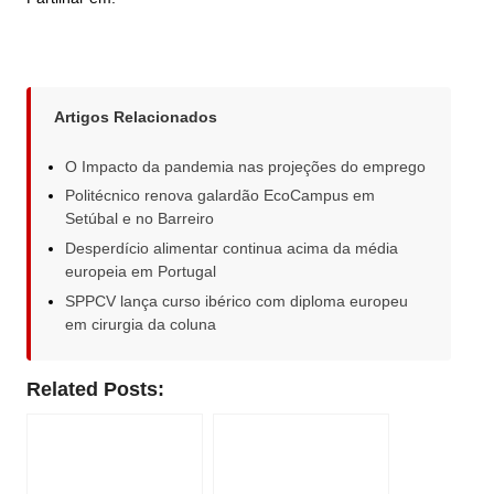
Artigos Relacionados
O Impacto da pandemia nas projeções do emprego
Politécnico renova galardão EcoCampus em
Setúbal e no Barreiro
Desperdício alimentar continua acima da média
europeia em Portugal
SPPCV lança curso ibérico com diploma europeu
em cirurgia da coluna
Related Posts: