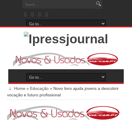
Home
»
Educação
»
Novo livro ajuda jovens a descobrir
vocação e futuro profissional