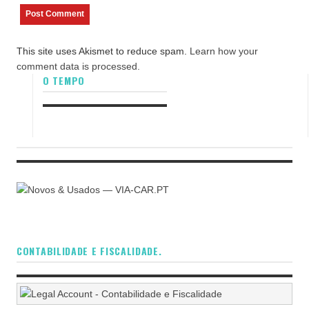
This site uses Akismet to reduce spam.
Learn how your
comment data is processed.
O TEMPO
CONTABILIDADE E FISCALIDADE.