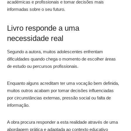
académicas e profissionais e tomar decisões mais
informadas sobre o seu futuro.
Livro responde a uma
necessidade real
Segundo a autora, muitos adolescentes enfrentam
dificuldades quando chega o momento de escolher áreas
de estudo ou percursos profissionais.
Enquanto alguns acreditam ter uma vocação bem definida,
muitos outros acabam por tomar decisões influenciadas
por circunstâncias externas, pressão social ou falta de
informação.
A obra procura responder a esta realidade através de uma
abordagem prática e adaptada ao contexto educativo