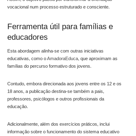
vocacional num processo estruturado e consciente.
Ferramenta útil para famílias e
educadores
Esta abordagem alinha-se com outras iniciativas
educativas, como o
AmadoraEduca
, que aproximam as
famílias do percurso formativo dos jovens.
Contudo, embora direcionada aos jovens entre os 12 e os
18 anos, a publicação destina-se também a pais,
professores, psicólogos e outros profissionais da
educação.
Adicionalmente, além dos exercícios práticos, inclui
informação sobre o funcionamento do sistema educativo