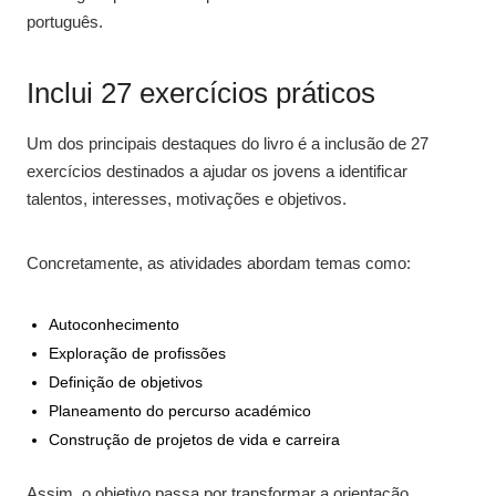
português.
Inclui 27 exercícios práticos
Um dos principais destaques do livro é a inclusão de 27
exercícios destinados a ajudar os jovens a identificar
talentos, interesses, motivações e objetivos.
Concretamente, as atividades abordam temas como:
Autoconhecimento
Exploração de profissões
Definição de objetivos
Planeamento do percurso académico
Construção de projetos de vida e carreira
Assim, o objetivo passa por transformar a orientação