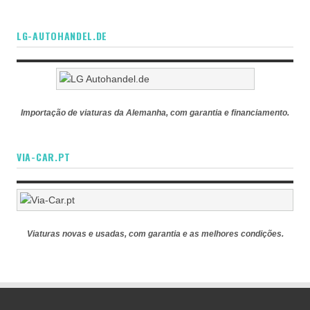
LG-AUTOHANDEL.DE
Importação de viaturas da Alemanha, com garantia e financiamento.
VIA-CAR.PT
Viaturas novas e usadas, com garantia e as melhores condições.