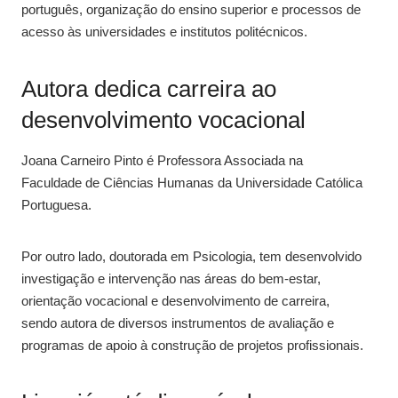
português, organização do ensino superior e processos de
acesso às universidades e institutos politécnicos.
Autora dedica carreira ao
desenvolvimento vocacional
Joana Carneiro Pinto é Professora Associada na
Faculdade de Ciências Humanas da Universidade Católica
Portuguesa.
Por outro lado, doutorada em Psicologia, tem desenvolvido
investigação e intervenção nas áreas do bem-estar,
orientação vocacional e desenvolvimento de carreira,
sendo autora de diversos instrumentos de avaliação e
programas de apoio à construção de projetos profissionais.