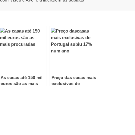
As casas até 150 mil
Preço das casas mais
euros são as mais
exclusivas de
procuradas
Portugal subiu 17%
num ano