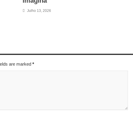
imagina
Julho 13, 2026
fields are marked
*