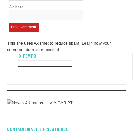
Website
This site uses Akismet to reduce spam.
Learn how your
comment data is processed.
O TEMPO
CONTABILIDADE E FISCALIDADE.