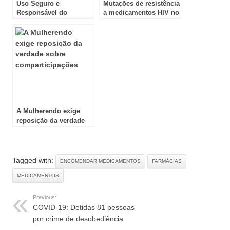
Uso Seguro e
Mutações de resistência
Responsável do
a medicamentos HIV no
Medicamento
Brasil
A Mulherendo exige
reposição da verdade
sobre comparticipações
Tagged with:
ENCOMENDAR MEDICAMENTOS
FARMÁCIAS
MEDICAMENTOS
Previous:
COVID-19: Detidas 81 pessoas
por crime de desobediência