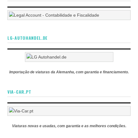
LG-AUTOHANDEL.DE
Importação de viaturas da Alemanha, com garantia e financiamento.
VIA-CAR.PT
Viaturas novas e usadas, com garantia e as melhores condições.