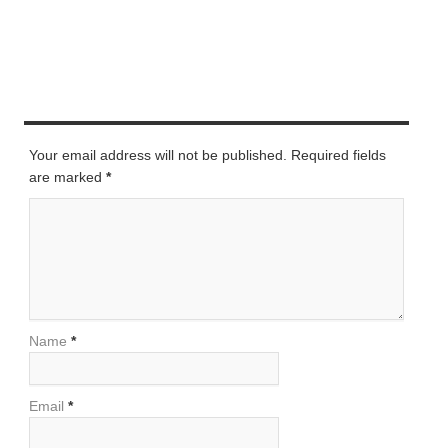
LEAVE A REPLY
Your email address will not be published. Required fields
are marked
*
Name
*
Email
*