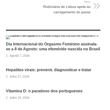
Next:
Rodoviária de Lisboa apela ao
carregamento do passe
RELATED ARTICLES
Dia Internacional do Orgasmo Feminino assinala-
se a 8 de Agosto: uma efeméride nascida no Brasil
Agosto 7, 2026
Hepatites virais: prevenir, diagnosticar e tratar
Julho 27, 2026
Vitamina D: o paradoxo dos portugueses
Julho 24, 2026