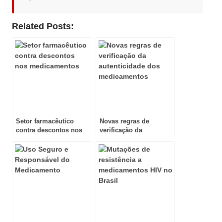
Related Posts:
Setor farmacêutico
Novas regras de
contra descontos nos
verificação da
medicamentos
autenticidade dos
medicamentos