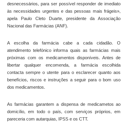
desnecessários, para ser possível responder de imediato
às necessidades urgentes e das pessoas mais frágeis»,
apela Paulo Cleto Duarte, presidente da Associação
Nacional das Farmácias (ANF).
A escolha da farmácia cabe a cada cidadão. O
atendimento telefónico informa quais as farmácias mais
próximas com os medicamentos disponíveis. Antes de
libertar qualquer encomenda, a farmácia escolhida
contacta sempre o utente para o esclarecer quanto aos
benefícios, riscos e instruções a seguir para o bom uso
dos medicamentos.
As farmácias garantem a dispensa de medicametos ao
domicílio, em todo o país, com serviços próprios, em
pareceria com autarquias, IPSS e os CTT.