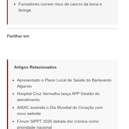
Fumadores correm risco de cancro da boca e
faringe
Partilhar em:
Artigos Relacionados
Apresentado o Plano Local de Saúde do Barlavento
Algarvio
Hospital Cruz Vermelha lança APP Gestão do
atendimento
AADIC assinala o Dia Mundial do Coração com
novo website
Fórum SIPPT 2026 debate dor crónica como
prioridade nacional