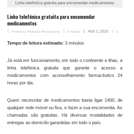
Linha telefónica gratuita para encomendar medicamentos
Linha telefónica gratuita para encomendar
medicamentos
Abril 1, 2020
Posted by:
Redação iPressJournal
in
Saúde
0
Tempo de leitura estimado:
3 minutos
Já está em funcionamento, em todo o continente e ilhas, a
linha telefónica gratuita que garante o acesso a
medicamentos com aconselhamento farmacêutico 24
horas por dia.
Quem necessitar de medicamentos basta ligar 1400, de
qualquer rede móvel ou fixa, e fazer a sua encomenda. As
chamadas são gratuitas. Há diversas modalidades de
entregas ao domicílio garantidas em todo o país.