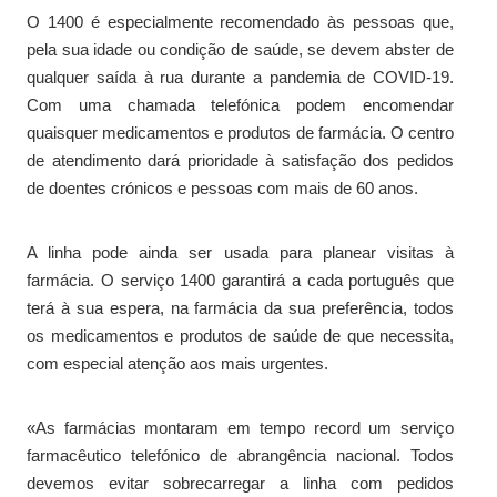
O 1400 é especialmente recomendado às pessoas que,
pela sua idade ou condição de saúde, se devem abster de
qualquer saída à rua durante a pandemia de COVID-19.
Com uma chamada telefónica podem encomendar
quaisquer medicamentos e produtos de farmácia. O centro
de atendimento dará prioridade à satisfação dos pedidos
de doentes crónicos e pessoas com mais de 60 anos.
A linha pode ainda ser usada para planear visitas à
farmácia. O serviço 1400 garantirá a cada português que
terá à sua espera, na farmácia da sua preferência, todos
os medicamentos e produtos de saúde de que necessita,
com especial atenção aos mais urgentes.
«As farmácias montaram em tempo record um serviço
farmacêutico telefónico de abrangência nacional. Todos
devemos evitar sobrecarregar a linha com pedidos