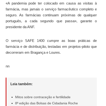
«A pandemia pode ter colocado em causa as visitas à
farmácia, mas jamais o serviço farmacêutico completo e
seguro. As farmácias continuam próximas de qualquer
português, a cada segundo que passa», garante o
presidente da ANF.
O serviço SAFE 1400 cumpre as boas práticas de
farmácia e de distribuição, testadas em projetos-piloto que
decorreram em Bragança e Loures.
nn
Leia também:
Mitos sobre contraceção e fertilidade
8ª edição das Bolsas de Cidadania Roche