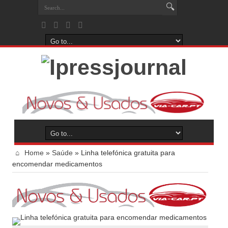
Home
»
Saúde
»
Linha telefónica gratuita para
encomendar medicamentos