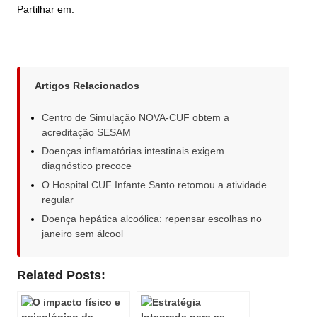
Partilhar em:
Artigos Relacionados
Centro de Simulação NOVA-CUF obtem a
acreditação SESAM
Doenças inflamatórias intestinais exigem
diagnóstico precoce
O Hospital CUF Infante Santo retomou a atividade
regular
Doença hepática alcoólica: repensar escolhas no
janeiro sem álcool
Related Posts: