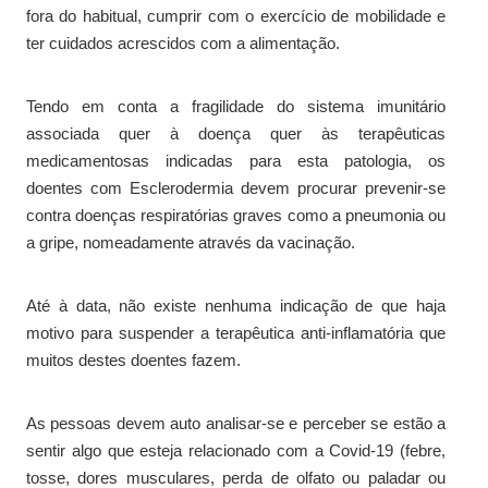
fora do habitual, cumprir com o exercício de mobilidade e
ter cuidados acrescidos com a alimentação.
Tendo em conta a fragilidade do sistema imunitário
associada quer à doença quer às terapêuticas
medicamentosas indicadas para esta patologia, os
doentes com Esclerodermia devem procurar prevenir-se
contra doenças respiratórias graves como a pneumonia ou
a gripe, nomeadamente através da vacinação.
Até à data, não existe nenhuma indicação de que haja
motivo para suspender a terapêutica anti-inflamatória que
muitos destes doentes fazem.
As pessoas devem auto analisar-se e perceber se estão a
sentir algo que esteja relacionado com a Covid-19 (febre,
tosse, dores musculares, perda de olfato ou paladar ou