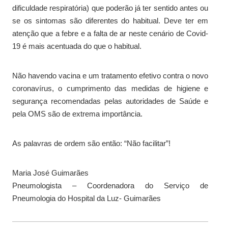
dificuldade respiratória) que poderão já ter sentido antes ou
se os sintomas são diferentes do habitual. Deve ter em
atenção que a febre e a falta de ar neste cenário de Covid-
19 é mais acentuada do que o habitual.
Não havendo vacina e um tratamento efetivo contra o novo
coronavírus, o cumprimento das medidas de higiene e
segurança recomendadas pelas autoridades de Saúde e
pela OMS são de extrema importância.
As palavras de ordem são então: “Não facilitar”!
Maria José Guimarães
Pneumologista – Coordenadora do Serviço de
Pneumologia do Hospital da Luz- Guimarães