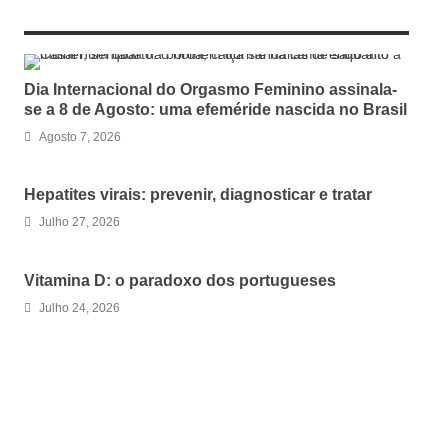
RELATED ARTICLES
Dia Internacional do Orgasmo Feminino assinala-
se a 8 de Agosto: uma efeméride nascida no Brasil
Agosto 7, 2026
Hepatites virais: prevenir, diagnosticar e tratar
Julho 27, 2026
Vitamina D: o paradoxo dos portugueses
Julho 24, 2026