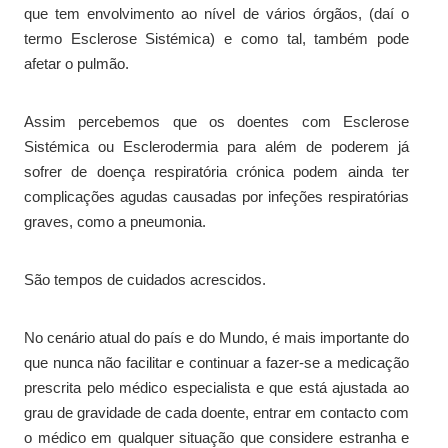
que tem envolvimento ao nível de vários órgãos, (daí o
termo Esclerose Sistémica) e como tal, também pode
afetar o pulmão.
Assim percebemos que os doentes com Esclerose
Sistémica ou Esclerodermia para além de poderem já
sofrer de doença respiratória crónica podem ainda ter
complicações agudas causadas por infeções respiratórias
graves, como a pneumonia.
São tempos de cuidados acrescidos.
No cenário atual do país e do Mundo, é mais importante do
que nunca não facilitar e continuar a fazer-se a medicação
prescrita pelo médico especialista e que está ajustada ao
grau de gravidade de cada doente, entrar em contacto com
o médico em qualquer situação que considere estranha e