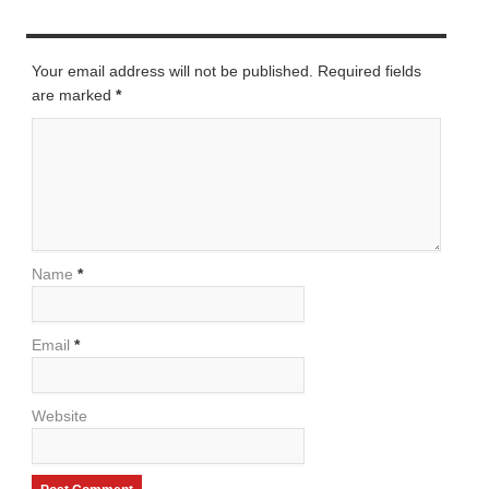
LEAVE A REPLY
Your email address will not be published. Required fields
are marked
*
Name
*
Email
*
Website