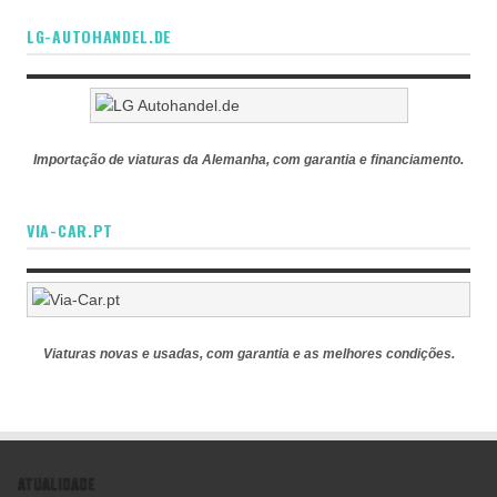
LG-AUTOHANDEL.DE
Importação de viaturas da Alemanha, com garantia e financiamento.
VIA-CAR.PT
Viaturas novas e usadas, com garantia e as melhores condições.
ATUALIDADE