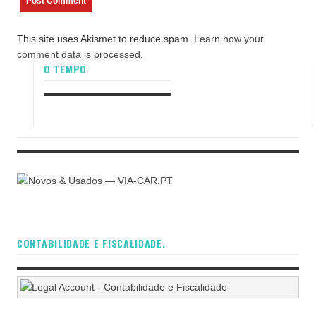
This site uses Akismet to reduce spam.
Learn how your
comment data is processed.
O TEMPO
CONTABILIDADE E FISCALIDADE.