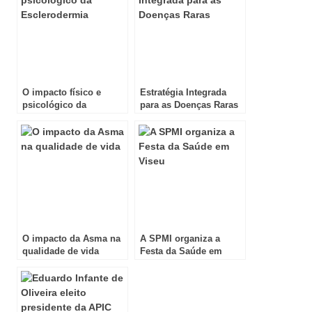
O impacto físico e
Estratégia Integrada
psicológico da
para as Doenças Raras
Esclerodermia
O impacto da Asma na
A SPMI organiza a
qualidade de vida
Festa da Saúde em
Viseu