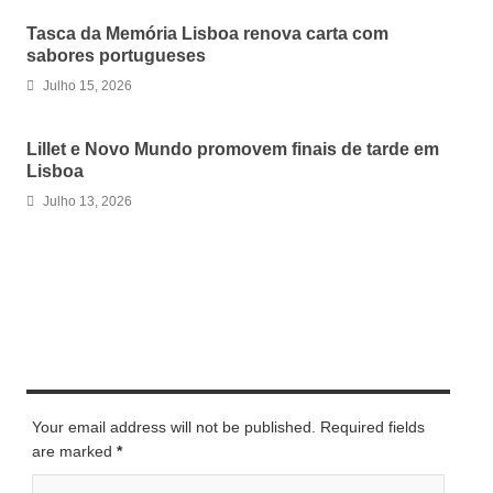
Tasca da Memória Lisboa renova carta com
sabores portugueses
Julho 15, 2026
Lillet e Novo Mundo promovem finais de tarde em
Lisboa
Julho 13, 2026
LEAVE A REPLY
Your email address will not be published. Required fields
are marked
*