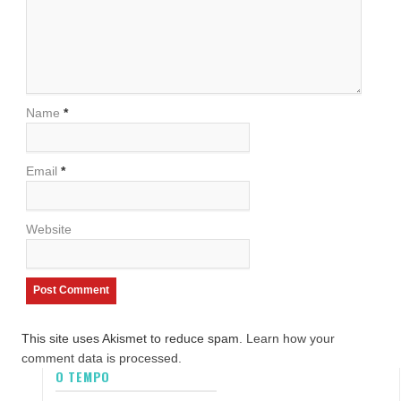
Name
*
Email
*
Website
This site uses Akismet to reduce spam.
Learn how your
comment data is processed.
O TEMPO