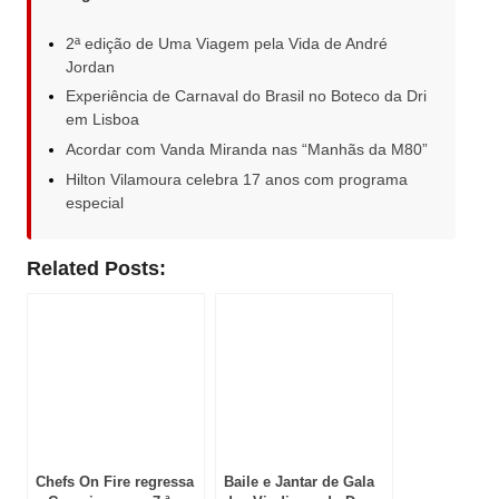
2ª edição de Uma Viagem pela Vida de André
Jordan
Experiência de Carnaval do Brasil no Boteco da Dri
em Lisboa
Acordar com Vanda Miranda nas “Manhãs da M80”
Hilton Vilamoura celebra 17 anos com programa
especial
Related Posts:
Chefs On Fire regressa
Baile e Jantar de Gala