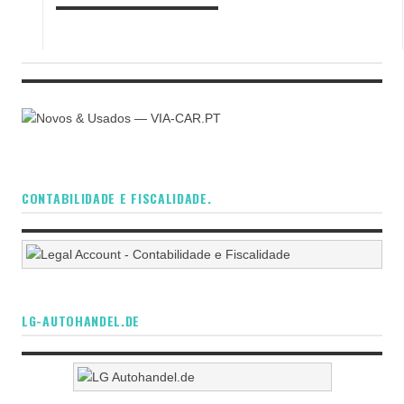
CONTABILIDADE E FISCALIDADE.
LG-AUTOHANDEL.DE