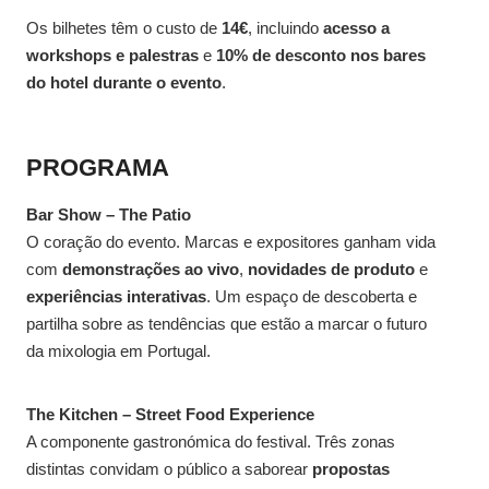
Os bilhetes têm o custo de
14€
, incluindo
acesso a
workshops e palestras
e
10% de desconto nos bares
do hotel durante o evento
.
PROGRAMA
Bar Show – The Patio
O coração do evento. Marcas e expositores ganham vida
com
demonstrações ao vivo
,
novidades de produto
e
experiências interativas
. Um espaço de descoberta e
partilha sobre as tendências que estão a marcar o futuro
da mixologia em Portugal.
The Kitchen – Street Food Experience
A componente gastronómica do festival. Três zonas
distintas convidam o público a saborear
propostas