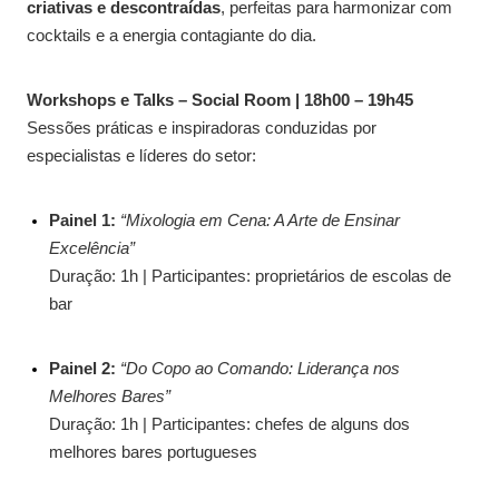
criativas e descontraídas
, perfeitas para harmonizar com
cocktails e a energia contagiante do dia.
Workshops e Talks – Social Room | 18h00 – 19h45
Sessões práticas e inspiradoras conduzidas por
especialistas e líderes do setor:
Painel 1:
“Mixologia em Cena: A Arte de Ensinar
Excelência”
Duração: 1h | Participantes: proprietários de escolas de
bar
Painel 2:
“Do Copo ao Comando: Liderança nos
Melhores Bares”
Duração: 1h | Participantes: chefes de alguns dos
melhores bares portugueses