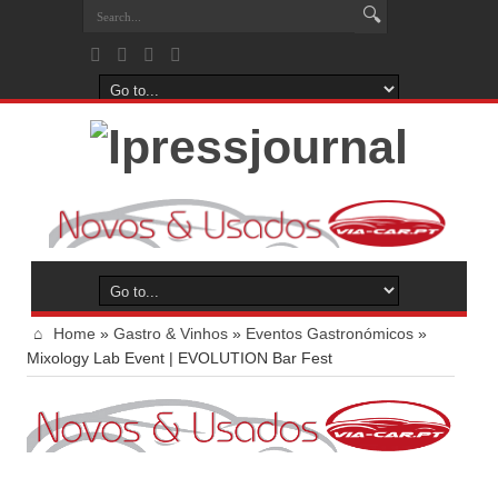
Home
»
Gastro & Vinhos
»
Eventos Gastronómicos
»
Mixology Lab Event | EVOLUTION Bar Fest