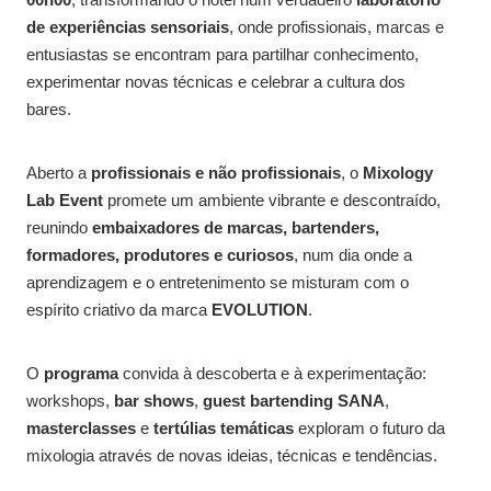
de experiências sensoriais
, onde profissionais, marcas e
entusiastas se encontram para partilhar conhecimento,
experimentar novas técnicas e celebrar a cultura dos
bares.
Aberto a
profissionais e não profissionais
, o
Mixology
Lab Event
promete um ambiente vibrante e descontraído,
reunindo
embaixadores de marcas, bartenders,
formadores, produtores e curiosos
, num dia onde a
aprendizagem e o entretenimento se misturam com o
espírito criativo da marca
EVOLUTION
.
O
programa
convida à descoberta e à experimentação:
workshops,
bar shows
,
guest bartending SANA
,
masterclasses
e
tertúlias temáticas
exploram o futuro da
mixologia através de novas ideias, técnicas e tendências.