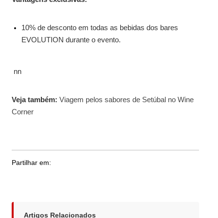
10% de desconto em todas as bebidas dos bares
EVOLUTION durante o evento.
nn
Veja também:
Viagem pelos sabores de Setúbal no Wine
Corner
Partilhar em:
Artigos Relacionados