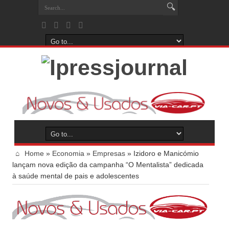
Home
»
Economia
»
Empresas
»
Izidoro e Manicómio
lançam nova edição da campanha “O Mentalista” dedicada
à saúde mental de pais e adolescentes