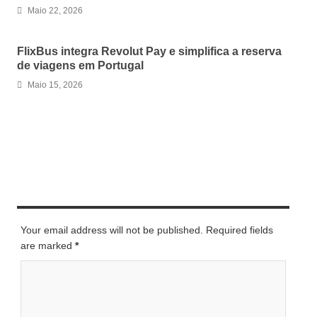
Maio 22, 2026
FlixBus integra Revolut Pay e simplifica a reserva
de viagens em Portugal
Maio 15, 2026
LEAVE A REPLY
Your email address will not be published. Required fields
are marked
*