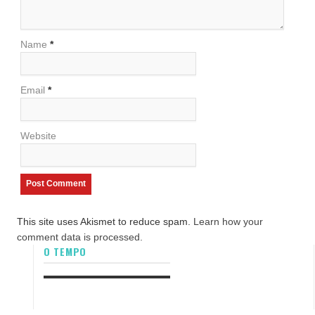
Name
*
Email
*
Website
This site uses Akismet to reduce spam.
Learn how your
comment data is processed.
O TEMPO