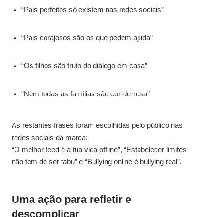
“Pais perfeitos só existem nas redes sociais”
“Pais corajosos são os que pedem ajuda”
“Os filhos são fruto do diálogo em casa”
“Nem todas as famílias são cor-de-rosa”
As restantes frases foram escolhidas pelo público nas
redes sociais da marca:
“O melhor feed é a tua vida offline”, “Estabelecer limites
não tem de ser tabu” e “Bullying online é bullying real”.
Uma ação para refletir e
descomplicar