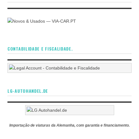
CONTABILIDADE E FISCALIDADE.
LG-AUTOHANDEL.DE
Importação de viaturas da Alemanha, com garantia e financiamento.