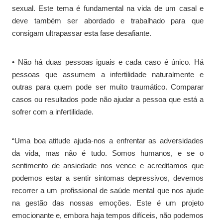
sexual. Este tema é fundamental na vida de um casal e
deve também ser abordado e trabalhado para que
consigam ultrapassar esta fase desafiante.
• Não há duas pessoas iguais e cada caso é único. Há
pessoas que assumem a infertilidade naturalmente e
outras para quem pode ser muito traumático. Comparar
casos ou resultados pode não ajudar a pessoa que está a
sofrer com a infertilidade.
“Uma boa atitude ajuda-nos a enfrentar as adversidades
da vida, mas não é tudo. Somos humanos, e se o
sentimento de ansiedade nos vence e acreditamos que
podemos estar a sentir sintomas depressivos, devemos
recorrer a um profissional de saúde mental que nos ajude
na gestão das nossas emoções. Este é um projeto
emocionante e, embora haja tempos difíceis, não podemos