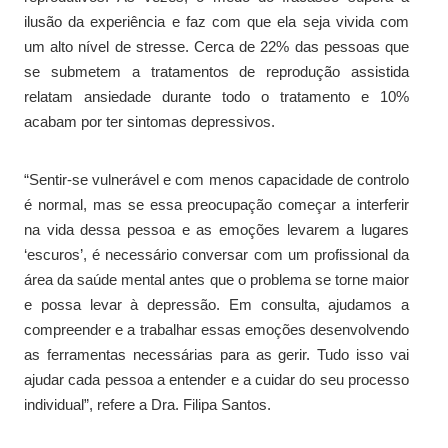
ilusão da experiência e faz com que ela seja vivida com
um alto nível de stresse. Cerca de 22% das pessoas que
se submetem a tratamentos de reprodução assistida
relatam ansiedade durante todo o tratamento e 10%
acabam por ter sintomas depressivos.
“Sentir-se vulnerável e com menos capacidade de controlo
é normal, mas se essa preocupação começar a interferir
na vida dessa pessoa e as emoções levarem a lugares
‘escuros’, é necessário conversar com um profissional da
área da saúde mental antes que o problema se torne maior
e possa levar à depressão. Em consulta, ajudamos a
compreender e a trabalhar essas emoções desenvolvendo
as ferramentas necessárias para as gerir. Tudo isso vai
ajudar cada pessoa a entender e a cuidar do seu processo
individual”, refere a Dra. Filipa Santos.