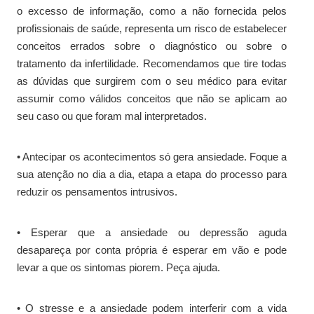
o excesso de informação, como a não fornecida pelos
profissionais de saúde, representa um risco de estabelecer
conceitos errados sobre o diagnóstico ou sobre o
tratamento da infertilidade. Recomendamos que tire todas
as dúvidas que surgirem com o seu médico para evitar
assumir como válidos conceitos que não se aplicam ao
seu caso ou que foram mal interpretados.
• Antecipar os acontecimentos só gera ansiedade. Foque a
sua atenção no dia a dia, etapa a etapa do processo para
reduzir os pensamentos intrusivos.
• Esperar que a ansiedade ou depressão aguda
desapareça por conta própria é esperar em vão e pode
levar a que os sintomas piorem. Peça ajuda.
• O stresse e a ansiedade podem interferir com a vida