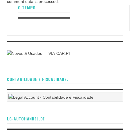
comment data is processed.
O TEMPO
CONTABILIDADE E FISCALIDADE.
LG-AUTOHANDEL.DE