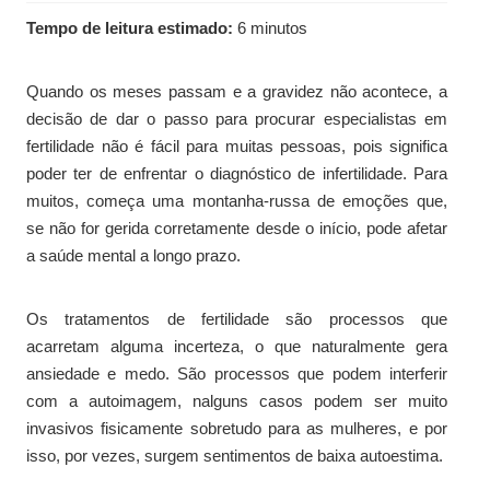
Tempo de leitura estimado:
6 minutos
Quando os meses passam e a gravidez não acontece, a
decisão de dar o passo para procurar especialistas em
fertilidade não é fácil para muitas pessoas, pois significa
poder ter de enfrentar o diagnóstico de infertilidade. Para
muitos, começa uma montanha-russa de emoções que,
se não for gerida corretamente desde o início, pode afetar
a saúde mental a longo prazo.
Os tratamentos de fertilidade são processos que
acarretam alguma incerteza, o que naturalmente gera
ansiedade e medo. São processos que podem interferir
com a autoimagem, nalguns casos podem ser muito
invasivos fisicamente sobretudo para as mulheres, e por
isso, por vezes, surgem sentimentos de baixa autoestima.