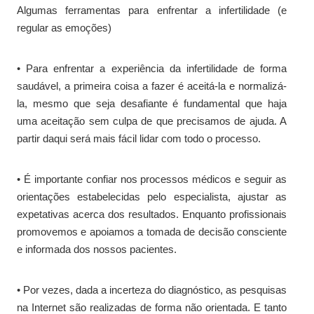
Algumas ferramentas para enfrentar a infertilidade (e
regular as emoções)
• Para enfrentar a experiência da infertilidade de forma
saudável, a primeira coisa a fazer é aceitá-la e normalizá-
la, mesmo que seja desafiante é fundamental que haja
uma aceitação sem culpa de que precisamos de ajuda. A
partir daqui será mais fácil lidar com todo o processo.
• É importante confiar nos processos médicos e seguir as
orientações estabelecidas pelo especialista, ajustar as
expetativas acerca dos resultados. Enquanto profissionais
promovemos e apoiamos a tomada de decisão consciente
e informada dos nossos pacientes.
• Por vezes, dada a incerteza do diagnóstico, as pesquisas
na Internet são realizadas de forma não orientada. E tanto