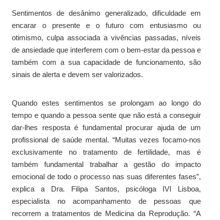
Sentimentos de desânimo generalizado, dificuldade em
encarar o presente e o futuro com entusiasmo ou
otimismo, culpa associada a vivências passadas, níveis
de ansiedade que interferem com o bem-estar da pessoa e
também com a sua capacidade de funcionamento, são
sinais de alerta e devem ser valorizados.
Quando estes sentimentos se prolongam ao longo do
tempo e quando a pessoa sente que não está a conseguir
dar-lhes resposta é fundamental procurar ajuda de um
profissional de saúde mental. “Muitas vezes focamo-nos
exclusivamente no tratamento de fertilidade, mas é
também fundamental trabalhar a gestão do impacto
emocional de todo o processo nas suas diferentes fases”,
explica a Dra. Filipa Santos, psicóloga IVI Lisboa,
especialista no acompanhamento de pessoas que
recorrem a tratamentos de Medicina da Reprodução. “A