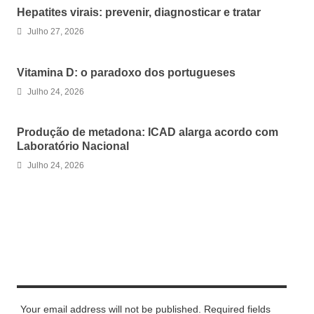
Hepatites virais: prevenir, diagnosticar e tratar
Julho 27, 2026
Vitamina D: o paradoxo dos portugueses
Julho 24, 2026
Produção de metadona: ICAD alarga acordo com
Laboratório Nacional
Julho 24, 2026
LEAVE A REPLY
Your email address will not be published. Required fields