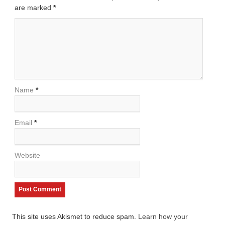
are marked
*
Name
*
Email
*
Website
This site uses Akismet to reduce spam.
Learn how your