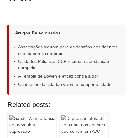
Artigos Relacionados
Associações alertam para os desafios dos doentes
com tumores cerebrais
Cuidados Paliativos CUF recebem acreditação
europeia
A Terapia de Bowen é eficaz contra a dor
Os direitos do cidadão vivem uma oportunidade
Related posts: