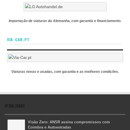
Importação de viaturas da Alemanha, com garantia e financiamento.
VIA-CAR.PT
Viaturas novas e usadas, com garantia e as melhores condições.
ATUALIDADE
Visão Zero: ANSR assina compromissos com
Coimbra e Autoestradas