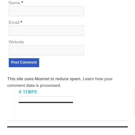
Name
*
Email
*
Website
This site uses Akismet to reduce spam.
Learn how your
comment data is processed.
O TEMPO