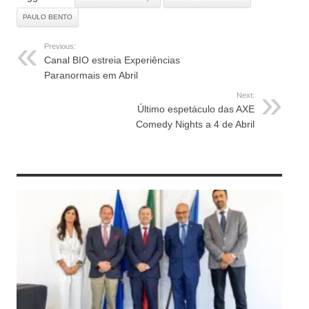
PAULO BENTO
Previous:
Canal BIO estreia Experiências
Paranormais em Abril
Next:
Último espetáculo das AXE
Comedy Nights a 4 de Abril
RELATED ARTICLES