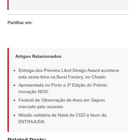
Partilhar em:
Artigos Relacionados
Entrega dos Prémios Lãnd Design Award acontece
esta sexta-feira na Burel Factory, no Chiado.
Apresentada no Porto a 2ª Edição do Prémio
Inovação NOS!
Festival de Observação de Aves em Sagres
marcado pelo sucesso
Missão solidária de Natal da CGD a favor da
ENTRAJUDA