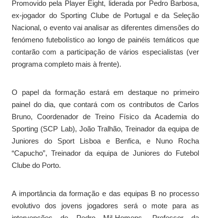
Promovido pela Player Eight, liderada por Pedro Barbosa,
ex-jogador do Sporting Clube de Portugal e da Seleção
Nacional, o evento vai analisar as diferentes dimensões do
fenómeno futebolístico ao longo de painéis temáticos que
contarão com a participação de vários especialistas (ver
programa completo mais à frente).
O papel da formação estará em destaque no primeiro
painel do dia, que contará com os contributos de Carlos
Bruno, Coordenador de Treino Físico da Academia do
Sporting (SCP Lab), João Tralhão, Treinador da equipa de
Juniores do Sport Lisboa e Benfica, e Nuno Rocha
“Capucho”, Treinador da equipa de Juniores do Futebol
Clube do Porto.
A importância da formação e das equipas B no processo
evolutivo dos jovens jogadores será o mote para as
intervenções de Pedro Mil-Homens, Professor da