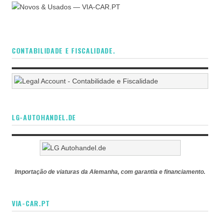
CONTABILIDADE E FISCALIDADE.
LG-AUTOHANDEL.DE
Importação de viaturas da Alemanha, com garantia e financiamento.
VIA-CAR.PT