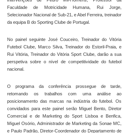
Faculdade de Motricidade Humana, Rui Jorge,
Selecionador Nacional de Sub-21, e Abel Ferreira, treinador
da equipa B do Sporting Clube de Portugal.
No painel seguinte José Couceiro, Treinador do Vitória
Futebol Clube, Marco Silva, Treinador do Estoril-Praia, e
Rui Vitória, Treinador do Vitória Sport Clube, darão a sua
perspetiva sobre o nível de competitividade do futebol
nacional.
O programa da conferência prossegue de tarde,
retomando os trabalhos com uma análise ao
posicionamento das marcas na indústria do futebol. Os
convidados para este painel serão Miguel Bento, Diretor
Comercial e de Marketing do Sport Lisboa e Benfica,
Miguel Osório, Administrador de Marketing da Sonae MC,
e Paulo Padrão, Diretor-Coordenador do Departamento de