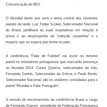
Comunicação do BES
O Mundial deste ano será o tema central dos restantes
painéis da tarde. Luiz Felipe Scolari, Selecionador Nacional
do Brasil, partilhará as suas expetativas em relação à
prova e ao desempenho da “seleção canarinha” e o
impacto que se espera que tenha no país.
A conferência “Falar de Futebol” vai reunir no mesmo
painel os treinadores portugueses que marcarão presença
no Mundial 2014. Carlos Queiroz, selecionador do Irão,
Fernando Santos, Selecionador da Grécia, e Paulo Bento,
Selecionador Nacional, são os oradores convidados para o
painel “Mundial a Falar Português”.
A sessão de encerramento da conferência ficará a cargo
de Fernando Gomes, presidente da Federação Portuguesa