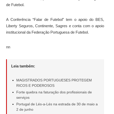
de Futebol.
A Conferência “Falar de Futebol” tem o apoio do BES,
Liberty Seguros, Continente, Sagres e conta com o apoio
institucional da Federação Portuguesa de Futebol.
nn
Leia também:
MAGISTRADOS PORTUGUESES PROTEGEM
RICOS E PODEROSOS
Forte quebra na faturação dos profissionais de
serviços
Portugal de Lés-a-Lés na estrada de 30 de maio a
2 de junho