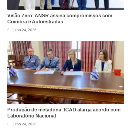
Visão Zero: ANSR assina compromissos com
Coimbra e Autoestradas
Julho 24, 2026
Produção de metadona: ICAD alarga acordo com
Laboratório Nacional
Julho 24, 2026