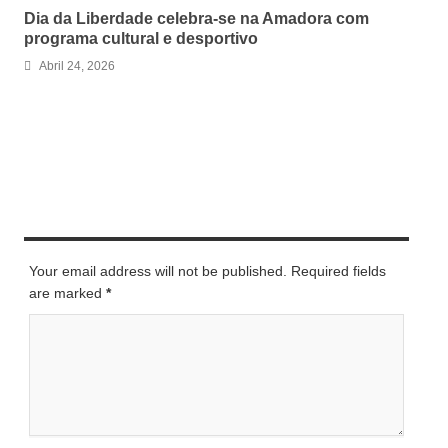
Dia da Liberdade celebra-se na Amadora com
programa cultural e desportivo
Abril 24, 2026
LEAVE A REPLY
Your email address will not be published. Required fields
are marked
*