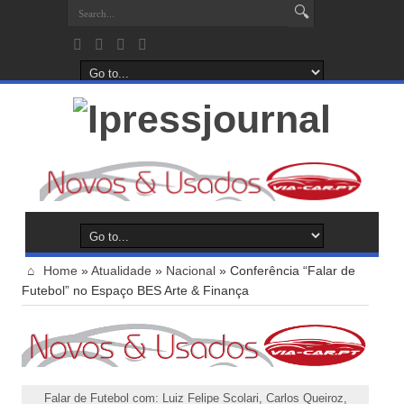
Home
»
Atualidade
»
Nacional
»
Conferência “Falar de
Futebol” no Espaço BES Arte & Finança
Falar de Futebol com: Luiz Felipe Scolari, Carlos Queiroz,