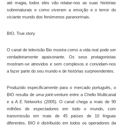
até magia, todos eles vão relatar-nos as suas histórias
sobrenaturais e como viveram a emoção e o terror do
viciante mundo dos fenómenos paranormais.
BIO. True story
O canal de televisão Bio mostra como a vida real pode ser
verdadeiramente apaixonante. Os seus protagonistas
mostram-se atrevidos e sem complexos e convidam-nos
a fazer parte do seu mundo e de histórias surpreendentes.
Produzido especificamente para o mercado português, o
BIO resulta de uma joint-venture entre a Chello Multicanal
e a A E Networks (2005). O canal chega a mais de 90
milhões de espectadores em todo o mundo, com
transmissão em mais de 45 países de 10 línguas
diferentes. BIO é distribuído em todos os operadores da