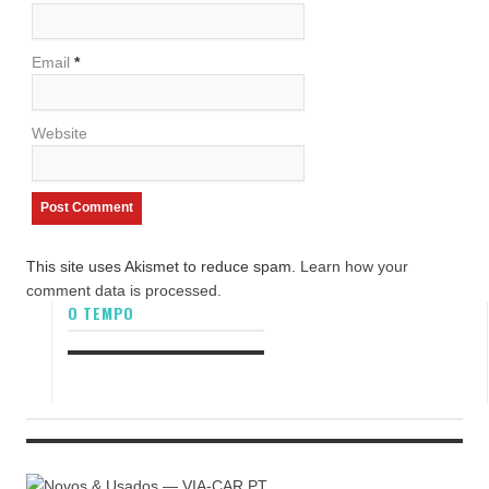
Email
*
Website
This site uses Akismet to reduce spam.
Learn how your
comment data is processed.
O TEMPO