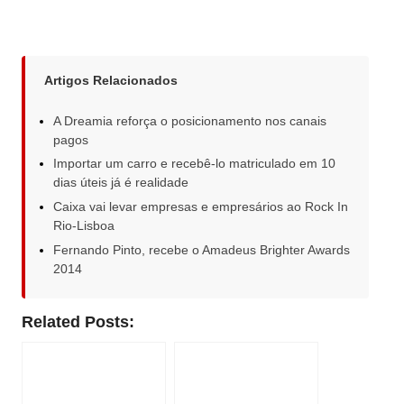
Artigos Relacionados
A Dreamia reforça o posicionamento nos canais
pagos
Importar um carro e recebê-lo matriculado em 10
dias úteis já é realidade
Caixa vai levar empresas e empresários ao Rock In
Rio-Lisboa
Fernando Pinto, recebe o Amadeus Brighter Awards
2014
Related Posts: