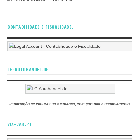
CONTABILIDADE E FISCALIDADE.
LG-AUTOHANDEL.DE
Importação de viaturas da Alemanha, com garantia e financiamento.
VIA-CAR.PT