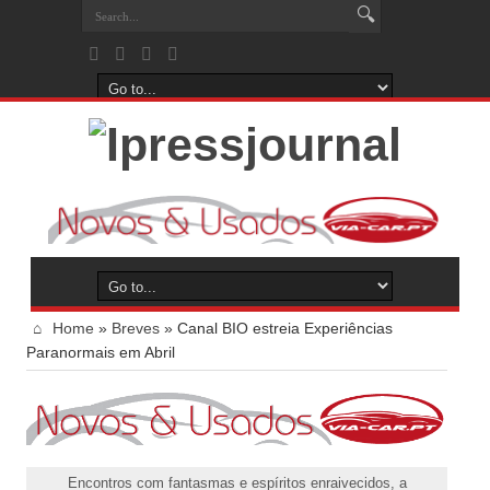
Home
»
Breves
»
Canal BIO estreia Experiências
Paranormais em Abril
Encontros com fantasmas e espíritos enraivecidos, a