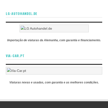
LG-AUTOHANDEL.DE
Importação de viaturas da Alemanha, com garantia e financiamento.
VIA-CAR.PT
Viaturas novas e usadas, com garantia e as melhores condições.