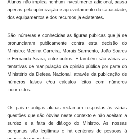
Alunos não implica nenhum investimento adicional, passa
apenas pela optimização e aproveitamento da capacidade,
dos equipamentos e dos recursos já existentes.
São inúmeras e conhecidas as figuras públicas que já se
pronunciaram publicamente contra esta decisão do
Ministro; Medina Carreira, Morais Sarmento, João Soares
e Fernando Seara, entre outros. E também são várias as
tentativas de manipulação da opinião pública por parte do
Ministério da Defesa Nacional, através da publicação de
números falsos e/ou cálculos feitos com números
incorrectos.
Os pais e antigas alunas reclamam respostas às várias
questões que são óbvias neste contexto e não aceitam a
surdez e a falta de diálogo do Ministro. As nossas
perguntas são legítimas e há centenas de pessoas à
espera de respostas: