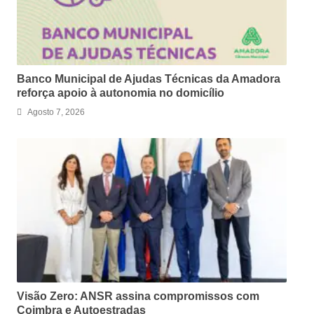
Banco Municipal de Ajudas Técnicas da Amadora
reforça apoio à autonomia no domicílio
Agosto 7, 2026
Visão Zero: ANSR assina compromissos com
Coimbra e Autoestradas