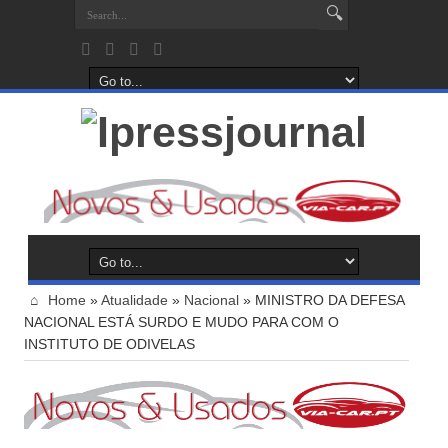
Home
»
Atualidade
»
Nacional
»
MINISTRO DA DEFESA
NACIONAL ESTÁ SURDO E MUDO PARA COM O
INSTITUTO DE ODIVELAS