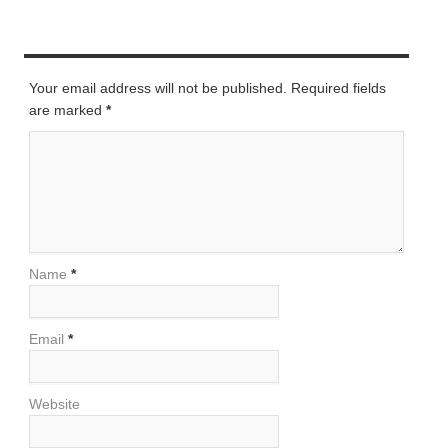
LEAVE A REPLY
Your email address will not be published. Required fields
are marked
*
Name
*
Email
*
Website