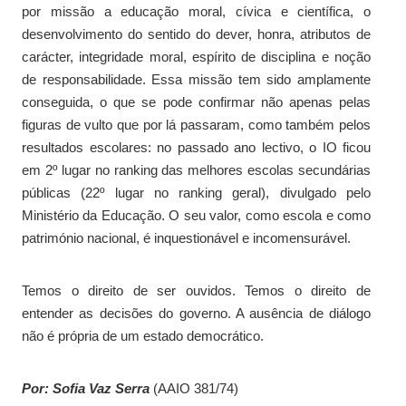
por missão a educação moral, cívica e científica, o
desenvolvimento do sentido do dever, honra, atributos de
carácter, integridade moral, espírito de disciplina e noção
de responsabilidade. Essa missão tem sido amplamente
conseguida, o que se pode confirmar não apenas pelas
figuras de vulto que por lá passaram, como também pelos
resultados escolares: no passado ano lectivo, o IO ficou
em 2º lugar no ranking das melhores escolas secundárias
públicas (22º lugar no ranking geral), divulgado pelo
Ministério da Educação. O seu valor, como escola e como
património nacional, é inquestionável e incomensurável.
Temos o direito de ser ouvidos. Temos o direito de
entender as decisões do governo. A ausência de diálogo
não é própria de um estado democrático.
Por: Sofia Vaz Serra
(AAIO 381/74)