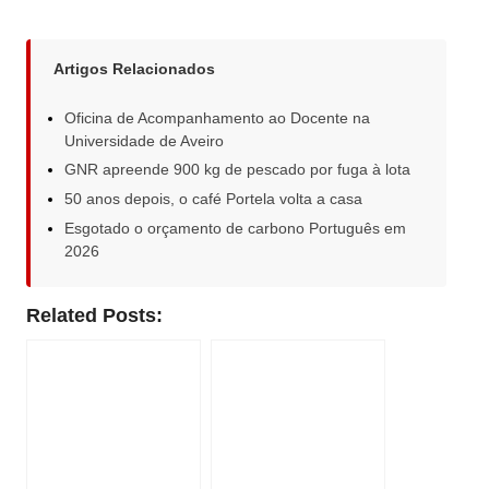
Artigos Relacionados
Oficina de Acompanhamento ao Docente na
Universidade de Aveiro
GNR apreende 900 kg de pescado por fuga à lota
50 anos depois, o café Portela volta a casa
Esgotado o orçamento de carbono Português em
2026
Related Posts: