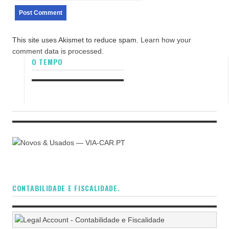
This site uses Akismet to reduce spam.
Learn how your
comment data is processed.
O TEMPO
CONTABILIDADE E FISCALIDADE.