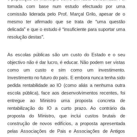
tomada com base num estudo efectuado por uma
comissão liderada pelo Prof. Marçal Grilo, apesar de o
mesmo ter afirmado que se trata de “uma questão
delicada” e que o estudo é “insuficiente para suportar uma
resolução destas”.
As escolas públicas são um custo do Estado e o seu
objectivo não é dar lucro, é educar. Não podem ser vistas
como um custo e sim como um investimento.
Investimento no futuro do país. E embora nunca tenha sido
pedida rentabilidade ao IO (como aliás a nenhuma outra
escola pública), face aos desenvolvimentos recentes, foi
entregue ao Ministro uma proposta concreta de
rentabilização do IO a curto prazo. Ao contrário da
proposta do Ministro, que inclui custos brutais de
construção de novos edifícios, a proposta apresentada
pelas Associações de Pais e Associações de Antigos