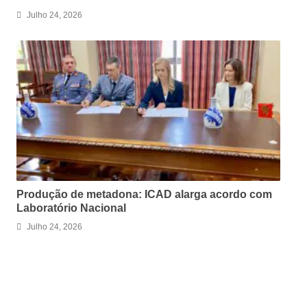
Julho 24, 2026
Produção de metadona: ICAD alarga acordo com
Laboratório Nacional
Julho 24, 2026