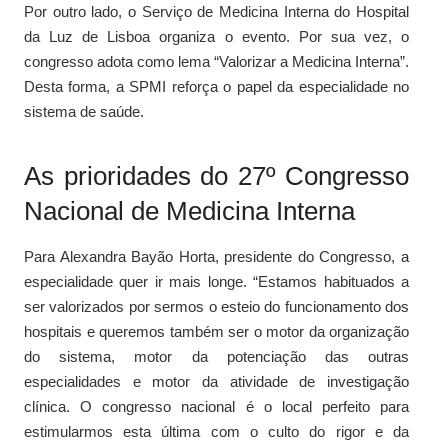
Por outro lado, o Serviço de Medicina Interna do Hospital
da Luz de Lisboa organiza o evento. Por sua vez, o
congresso adota como lema “Valorizar a Medicina Interna”.
Desta forma, a SPMI reforça o papel da especialidade no
sistema de saúde.
As prioridades do 27º Congresso
Nacional de Medicina Interna
Para Alexandra Bayão Horta, presidente do Congresso, a
especialidade quer ir mais longe. “Estamos habituados a
ser valorizados por sermos o esteio do funcionamento dos
hospitais e queremos também ser o motor da organização
do sistema, motor da potenciação das outras
especialidades e motor da atividade de investigação
clínica. O congresso nacional é o local perfeito para
estimularmos esta última com o culto do rigor e da