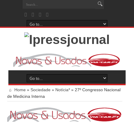
Home
»
Sociedade
»
Notícia*
»
27º Congresso Nacional
de Medicina Interna