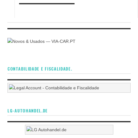
CONTABILIDADE E FISCALIDADE.
LG-AUTOHANDEL.DE