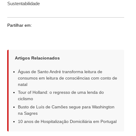
Sustentabilidade
Partilhar em:
Artigos Relacionados
Águas de Santo André transforma leitura de
consumos em leitura de consciências com conto de
natal
Tour of Holland: o regresso de uma lenda do
ciclismo
Busto de Luís de Camões segue para Washington
na Sagres
10 anos de Hospitalização Domiciliária em Portugal