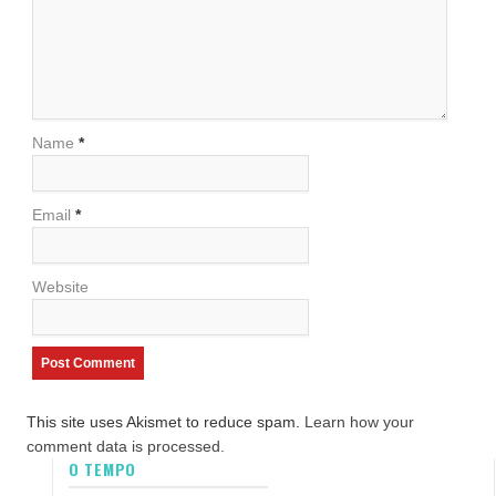
Name
*
Email
*
Website
This site uses Akismet to reduce spam.
Learn how your
comment data is processed.
O TEMPO