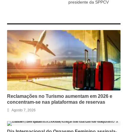
presidente da SPPCV
RELATED ARTICLES
Reclamações no Turismo aumentam em 2026 e
concentram-se nas plataformas de reservas
Agosto 7, 2026
Dia Internacional do Orgasmo Feminino assinala-