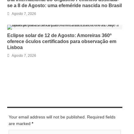
se a 8 de Agosto: uma efeméride nascida no Brasil
Agosto 7, 2026
Eclipse solar de 12 de Agosto: Amoreiras 360º
oferece óculos certificados para observação em
Lisboa
Agosto 7, 2026
LEAVE A REPLY
Your email address will not be published. Required fields
are marked
*