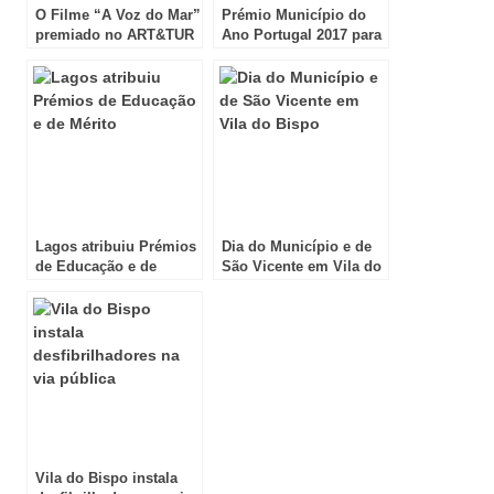
O Filme “A Voz do Mar”
Prémio Município do
premiado no ART&TUR
Ano Portugal 2017 para
Vila do Bispo
Lagos atribuiu Prémios
Dia do Município e de
de Educação e de
São Vicente em Vila do
Mérito
Bispo
Vila do Bispo instala