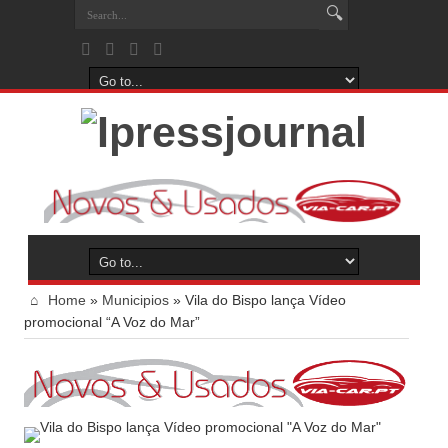
Home
»
Municipios
»
Vila do Bispo lança Vídeo
promocional “A Voz do Mar”