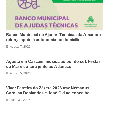
Banco Municipal de Ajudas Técnicas da Amadora
reforça apoio à autonomia no domicílio
Agosto 7, 2026
Agosto em Cascais: música ao pôr do sol, Festas
do Mar e cultura junto ao Atlântico
Agosto 5, 2026
Viver Ferreira do Zêzere 2026 traz Némanus,
Carolina Deslandes e José Cid ao concelho
Julho 31, 2026