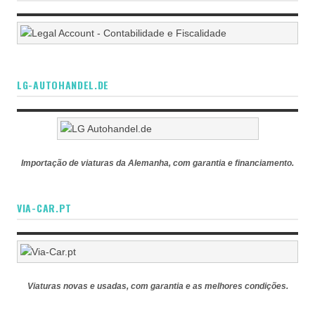
LG-AUTOHANDEL.DE
Importação de viaturas da Alemanha, com garantia e financiamento.
VIA-CAR.PT
Viaturas novas e usadas, com garantia e as melhores condições.