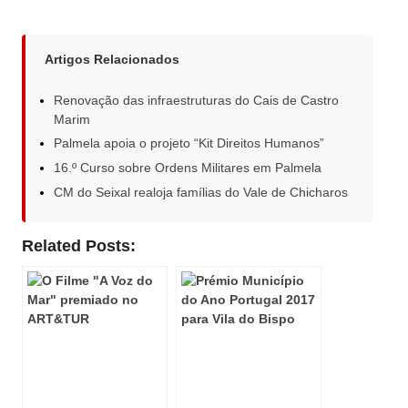
Artigos Relacionados
Renovação das infraestruturas do Cais de Castro
Marim
Palmela apoia o projeto “Kit Direitos Humanos”
16.º Curso sobre Ordens Militares em Palmela
CM do Seixal realoja famílias do Vale de Chicharos
Related Posts: