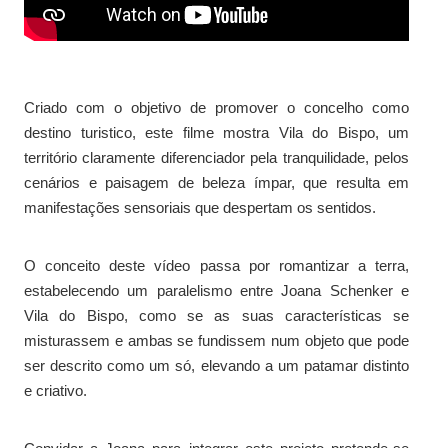
Criado com o objetivo de promover o concelho como
destino turistico, este filme mostra Vila do Bispo, um
território claramente diferenciador pela tranquilidade, pelos
cenários e paisagem de beleza ímpar, que resulta em
manifestações sensoriais que despertam os sentidos.
O conceito deste vídeo passa por romantizar a terra,
estabelecendo um paralelismo entre Joana Schenker e
Vila do Bispo, como se as suas características se
misturassem e ambas se fundissem num objeto que pode
ser descrito como um só, elevando a um patamar distinto
e criativo.