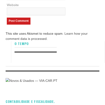
Website
This site uses Akismet to reduce spam.
Learn how your
comment data is processed.
O TEMPO
CONTABILIDADE E FISCALIDADE.