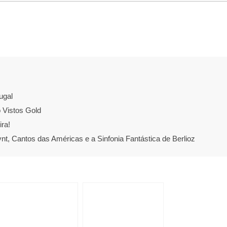
ugal
 Vistos Gold
ra!
, Cantos das Américas e a Sinfonia Fantástica de Berlioz