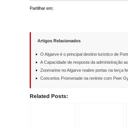
Partilhar em:
Artigos Relacionados
O Algarve é o principal destino turístico de Port
A Capacidade de resposta da administração ao
Zoomarine no Algarve reabre portas na terça fei
Concertos Promenade na rentrée com Peer Gynt
Related Posts: