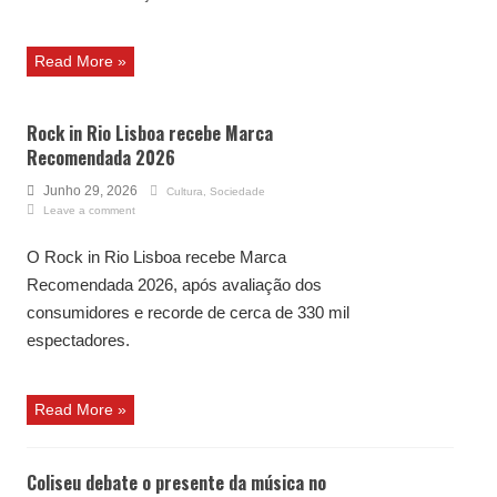
Read More »
Rock in Rio Lisboa recebe Marca
Recomendada 2026
Junho 29, 2026
Cultura
,
Sociedade
Leave a comment
O Rock in Rio Lisboa recebe Marca
Recomendada 2026, após avaliação dos
consumidores e recorde de cerca de 330 mil
espectadores.
Read More »
Coliseu debate o presente da música no