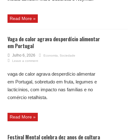
Read More »
Vaga de calor agrava desperdício alimentar
em Portugal
Julho 6, 2026
Economia
,
Sociedade
Leave a comment
vaga de calor agrava desperdício alimentar
em Portugal, sobretudo em fruta, legumes e
lacticínios, com impacto nas famílias e no
comércio retalhista.
Read More »
Festival Mental celebra dez anos de cultura