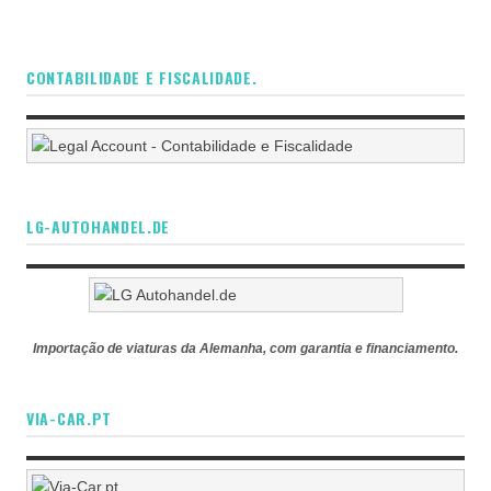
CONTABILIDADE E FISCALIDADE.
LG-AUTOHANDEL.DE
Importação de viaturas da Alemanha, com garantia e financiamento.
VIA-CAR.PT