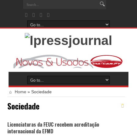
Home
»
Sociedade
Sociedade
Licenciaturas da FEUC recebem acreditação
internacional da EFMD