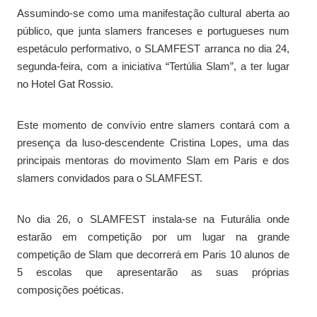
Assumindo-se como uma manifestação cultural aberta ao
público, que junta slamers franceses e portugueses num
espetáculo performativo, o SLAMFEST arranca no dia 24,
segunda-feira, com a iniciativa “Tertúlia Slam”, a ter lugar
no Hotel Gat Rossio.
Este momento de convívio entre slamers contará com a
presença da luso-descendente Cristina Lopes, uma das
principais mentoras do movimento Slam em Paris e dos
slamers convidados para o SLAMFEST.
No dia 26, o SLAMFEST instala-se na Futurália onde
estarão em competição por um lugar na grande
competição de Slam que decorrerá em Paris 10 alunos de
5 escolas que apresentarão as suas próprias
composições poéticas.