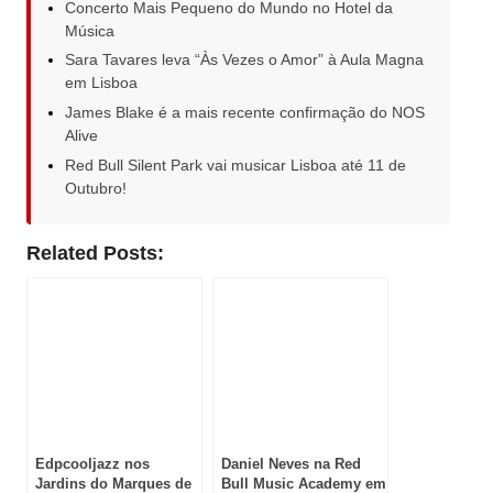
Concerto Mais Pequeno do Mundo no Hotel da
Música
Sara Tavares leva “Às Vezes o Amor” à Aula Magna
em Lisboa
James Blake é a mais recente confirmação do NOS
Alive
Red Bull Silent Park vai musicar Lisboa até 11 de
Outubro!
Related Posts:
Edpcooljazz nos
Daniel Neves na Red
Jardins do Marques de
Bull Music Academy em