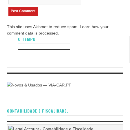
This site uses Akismet to reduce spam.
Learn how your
comment data is processed.
O TEMPO
CONTABILIDADE E FISCALIDADE.