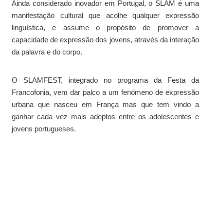
Ainda considerado inovador em Portugal, o SLAM é uma
manifestação cultural que acolhe qualquer expressão
linguística, e assume o propósito de promover a
capacidade de expressão dos jovens, através da interação
da palavra e do corpo.
O SLAMFEST, integrado no programa da Festa da
Francofonia, vem dar palco a um fenómeno de expressão
urbana que nasceu em França mas que tem vindo a
ganhar cada vez mais adeptos entre os adolescentes e
jovens portugueses.