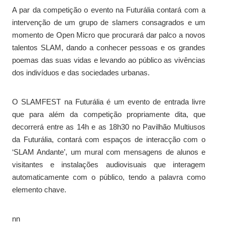
A par da competição o evento na Futurália contará com a
intervenção de um grupo de slamers consagrados e um
momento de Open Micro que procurará dar palco a novos
talentos SLAM, dando a conhecer pessoas e os grandes
poemas das suas vidas e levando ao público as vivências
dos indivíduos e das sociedades urbanas.
O SLAMFEST na Futurália é um evento de entrada livre
que para além da competição propriamente dita, que
decorrerá entre as 14h e as 18h30 no Pavilhão Multiusos
da Futurália, contará com espaços de interacção com o
‘SLAM Andante’, um mural com mensagens de alunos e
visitantes e instalações audiovisuais que interagem
automaticamente com o público, tendo a palavra como
elemento chave.
nn