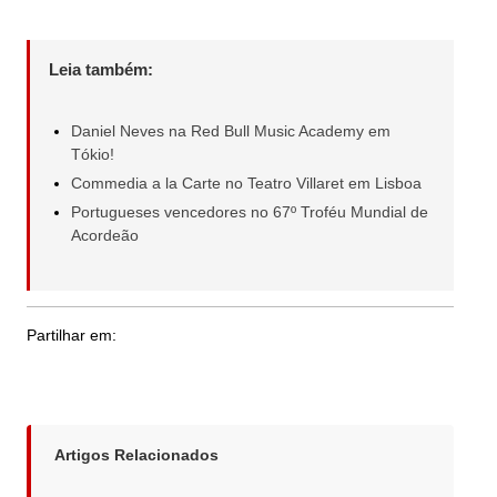
Leia também:
Daniel Neves na Red Bull Music Academy em
Tókio!
Commedia a la Carte no Teatro Villaret em Lisboa
Portugueses vencedores no 67º Troféu Mundial de
Acordeão
Partilhar em:
Artigos Relacionados