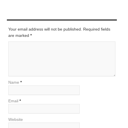
LEAVE A REPLY
Your email address will not be published. Required fields
are marked
*
Name
*
Email
*
Website