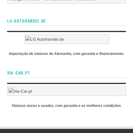
LG-AUTOHANDEL.DE
Importação de viaturas da Alemanha, com garantia e financiamento.
VIA-CAR.PT
Viaturas novas e usadas, com garantia e as melhores condições.