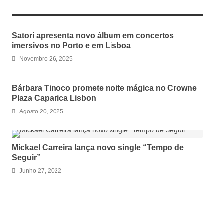
RELATED ARTICLES
Satori apresenta novo álbum em concertos
imersivos no Porto e em Lisboa
Novembro 26, 2025
Bárbara Tinoco promete noite mágica no Crowne
Plaza Caparica Lisbon
Agosto 20, 2025
Mickael Carreira lança novo single “Tempo de
Seguir”
Junho 27, 2022