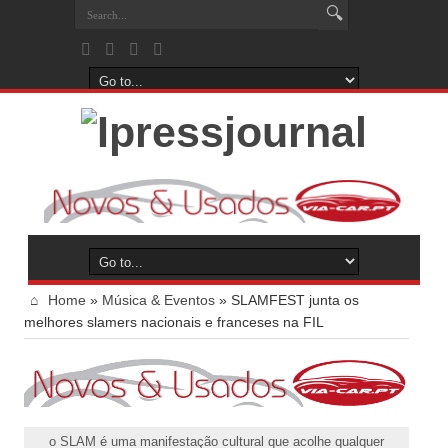
Home
»
Música & Eventos
»
SLAMFEST junta os
melhores slamers nacionais e franceses na FIL
o SLAM é uma manifestação cultural que acolhe qualquer