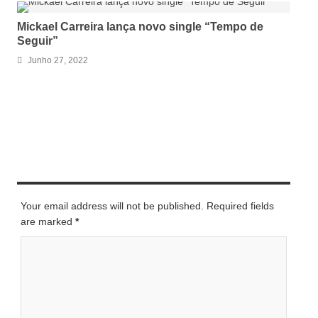
Mickael Carreira lança novo single “Tempo de
Seguir”
Junho 27, 2022
LEAVE A REPLY
Your email address will not be published. Required fields
are marked
*