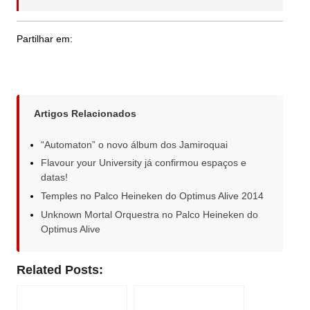
Partilhar em:
Artigos Relacionados
“Automaton” o novo álbum dos Jamiroquai
Flavour your University já confirmou espaços e
datas!
Temples no Palco Heineken do Optimus Alive 2014
Unknown Mortal Orquestra no Palco Heineken do
Optimus Alive
Related Posts: