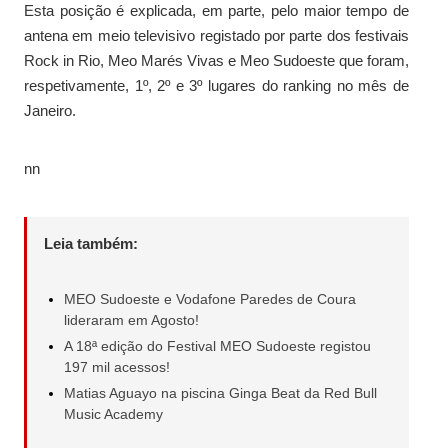
Esta posição é explicada, em parte, pelo maior tempo de
antena em meio televisivo registado por parte dos festivais
Rock in Rio, Meo Marés Vivas e Meo Sudoeste que foram,
respetivamente, 1º, 2º e 3º lugares do ranking no mês de
Janeiro.
nn
Leia também:
MEO Sudoeste e Vodafone Paredes de Coura
lideraram em Agosto!
A 18ª edição do Festival MEO Sudoeste registou
197 mil acessos!
Matias Aguayo na piscina Ginga Beat da Red Bull
Music Academy