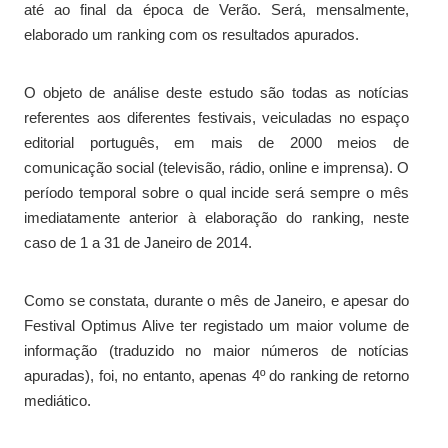
até ao final da época de Verão. Será, mensalmente,
elaborado um ranking com os resultados apurados.
O objeto de análise deste estudo são todas as notícias
referentes aos diferentes festivais, veiculadas no espaço
editorial português, em mais de 2000 meios de
comunicação social (televisão, rádio, online e imprensa). O
período temporal sobre o qual incide será sempre o mês
imediatamente anterior à elaboração do ranking, neste
caso de 1 a 31 de Janeiro de 2014.
Como se constata, durante o mês de Janeiro, e apesar do
Festival Optimus Alive ter registado um maior volume de
informação (traduzido no maior números de notícias
apuradas), foi, no entanto, apenas 4º do ranking de retorno
mediático.