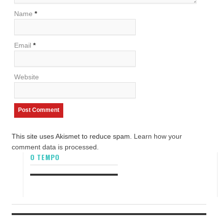
Name
*
Email
*
Website
This site uses Akismet to reduce spam.
Learn how your
comment data is processed.
O TEMPO