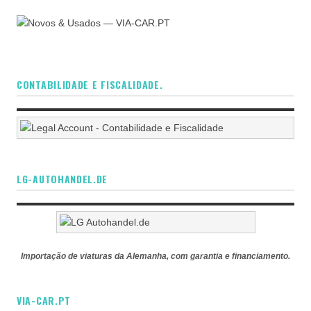
CONTABILIDADE E FISCALIDADE.
LG-AUTOHANDEL.DE
Importação de viaturas da Alemanha, com garantia e financiamento.
VIA-CAR.PT