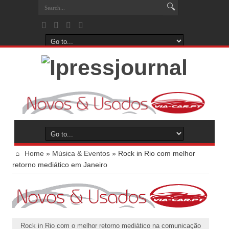
Home
»
Música & Eventos
»
Rock in Rio com melhor
retorno mediático em Janeiro
Rock in Rio com o melhor retorno mediático na comunicação