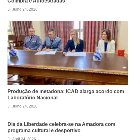
Coimbra e Autoestradas
Julho 24, 2026
Produção de metadona: ICAD alarga acordo com
Laboratório Nacional
Julho 24, 2026
Dia da Liberdade celebra-se na Amadora com
programa cultural e desportivo
Abril 24, 2026