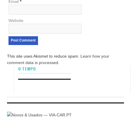
Email
*
Website
This site uses Akismet to reduce spam.
Learn how your
comment data is processed.
O TEMPO