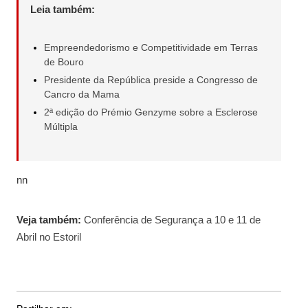
Leia também:
Empreendedorismo e Competitividade em Terras
de Bouro
Presidente da República preside a Congresso de
Cancro da Mama
2ª edição do Prémio Genzyme sobre a Esclerose
Múltipla
nn
Veja também:
Conferência de Segurança a 10 e 11 de
Abril no Estoril