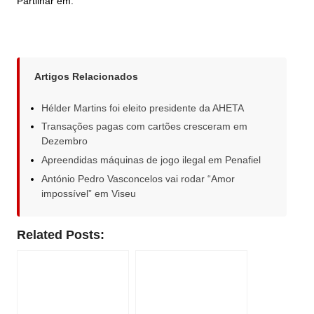
Partilhar em:
Artigos Relacionados
Hélder Martins foi eleito presidente da AHETA
Transações pagas com cartões cresceram em
Dezembro
Apreendidas máquinas de jogo ilegal em Penafiel
António Pedro Vasconcelos vai rodar “Amor
impossível” em Viseu
Related Posts: