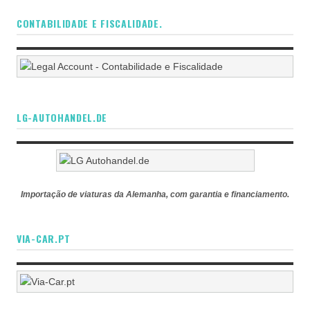
CONTABILIDADE E FISCALIDADE.
LG-AUTOHANDEL.DE
Importação de viaturas da Alemanha, com garantia e financiamento.
VIA-CAR.PT