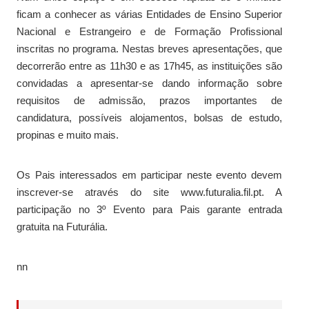
ficam a conhecer as várias Entidades de Ensino Superior
Nacional e Estrangeiro e de Formação Profissional
inscritas no programa. Nestas breves apresentações, que
decorrerão entre as 11h30 e as 17h45, as instituições são
convidadas a apresentar-se dando informação sobre
requisitos de admissão, prazos importantes de
candidatura, possíveis alojamentos, bolsas de estudo,
propinas e muito mais.
Os Pais interessados em participar neste evento devem
inscrever-se através do site www.futuralia.fil.pt. A
participação no 3º Evento para Pais garante entrada
gratuita na Futurália.
nn