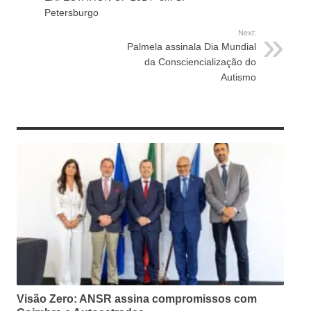
Petersburgo
Next:
Palmela assinala Dia Mundial
da Consciencialização do
Autismo
RELATED ARTICLES
Visão Zero: ANSR assina compromissos com