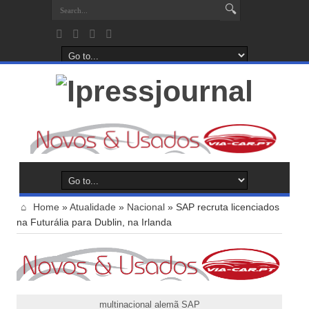
Home
»
Atualidade
»
Nacional
»
SAP recruta licenciados
na Futurália para Dublin, na Irlanda
multinacional alemã SAP