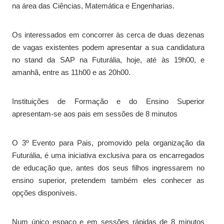
na área das Ciências, Matemática e Engenharias.
Os interessados em concorrer às cerca de duas dezenas
de vagas existentes podem apresentar a sua candidatura
no stand da SAP na Futurália, hoje, até às 19h00, e
amanhã, entre as 11h00 e as 20h00.
Instituições de Formação e do Ensino Superior
apresentam-se aos pais em sessões de 8 minutos
O 3º Evento para Pais, promovido pela organização da
Futurália, é uma iniciativa exclusiva para os encarregados
de educação que, antes dos seus filhos ingressarem no
ensino superior, pretendem também eles conhecer as
opções disponíveis.
Num único espaço e em sessões rápidas de 8 minutos