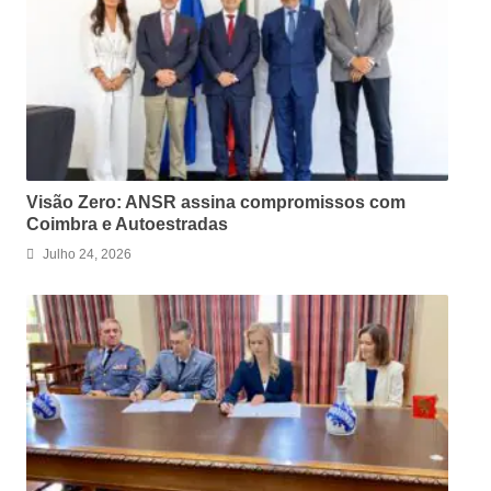
Visão Zero: ANSR assina compromissos com
Coimbra e Autoestradas
Julho 24, 2026