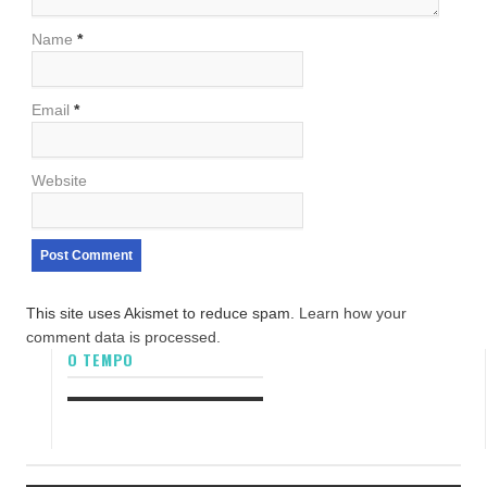
Name
*
Email
*
Website
This site uses Akismet to reduce spam.
Learn how your
comment data is processed.
O TEMPO