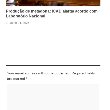
Produção de metadona: ICAD alarga acordo com
Laboratório Nacional
Julho 24, 2026
LEAVE A REPLY
Your email address will not be published. Required fields
are marked
*