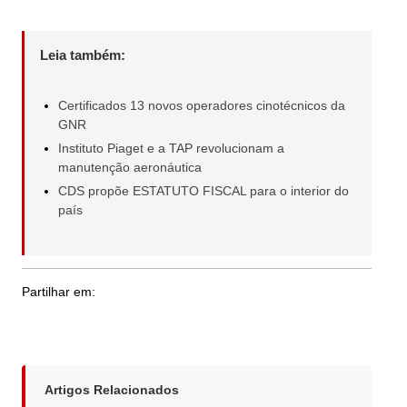
Leia também:
Certificados 13 novos operadores cinotécnicos da
GNR
Instituto Piaget e a TAP revolucionam a
manutenção aeronáutica
CDS propõe ESTATUTO FISCAL para o interior do
país
Partilhar em:
Artigos Relacionados