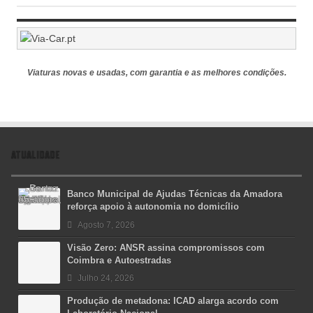
Viaturas novas e usadas, com garantia e as melhores condições.
ATUALIDADE
Banco Municipal de Ajudas Técnicas da Amadora
reforça apoio à autonomia no domicílio
Agosto 7, 2026
Visão Zero: ANSR assina compromissos com
Coimbra e Autoestradas
Julho 24, 2026
Produção de metadona: ICAD alarga acordo com