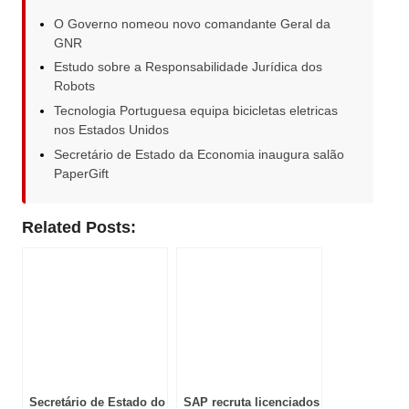
O Governo nomeou novo comandante Geral da
GNR
Estudo sobre a Responsabilidade Jurídica dos
Robots
Tecnologia Portuguesa equipa bicicletas eletricas
nos Estados Unidos
Secretário de Estado da Economia inaugura salão
PaperGift
Related Posts:
Secretário de Estado do
SAP recruta licenciados