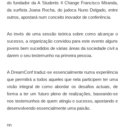
do fundador da A Students 4 Change Francisco Miranda,
da surfista Joana Rocha, do judoca Nuno Delgado, entre
outros, apostará num conceito inovador de conferência.
Ao invés de uma sessão teórica sobre como alcançar o
sucesso, a organização convidou para este evento alguns
jovens bem sucedidos de várias áreas da sociedade civil a
darem o seu testemunho na primeira pessoa.
A DreamConf traduz-se essencialmente numa experiência
que permitirá a todos aqueles que nela participem ter uma
visão integral de como abordar os desafios actuais, de
forma a ter um futuro pleno de realizações, baseando-se
nos testemunhos de quem atingiu o sucesso, apostando e
desenvolvendo essencialmente uma paixão.
nn