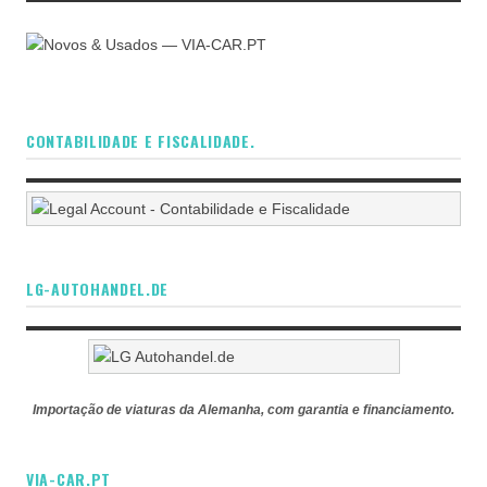
CONTABILIDADE E FISCALIDADE.
LG-AUTOHANDEL.DE
Importação de viaturas da Alemanha, com garantia e financiamento.
VIA-CAR.PT