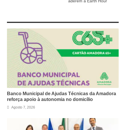
aderem à Earth Hour
RELATED ARTICLES
Banco Municipal de Ajudas Técnicas da Amadora
reforça apoio à autonomia no domicílio
Agosto 7, 2026