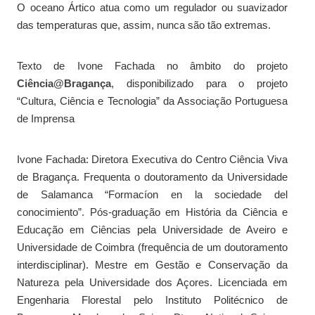
O oceano Ártico atua como um regulador ou suavizador
das temperaturas que, assim, nunca são tão extremas.
Texto de Ivone Fachada no âmbito do projeto
Ciência@Bragança
, disponibilizado para o projeto
“Cultura, Ciência e Tecnologia” da Associação Portuguesa
de Imprensa
Ivone Fachada: Diretora Executiva do Centro Ciência Viva
de Bragança. Frequenta o doutoramento da Universidade
de Salamanca “Formacíon en la sociedade del
conocimiento”. Pós-graduação em História da Ciência e
Educação em Ciências pela Universidade de Aveiro e
Universidade de Coimbra (frequência de um doutoramento
interdisciplinar). Mestre em Gestão e Conservação da
Natureza pela Universidade dos Açores. Licenciada em
Engenharia Florestal pelo Instituto Politécnico de