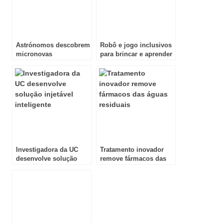
Astrónomos descobrem
Robô e jogo inclusivos
micronovas
para brincar e aprender
Investigadora da UC
Tratamento inovador
desenvolve solução
remove fármacos das
injetável inteligente
águas residuais