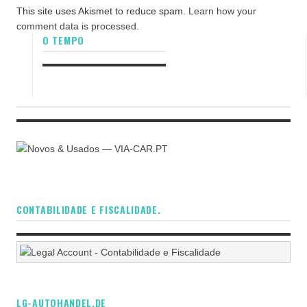
This site uses Akismet to reduce spam.
Learn how your
comment data is processed.
O TEMPO
CONTABILIDADE E FISCALIDADE.
LG-AUTOHANDEL.DE