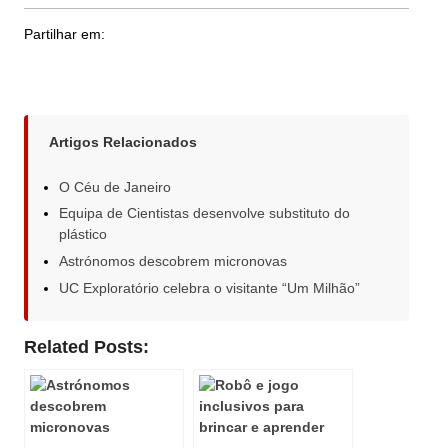
Partilhar em:
Artigos Relacionados
O Céu de Janeiro
Equipa de Cientistas desenvolve substituto do
plástico
Astrónomos descobrem micronovas
UC Exploratório celebra o visitante “Um Milhão”
Related Posts: