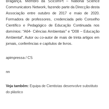
Bragança. Membro da ScicomPt – National Science
Communicators Network, fazendo parte da Direcção desta
Associação entre outubro de 2017 e maio de 2020.
Formadora de professores, credenciada pelo Conselho
Científico e Pedagógico de Educação Continuada nos
domínios: “A64- Ciências Ambientais” e “D08 – Educação
Ambiental”. Autor ou co-autor de mais de trinta artigos em
jornais, conferências e capítulos de livros.
apimpressa / CS
nn
Veja também:
Equipa de Cientistas desenvolve substituto
do plástico