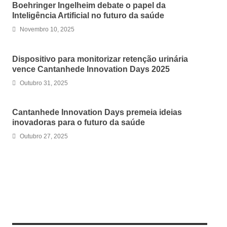
Boehringer Ingelheim debate o papel da
Inteligência Artificial no futuro da saúde
Novembro 10, 2025
Dispositivo para monitorizar retenção urinária
vence Cantanhede Innovation Days 2025
Outubro 31, 2025
Cantanhede Innovation Days premeia ideias
inovadoras para o futuro da saúde
Outubro 27, 2025
LEAVE A REPLY