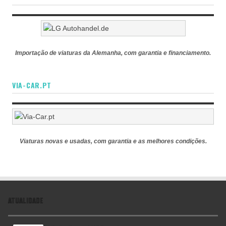
Importação de viaturas da Alemanha, com garantia e financiamento.
VIA-CAR.PT
Viaturas novas e usadas, com garantia e as melhores condições.
ATUALIDADE