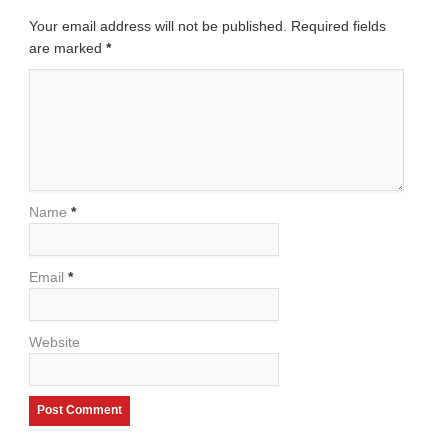
Your email address will not be published. Required fields
are marked
*
Name
*
Email
*
Website