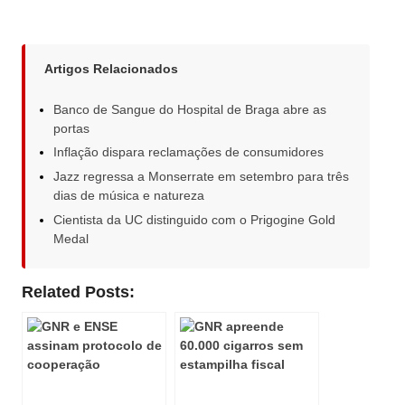
Artigos Relacionados
Banco de Sangue do Hospital de Braga abre as
portas
Inflação dispara reclamações de consumidores
Jazz regressa a Monserrate em setembro para três
dias de música e natureza
Cientista da UC distinguido com o Prigogine Gold
Medal
Related Posts: