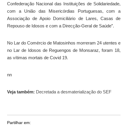
Confederação Nacional das Instituições de Solidariedade,
com a União das Misericórdias Portuguesas, com a
Associação de Apoio Domiciliário de Lares, Casas de
Repouso de Idosos e com a Direcção-Geral de Saúde”.
No Lar do Comércio de Matosinhos morreram 24 utentes e
no Lar de Idosos de Reguengos de Monsaraz, foram 18,
as vítimas mortais de Covid 19.
nn
Veja também:
Decretada a desmaterialização do SEF
Partilhar em: