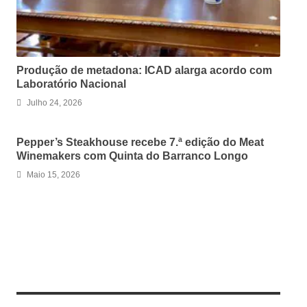
Produção de metadona: ICAD alarga acordo com
Laboratório Nacional
Julho 24, 2026
Pepper’s Steakhouse recebe 7.ª edição do Meat
Winemakers com Quinta do Barranco Longo
Maio 15, 2026
LEAVE A REPLY