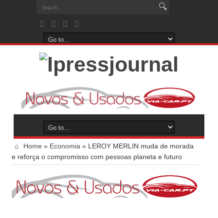
Home
»
Economia
»
LEROY MERLIN muda de morada
e reforça o compromisso com pessoas planeta e futuro