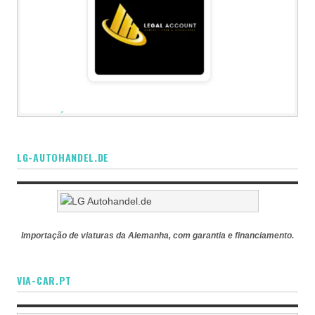
LG-AUTOHANDEL.DE
Importação de viaturas da Alemanha, com garantia e financiamento.
VIA-CAR.PT