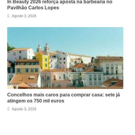
In Beauty 2026 reforça aposta na barbearia no
Pavilhão Carlos Lopes
Agosto 3, 2026
Concelhos mais caros para comprar casa: sete já
atingem os 750 mil euros
Agosto 3, 2026