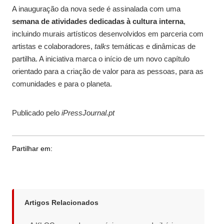
A inauguração da nova sede é assinalada com uma
semana de atividades dedicadas à cultura interna
,
incluindo murais artísticos desenvolvidos em parceria com
artistas e colaboradores,
talks
temáticas e dinâmicas de
partilha. A iniciativa marca o início de um novo capítulo
orientado para a criação de valor para as pessoas, para as
comunidades e para o planeta.
Publicado pelo
iPressJournal.pt
Partilhar em:
Artigos Relacionados