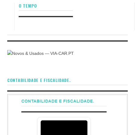
O TEMPO
CONTABILIDADE E FISCALIDADE.