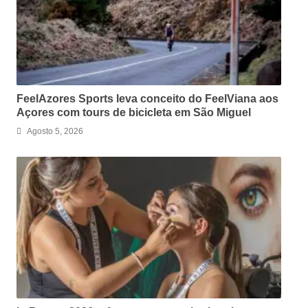
FeelAzores Sports leva conceito do FeelViana aos
Açores com tours de bicicleta em São Miguel
Agosto 5, 2026