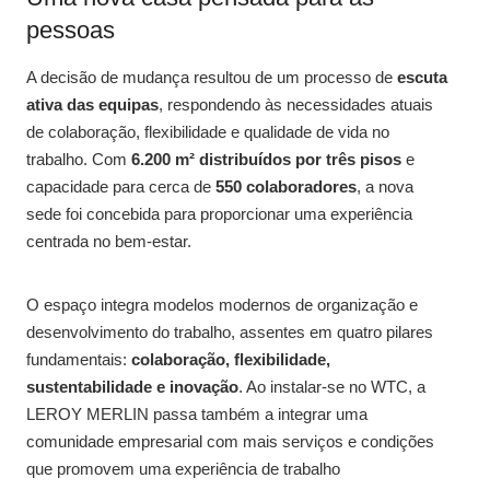
pessoas
A decisão de mudança resultou de um processo de
escuta
ativa das equipas
, respondendo às necessidades atuais
de colaboração, flexibilidade e qualidade de vida no
trabalho. Com
6.200 m² distribuídos por três pisos
e
capacidade para cerca de
550 colaboradores
, a nova
sede foi concebida para proporcionar uma experiência
centrada no bem-estar.
O espaço integra modelos modernos de organização e
desenvolvimento do trabalho, assentes em quatro pilares
fundamentais:
colaboração, flexibilidade,
sustentabilidade e inovação
. Ao instalar-se no WTC, a
LEROY MERLIN passa também a integrar uma
comunidade empresarial com mais serviços e condições
que promovem uma experiência de trabalho