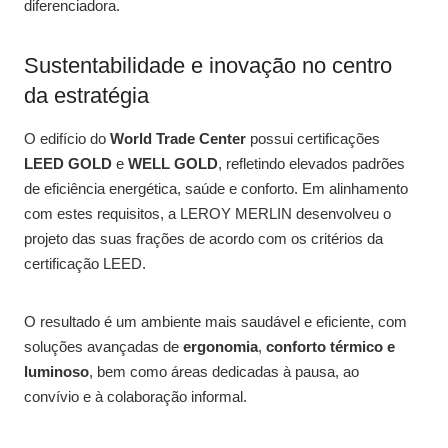
diferenciadora.
Sustentabilidade e inovação no centro
da estratégia
O edifício do
World Trade Center
possui certificações
LEED GOLD
e
WELL GOLD
, refletindo elevados padrões
de eficiência energética, saúde e conforto. Em alinhamento
com estes requisitos, a LEROY MERLIN desenvolveu o
projeto das suas frações de acordo com os critérios da
certificação LEED.
O resultado é um ambiente mais saudável e eficiente, com
soluções avançadas de
ergonomia
,
conforto térmico e
luminoso
, bem como áreas dedicadas à pausa, ao
convívio e à colaboração informal.