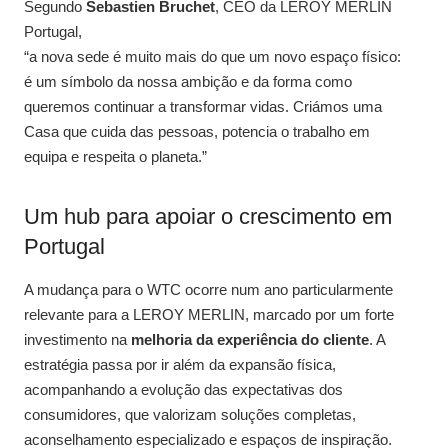
Segundo
Sebastien Bruchet
, CEO da LEROY MERLIN
Portugal,
“a nova sede é muito mais do que um novo espaço físico:
é um símbolo da nossa ambição e da forma como
queremos continuar a transformar vidas. Criámos uma
Casa que cuida das pessoas, potencia o trabalho em
equipa e respeita o planeta.”
Um hub para apoiar o crescimento em
Portugal
A mudança para o WTC ocorre num ano particularmente
relevante para a LEROY MERLIN, marcado por um forte
investimento na
melhoria da experiência do cliente
. A
estratégia passa por ir além da expansão física,
acompanhando a evolução das expectativas dos
consumidores, que valorizam soluções completas,
aconselhamento especializado e espaços de inspiração.