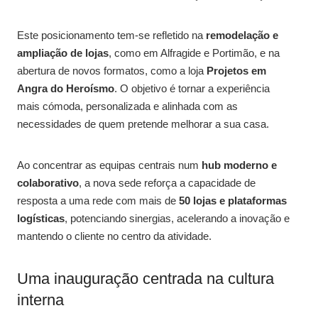
Este posicionamento tem-se refletido na
remodelação e
ampliação de lojas
, como em Alfragide e Portimão, e na
abertura de novos formatos, como a loja
Projetos em
Angra do Heroísmo
. O objetivo é tornar a experiência
mais cómoda, personalizada e alinhada com as
necessidades de quem pretende melhorar a sua casa.
Ao concentrar as equipas centrais num
hub moderno e
colaborativo
, a nova sede reforça a capacidade de
resposta a uma rede com mais de
50 lojas e plataformas
logísticas
, potenciando sinergias, acelerando a inovação e
mantendo o cliente no centro da atividade.
Uma inauguração centrada na cultura
interna