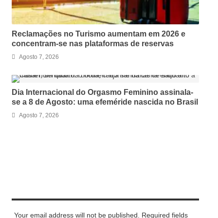
Reclamações no Turismo aumentam em 2026 e
concentram-se nas plataformas de reservas
Agosto 7, 2026
Dia Internacional do Orgasmo Feminino assinala-
se a 8 de Agosto: uma efeméride nascida no Brasil
Agosto 7, 2026
LEAVE A REPLY
Your email address will not be published. Required fields