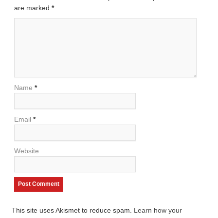
are marked
*
Name
*
Email
*
Website
This site uses Akismet to reduce spam.
Learn how your