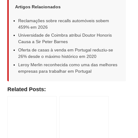
Artigos Relacionados
Reclamações sobre recalls automóveis sobem
459% em 2026
Universidade de Coimbra atribui Doutor Honoris
Causa a Sir Peter Barnes
Oferta de casas à venda em Portugal reduziu-se
26% desde o máximo histórico em 2020
Leroy Merlin reconhecida como uma das melhores
empresas para trabalhar em Portugal
Related Posts: