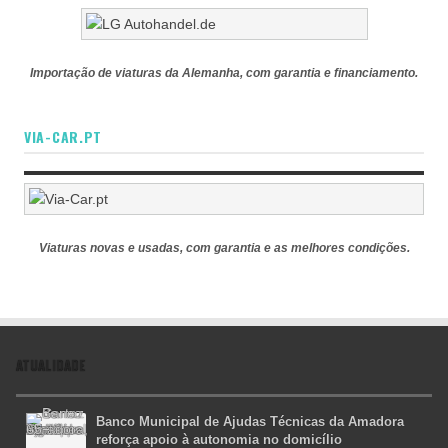
Importação de viaturas da Alemanha, com garantia e financiamento.
VIA-CAR.PT
Viaturas novas e usadas, com garantia e as melhores condições.
ATUALIDADE
Banco Municipal de Ajudas Técnicas da Amadora
reforça apoio à autonomia no domicílio