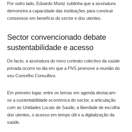
Por outro lado, Eduardo Moniz sublinha que a assinatura
demonstra a capacidade das instituições para construir
consensos em benefício do sector e dos utentes.
Sector convencionado debate
sustentabilidade e acesso
De facto, a assinatura do novo contrato colectivo da saúde
privada ocorre no dia em que a FNS promove a reunião do
seu Conselho Consultivo.
Em primeiro lugar, entre os temas em agenda destacam-
se a sustentabilidade económica do sector, a articulação
com as Unidades Locais de Saúde, a liberdade de escolha
dos utentes, o acesso em tempo útil e a digitalização da
saúde.