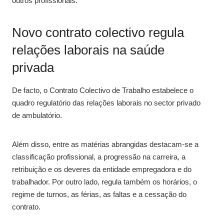
outros profissionais.
Novo contrato colectivo regula
relações laborais na saúde
privada
De facto, o Contrato Colectivo de Trabalho estabelece o
quadro regulatório das relações laborais no sector privado
de ambulatório.
Além disso, entre as matérias abrangidas destacam-se a
classificação profissional, a progressão na carreira, a
retribuição e os deveres da entidade empregadora e do
trabalhador. Por outro lado, regula também os horários, o
regime de turnos, as férias, as faltas e a cessação do
contrato.