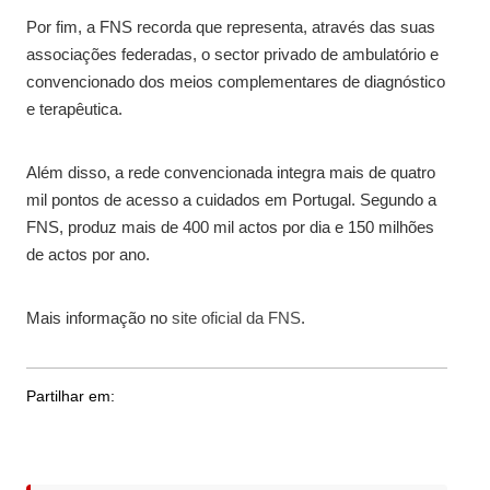
Por fim, a FNS recorda que representa, através das suas
associações federadas, o sector privado de ambulatório e
convencionado dos meios complementares de diagnóstico
e terapêutica.
Além disso, a rede convencionada integra mais de quatro
mil pontos de acesso a cuidados em Portugal. Segundo a
FNS, produz mais de 400 mil actos por dia e 150 milhões
de actos por ano.
Mais informação no
site oficial da FNS
.
Partilhar em: