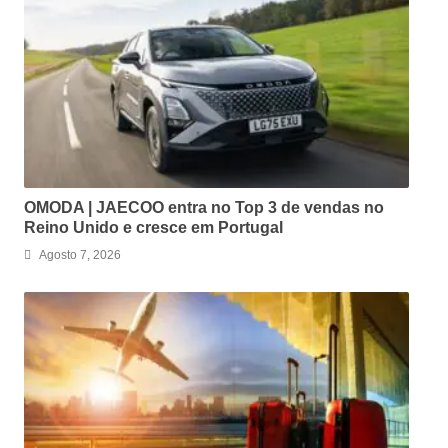
OMODA | JAECOO entra no Top 3 de vendas no
Reino Unido e cresce em Portugal
Agosto 7, 2026