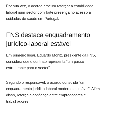
Por sua vez, o acordo procura reforçar a estabilidade
laboral num sector com forte presença no acesso a
cuidados de saúde em Portugal.
FNS destaca enquadramento
jurídico-laboral estável
Em primeiro lugar, Eduardo Moniz, presidente da FNS,
considera que o contrato representa “um passo
estruturante para o sector”.
Segundo o responsável, o acordo consolida “um
enquadramento jurídico-laboral moderno e estável”. Além
disso, reforça a confiança entre empregadores e
trabalhadores.