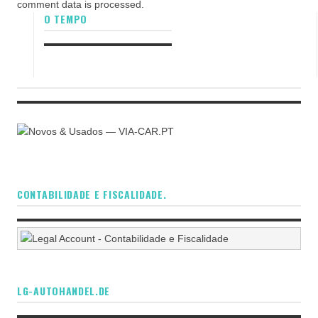
comment data is processed.
O TEMPO
CONTABILIDADE E FISCALIDADE.
LG-AUTOHANDEL.DE