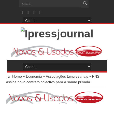
Home
»
Economia
»
Associações Empresariais
»
FNS
assina novo contrato colectivo para a saúde privada