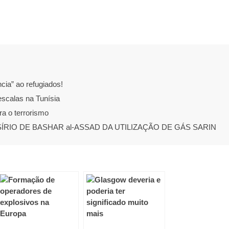
ia” ao refugiados!
scalas na Tunísia
ra o terrorismo
ÍRIO DE BASHAR al-ASSAD DA UTILIZAÇÃO DE GÁS SARIN