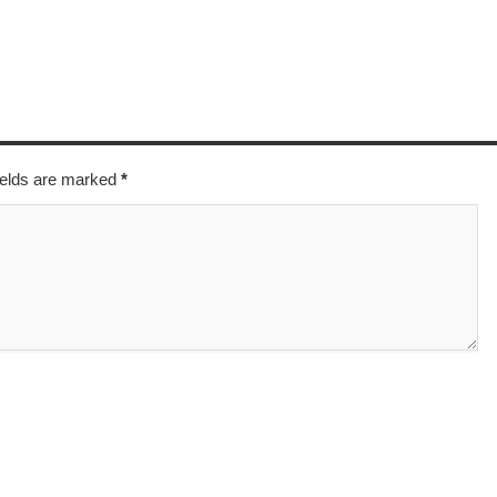
fields are marked
*