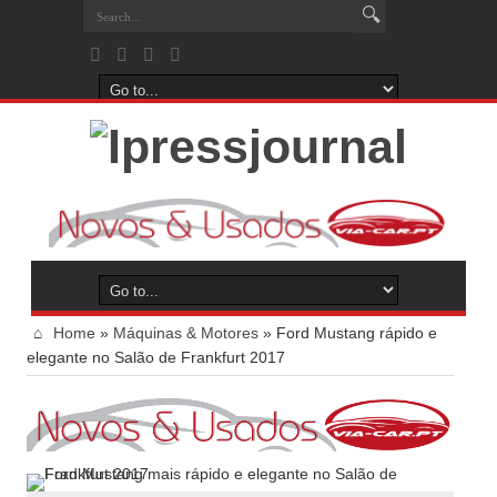
Home
»
Máquinas & Motores
»
Ford Mustang rápido e
elegante no Salão de Frankfurt 2017