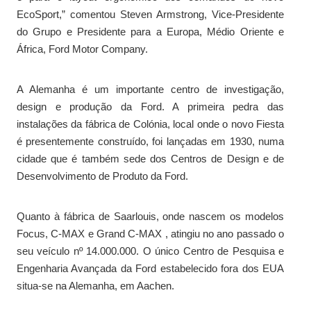
EcoSport,” comentou Steven Armstrong, Vice-Presidente
do Grupo e Presidente para a Europa, Médio Oriente e
África, Ford Motor Company.
A Alemanha é um importante centro de investigação,
design e produção da Ford. A primeira pedra das
instalações da fábrica de Colónia, local onde o novo Fiesta
é presentemente construído, foi lançadas em 1930, numa
cidade que é também sede dos Centros de Design e de
Desenvolvimento de Produto da Ford.
Quanto à fábrica de Saarlouis, onde nascem os modelos
Focus, C-MAX e Grand C-MAX , atingiu no ano passado o
seu veículo nº 14.000.000. O único Centro de Pesquisa e
Engenharia Avançada da Ford estabelecido fora dos EUA
situa-se na Alemanha, em Aachen.