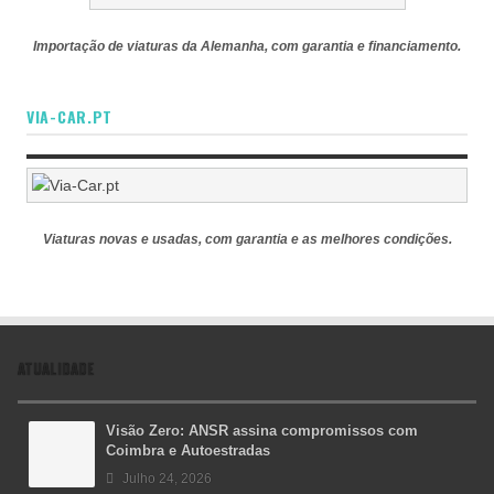
Importação de viaturas da Alemanha, com garantia e financiamento.
VIA-CAR.PT
Viaturas novas e usadas, com garantia e as melhores condições.
ATUALIDADE
Visão Zero: ANSR assina compromissos com
Coimbra e Autoestradas
Julho 24, 2026