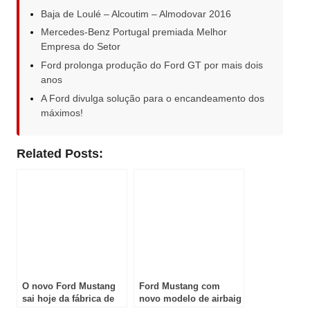
Baja de Loulé – Alcoutim – Almodovar 2016
Mercedes-Benz Portugal premiada Melhor
Empresa do Setor
Ford prolonga produção do Ford GT por mais dois
anos
A Ford divulga solução para o encandeamento dos
máximos!
Related Posts:
O novo Ford Mustang
Ford Mustang com
sai hoje da fábrica de
novo modelo de airbaig