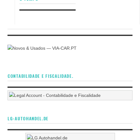
CONTABILIDADE E FISCALIDADE.
LG-AUTOHANDEL.DE