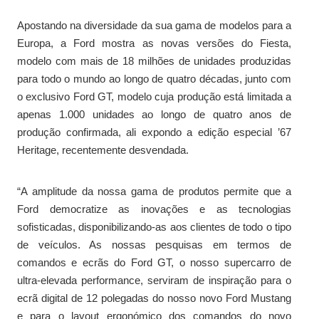
Apostando na diversidade da sua gama de modelos para a
Europa, a Ford mostra as novas versões do Fiesta,
modelo com mais de 18 milhões de unidades produzidas
para todo o mundo ao longo de quatro décadas, junto com
o exclusivo Ford GT, modelo cuja produção está limitada a
apenas 1.000 unidades ao longo de quatro anos de
produção confirmada, ali expondo a edição especial ’67
Heritage, recentemente desvendada.
“A amplitude da nossa gama de produtos permite que a
Ford democratize as inovações e as tecnologias
sofisticadas, disponibilizando-as aos clientes de todo o tipo
de veículos. As nossas pesquisas em termos de
comandos e ecrãs do Ford GT, o nosso supercarro de
ultra-elevada performance, serviram de inspiração para o
ecrã digital de 12 polegadas do nosso novo Ford Mustang
e para o layout ergonómico dos comandos do novo