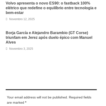
Volvo apresenta o novo ES90: o fastback 100%
elétrico que redefine o equilíbrio entre tecnologia e
bem-estar
Novembro 12, 2025
Borja García e Alejandro Barambio (GT Corse)
triunfam em Jerez após duelo épico com Manuel
Alves
Novembro 3, 2025
LEAVE A REPLY
Your email address will not be published. Required fields
are marked
*