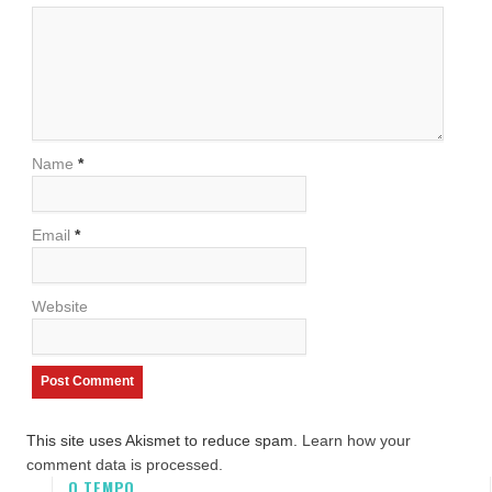
Name
*
Email
*
Website
This site uses Akismet to reduce spam.
Learn how your
comment data is processed.
O TEMPO