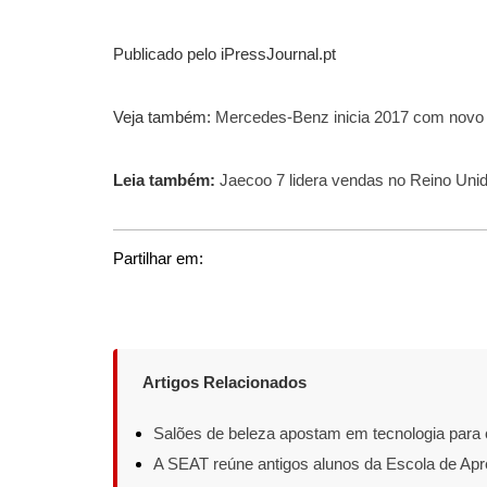
Publicado pelo iPressJournal.pt
Veja também:
Mercedes-Benz inicia 2017 com novo
Leia também:
Jaecoo 7 lidera vendas no Reino Un
Partilhar em:
Artigos Relacionados
Salões de beleza apostam em tecnologia para 
A SEAT reúne antigos alunos da Escola de Apr