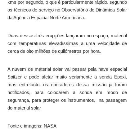
kms por segundo, o que é particularmente rápido, segundo
os técnicos de serviço no Observatório de Dinâmica Solar
da Agência Espacial Norte Americana.
Duas dessas três erupções lançaram no espaço, material
com temperaturas elevadíssimas a uma velocidade de
cerca de oito milhões de quilómetros por hora.
A nuvem de material solar vai passar pela nave espacial
Spitzer e pode afetar muito seriamente a sonda Epoxi,
mas entretanto, os operadores dessa missão já foram
notificados, para colocarem a sonda em modo de
segurança, para proteger os instrumentos, na passagem
do material solar
Fonte e imagens: NASA