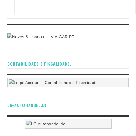
CONTABILIDADE E FISCALIDADE.
LG-AUTOHANDEL.DE