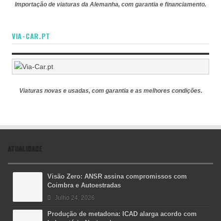
Importação de viaturas da Alemanha, com garantia e financiamento.
VIA-CAR.PT
Viaturas novas e usadas, com garantia e as melhores condições.
ATUALIDADE
Visão Zero: ANSR assina compromissos com
Coimbra e Autoestradas
Julho 24, 2026
Produção de metadona: ICAD alarga acordo com