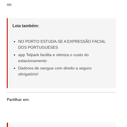
nn
Leia também:
NO PORTO ESTUDA-SE A EXPRESSÃO FACIAL
DOS PORTUGUESES
app Telpark facilita e otimiza o custo do
estacionamento
Dadores de sangue com direito a seguro
obrigatório!
Partilhar em: