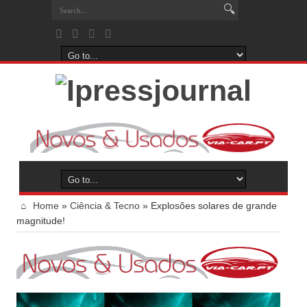
Home
»
Ciência & Tecno
»
Explosões solares de grande
magnitude!