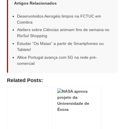
Artigos Relacionados
Desenvolvidos Aerogéis limpos na FCTUC em
Coimbra
Ateliers sobre Ciências animam fins de semana no
RioSul Shopping
Estudar “Os Maias” a partir de Smartphones ou
Tablets!
Altice Portugal avança com 5G na rede pré-
comercial
Related Posts: