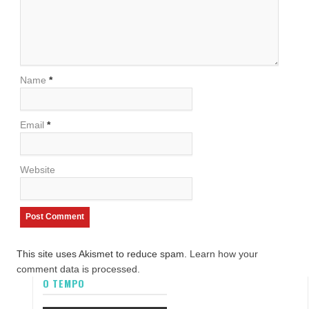
Name
*
Email
*
Website
This site uses Akismet to reduce spam.
Learn how your
comment data is processed.
O TEMPO