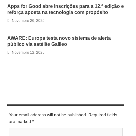
Apps for Good abre inscrições para a 12.ª edição e
reforça aposta na tecnologia com propósito
Novembro 26, 2025
AWARE: Europa testa novo sistema de alerta
público via satélite Galileo
Novembro 12, 2025
LEAVE A REPLY
Your email address will not be published. Required fields
are marked
*