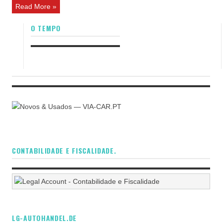
Read More »
O TEMPO
CONTABILIDADE E FISCALIDADE.
LG-AUTOHANDEL.DE