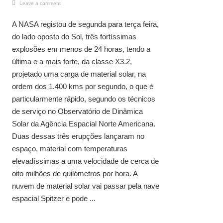
Leave a comment
A NASA registou de segunda para terça feira,
do lado oposto do Sol, três fortíssimas
explosões em menos de 24 horas, tendo a
última e a mais forte, da classe X3.2,
projetado uma carga de material solar, na
ordem dos 1.400 kms por segundo, o que é
particularmente rápido, segundo os técnicos
de serviço no Observatório de Dinâmica
Solar da Agência Espacial Norte Americana.
Duas dessas três erupções lançaram no
espaço, material com temperaturas
elevadíssimas a uma velocidade de cerca de
oito milhões de quilómetros por hora. A
nuvem de material solar vai passar pela nave
espacial Spitzer e pode ...