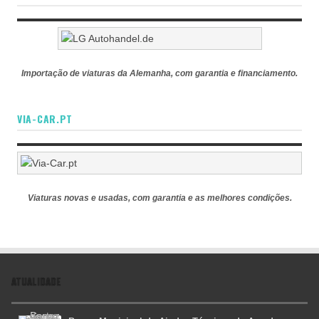
Importação de viaturas da Alemanha, com garantia e financiamento.
VIA-CAR.PT
Viaturas novas e usadas, com garantia e as melhores condições.
ATUALIDADE