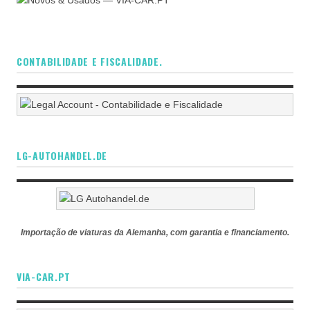
CONTABILIDADE E FISCALIDADE.
LG-AUTOHANDEL.DE
Importação de viaturas da Alemanha, com garantia e financiamento.
VIA-CAR.PT