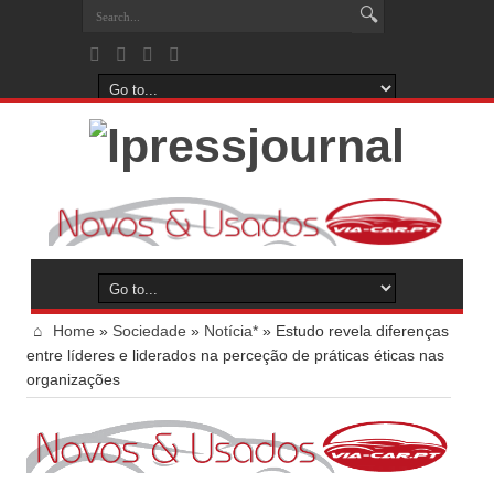
Home
»
Sociedade
»
Notícia*
»
Estudo revela diferenças
entre líderes e liderados na perceção de práticas éticas nas
organizações