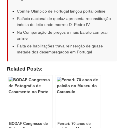
Comité Olímpico de Portugal lançou portal online
Palácio nacional de queluz apresenta reconstituição
inédita do leito onde morreu D. Pedro IV
Na Comparação de preços é mais barato comprar
online
Falta de habilitações trava reinserção de quase
metade dos desempregados em Portugal
Related Posts:
BODAF Congresso de
Ferrari: 70 anos de