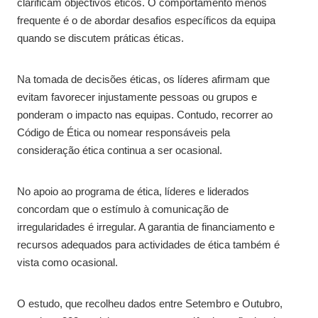
clarificam objectivos éticos. O comportamento menos
frequente é o de abordar desafios específicos da equipa
quando se discutem práticas éticas.
Na tomada de decisões éticas, os líderes afirmam que
evitam favorecer injustamente pessoas ou grupos e
ponderam o impacto nas equipas. Contudo, recorrer ao
Código de Ética ou nomear responsáveis pela
consideração ética continua a ser ocasional.
No apoio ao programa de ética, líderes e liderados
concordam que o estímulo à comunicação de
irregularidades é irregular. A garantia de financiamento e
recursos adequados para actividades de ética também é
vista como ocasional.
O estudo, que recolheu dados entre Setembro e Outubro,