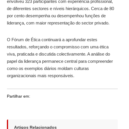
envolveu 323 participantes com experiência profissional,
de diferentes sectores e níveis hierárquicos. Cerca de 80
por cento desempenha ou desempenhou funções de
liderança, com maior representação do sector privado.
O Fórum de Ética continuará a aprofundar estes
resultados, reforçando o compromisso com uma ética
viva, praticada e discutida colectivamente. A análise do
papel da liderança permanece central para compreender
como os exemplos diários moldam culturas
organizacionais mais responsáveis.
Partilhar em:
Artigos Relacionados