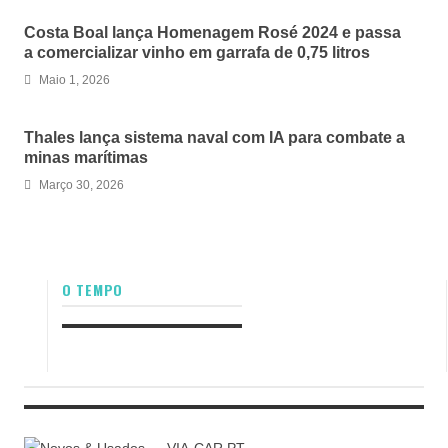
Costa Boal lança Homenagem Rosé 2024 e passa
a comercializar vinho em garrafa de 0,75 litros
Maio 1, 2026
Thales lança sistema naval com IA para combate a
minas marítimas
Março 30, 2026
O TEMPO