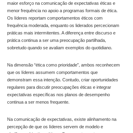
maior esforço na comunicação de expectativas éticas e
menor frequência no apoio a programas formais de ética.
Os líderes reportam comportamentos éticos com
frequência moderada, enquanto os liderados percecionam
práticas mais intermitentes. A diferença entre discurso e
prática continua a ser uma preocupação partilhada,
sobretudo quando se avaliam exemplos do quotidiano.
Na dimensão “ética como prioridade”, ambos reconhecem
que os líderes assumem comportamentos que
demonstram essa intenção. Contudo, criar oportunidades
regulares para discutir preocupações éticas e integrar
expectativas específicas nos planos de desempenho
continua a ser menos frequente.
Na comunicação de expectativas, existe alinhamento na
percepção de que os líderes servem de modelo e