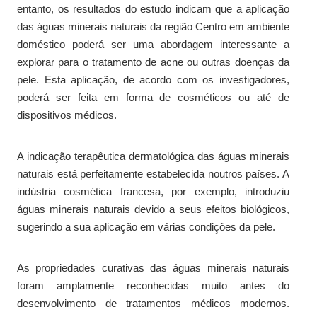
entanto, os resultados do estudo indicam que a aplicação
das águas minerais naturais da região Centro em ambiente
doméstico poderá ser uma abordagem interessante a
explorar para o tratamento de acne ou outras doenças da
pele. Esta aplicação, de acordo com os investigadores,
poderá ser feita em forma de cosméticos ou até de
dispositivos médicos.
A indicação terapêutica dermatológica das águas minerais
naturais está perfeitamente estabelecida noutros países. A
indústria cosmética francesa, por exemplo, introduziu
águas minerais naturais devido a seus efeitos biológicos,
sugerindo a sua aplicação em várias condições da pele.
As propriedades curativas das águas minerais naturais
foram amplamente reconhecidas muito antes do
desenvolvimento de tratamentos médicos modernos.