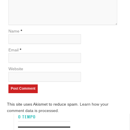
Name
*
Email
*
Website
This site uses Akismet to reduce spam.
Learn how your
comment data is processed.
O TEMPO