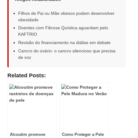
Filhos de Pai ou Mãe obesos podem desenvolver
obesidade
Doentes com Fibrose Quística aguardam pelo
KAFTRIO
Revisão do financiamento na diálise em debate
Cancro do ovário: o cancro silencioso que precisa
de voz
Related Posts:
Alcoutim promove
Como Proteger a Pele