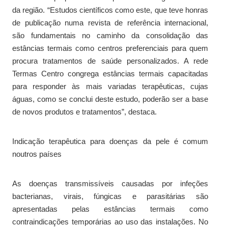
da região. “Estudos científicos como este, que teve honras
de publicação numa revista de referência internacional,
são fundamentais no caminho da consolidação das
estâncias termais como centros preferenciais para quem
procura tratamentos de saúde personalizados. A rede
Termas Centro congrega estâncias termais capacitadas
para responder às mais variadas terapêuticas, cujas
águas, como se conclui deste estudo, poderão ser a base
de novos produtos e tratamentos”, destaca.
Indicação terapêutica para doenças da pele é comum
noutros países
As doenças transmissíveis causadas por infeções
bacterianas, virais, fúngicas e parasitárias são
apresentadas pelas estâncias termais como
contraindicações temporárias ao uso das instalações. No