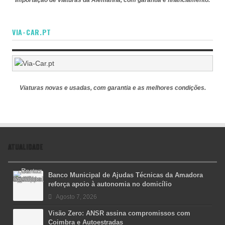
VIA-CAR.PT
Viaturas novas e usadas, com garantia e as melhores condições.
ATUALIDADE
Banco Municipal de Ajudas Técnicas da Amadora
reforça apoio à autonomia no domicílio
Agosto 7, 2026
Visão Zero: ANSR assina compromissos com
Coimbra e Autoestradas