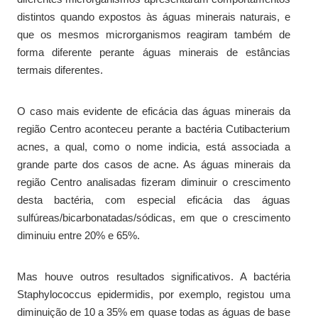
distintos quando expostos às águas minerais naturais, e
que os mesmos microrganismos reagiram também de
forma diferente perante águas minerais de estâncias
termais diferentes.
O caso mais evidente de eficácia das águas minerais da
região Centro aconteceu perante a bactéria Cutibacterium
acnes, a qual, como o nome indicia, está associada a
grande parte dos casos de acne. As águas minerais da
região Centro analisadas fizeram diminuir o crescimento
desta bactéria, com especial eficácia das águas
sulfúreas/bicarbonatadas/sódicas, em que o crescimento
diminuiu entre 20% e 65%.
Mas houve outros resultados significativos. A bactéria
Staphylococcus epidermidis, por exemplo, registou uma
diminuição de 10 a 35% em quase todas as águas de base