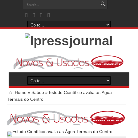
Home
»
Saúde
»
Estudo Científico avalia as Água
Termais do Centro