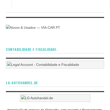
CONTABILIDADE E FISCALIDADE.
LG-AUTOHANDEL.DE
Importação de viaturas da Alemanha, com garantia e financiamento.