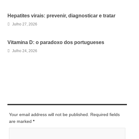
Hepatites virais: prevenir, diagnosticar e tratar
Julho 27, 2026
Vitamina D: o paradoxo dos portugueses
Julho 24, 2026
LEAVE A REPLY
Your email address will not be published. Required fields
are marked
*