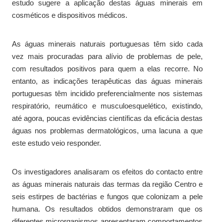
estudo sugere a aplicação destas águas minerais em
cosméticos e dispositivos médicos.
As águas minerais naturais portuguesas têm sido cada
vez mais procuradas para alívio de problemas de pele,
com resultados positivos para quem a elas recorre. No
entanto, as indicações terapêuticas das águas minerais
portuguesas têm incidido preferencialmente nos sistemas
respiratório, reumático e musculoesquelético, existindo,
até agora, poucas evidências científicas da eficácia destas
águas nos problemas dermatológicos, uma lacuna a que
este estudo veio responder.
Os investigadores analisaram os efeitos do contacto entre
as águas minerais naturais das termas da região Centro e
seis estirpes de bactérias e fungos que colonizam a pele
humana. Os resultados obtidos demonstraram que os
diferentes microrganismos apresentaram comportamentos