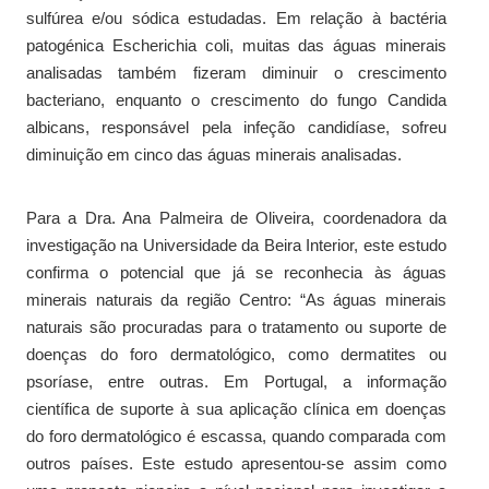
sulfúrea e/ou sódica estudadas. Em relação à bactéria
patogénica Escherichia coli, muitas das águas minerais
analisadas também fizeram diminuir o crescimento
bacteriano, enquanto o crescimento do fungo Candida
albicans, responsável pela infeção candidíase, sofreu
diminuição em cinco das águas minerais analisadas.
Para a Dra. Ana Palmeira de Oliveira, coordenadora da
investigação na Universidade da Beira Interior, este estudo
confirma o potencial que já se reconhecia às águas
minerais naturais da região Centro: “As águas minerais
naturais são procuradas para o tratamento ou suporte de
doenças do foro dermatológico, como dermatites ou
psoríase, entre outras. Em Portugal, a informação
científica de suporte à sua aplicação clínica em doenças
do foro dermatológico é escassa, quando comparada com
outros países. Este estudo apresentou-se assim como