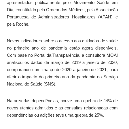
apresentados publicamente pelo Movimento Saúde em
Dia, constituído pela Ordem dos Médicos, pela Associação
Portuguesa de Administradores Hospitalares (APAH) e
pela Roche.
Novos indicadores sobre o acesso aos cuidados de saúde
no primeiro ano de pandemia estão agora disponíveis.
Com base no Portal da Transparência, a consultora MOAI
analisou os dados de março de 2019 a janeiro de 2020,
comparando com março de 2020 a janeiro de 2021, para
aferir o impacto do primeiro ano da pandemia no Serviço
Nacional de Saúde (SNS).
Na área das dependências, houve uma quebra de 44% de
novos utentes admitidos e as consultas relacionadas com
dependências ou adições teve uma quebra de 25%.