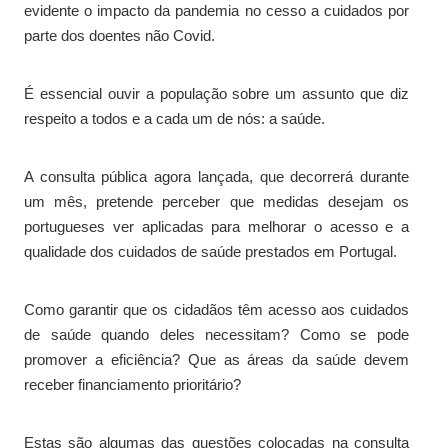
evidente o impacto da pandemia no cesso a cuidados por
parte dos doentes não Covid.
É essencial ouvir a população sobre um assunto que diz
respeito a todos e a cada um de nós: a saúde.
A consulta pública agora lançada, que decorrerá durante
um mês, pretende perceber que medidas desejam os
portugueses ver aplicadas para melhorar o acesso e a
qualidade dos cuidados de saúde prestados em Portugal.
Como garantir que os cidadãos têm acesso aos cuidados
de saúde quando deles necessitam? Como se pode
promover a eficiência? Que as áreas da saúde devem
receber financiamento prioritário?
Estas são algumas das questões colocadas na consulta