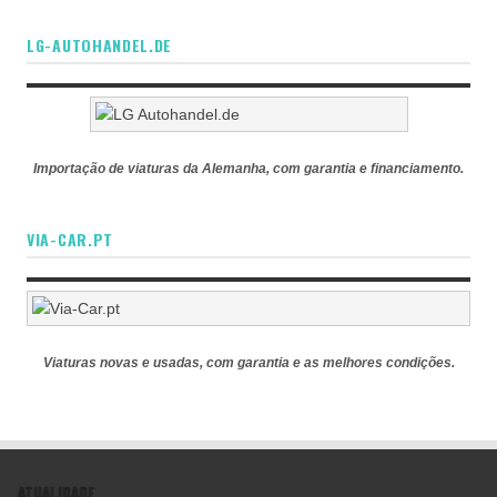
LG-AUTOHANDEL.DE
Importação de viaturas da Alemanha, com garantia e financiamento.
VIA-CAR.PT
Viaturas novas e usadas, com garantia e as melhores condições.
ATUALIDADE