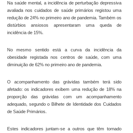
Na saúde mental, a incidência de perturbação depressiva
avaliada nos cuidados de saúde primários registou uma
redução de 24% no primeiro ano de pandemia. Também os
distúrbios ansiosos apresentaram uma queda de
incidência de 15%.
No mesmo sentido está a curva da incidência da
obesidade registada nos centros de saúde, com uma
diminuição de 62% no primeiro ano de pandemia.
O acompanhamento das grávidas também terá sido
afetado: os indicadores exibem uma redução de 18% na
proporção das grávidas com um acompanhamento
adequado, segundo o Bilhete de Identidade dos Cuidados
de Saúde Primários.
Estes indicadores juntam-se a outros que têm tornado