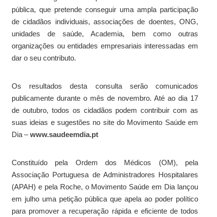
pública, que pretende conseguir uma ampla participação
de cidadãos individuais, associações de doentes, ONG,
unidades de saúde, Academia, bem como outras
organizações ou entidades empresariais interessadas em
dar o seu contributo.
Os resultados desta consulta serão comunicados
publicamente durante o mês de novembro. Até ao dia 17
de outubro, todos os cidadãos podem contribuir com as
suas ideias e sugestões no site do Movimento Saúde em
Dia –
www.saudeemdia.pt
Constituído pela Ordem dos Médicos (OM), pela
Associação Portuguesa de Administradores Hospitalares
(APAH) e pela Roche, o Movimento Saúde em Dia lançou
em julho uma petição pública que apela ao poder político
para promover a recuperação rápida e eficiente de todos