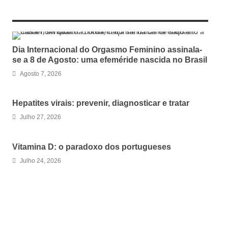
RELATED ARTICLES
Dia Internacional do Orgasmo Feminino assinala-
se a 8 de Agosto: uma efeméride nascida no Brasil
Agosto 7, 2026
Hepatites virais: prevenir, diagnosticar e tratar
Julho 27, 2026
Vitamina D: o paradoxo dos portugueses
Julho 24, 2026