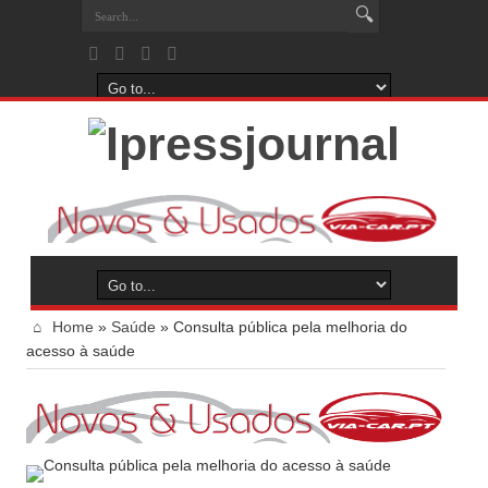
Home
»
Saúde
»
Consulta pública pela melhoria do
acesso à saúde