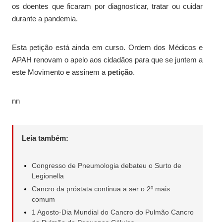
os doentes que ficaram por diagnosticar, tratar ou cuidar
durante a pandemia.
Esta petição está ainda em curso. Ordem dos Médicos e
APAH renovam o apelo aos cidadãos para que se juntem a
este Movimento e assinem a
petição
.
nn
Leia também:
Congresso de Pneumologia debateu o Surto de
Legionella
Cancro da próstata continua a ser o 2º mais
comum
1 Agosto-Dia Mundial do Cancro do Pulmão Cancro