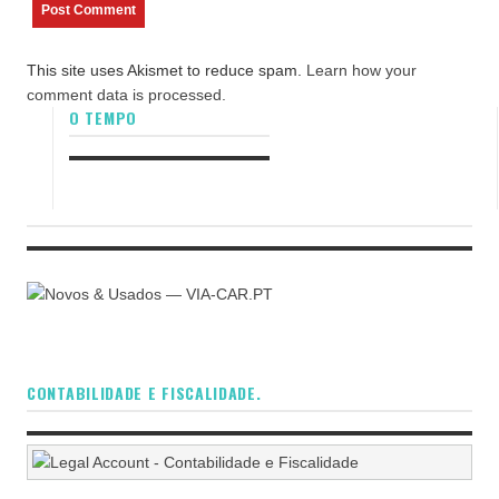
This site uses Akismet to reduce spam.
Learn how your
comment data is processed.
O TEMPO
CONTABILIDADE E FISCALIDADE.