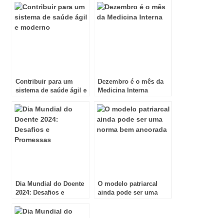
Contribuir para um
Dezembro é o mês da
sistema de saúde ágil e
Medicina Interna
moderno
Dia Mundial do Doente
O modelo patriarcal
2024: Desafios e
ainda pode ser uma
Promessas
norma bem ancorada