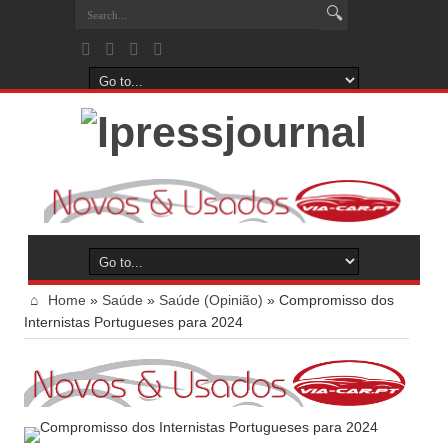
Home
»
Saúde
»
Saúde (Opinião)
»
Compromisso dos
Internistas Portugueses para 2024