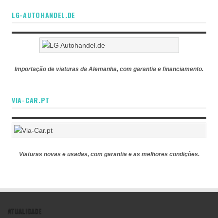
LG-AUTOHANDEL.DE
Importação de viaturas da Alemanha, com garantia e financiamento.
VIA-CAR.PT
Viaturas novas e usadas, com garantia e as melhores condições.
ATUALIDADE