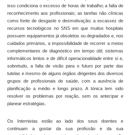
isso condiciona o excesso de horas de trabalho; a falta de
reconhecimento aos profissionais; as tarefas não clínicas
como fonte de desgaste e desmotivação; a escassez de
recursos tecnológicos no SNS em que muitos hospitais
possuem equipamentos já obsoletos ou degradados e, nos
cuidados primários, a impossibilidade de recorrer a meios
complementares de diagnóstico em tempo útil; sistemas
informáticos lentos e de difícil operacionalidade entre si e,
sobretudo, a falta de visão para o futuro por parte das
tutelas e mesmo de alguns órgãos dirigentes dos diversos
grupos de profissionais de saúde, com a ausência de
planificação a médio e longo prazo. A tónica tem sido
resolver os problemas por reação, sem os antecipar e
planear estratégias.
Os Internistas estão ao lado dos seus doentes e
continuam a gostar da sua profissão e da sua