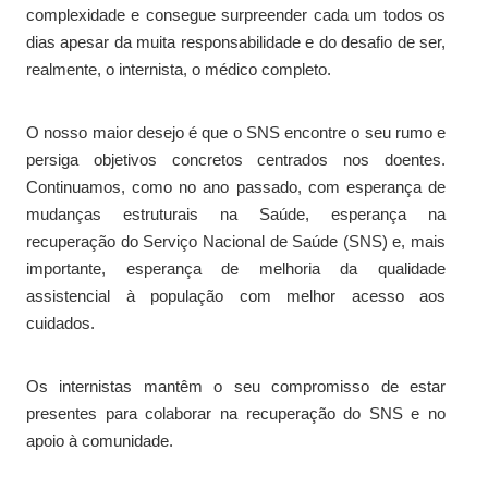
complexidade e consegue surpreender cada um todos os
dias apesar da muita responsabilidade e do desafio de ser,
realmente, o internista, o médico completo.
O nosso maior desejo é que o SNS encontre o seu rumo e
persiga objetivos concretos centrados nos doentes.
Continuamos, como no ano passado, com esperança de
mudanças estruturais na Saúde, esperança na
recuperação do Serviço Nacional de Saúde (SNS) e, mais
importante, esperança de melhoria da qualidade
assistencial à população com melhor acesso aos
cuidados.
Os internistas mantêm o seu compromisso de estar
presentes para colaborar na recuperação do SNS e no
apoio à comunidade.