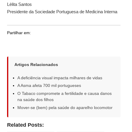
Lèlita Santos
Presidente da Sociedade Portuguesa de Medicina Interna
Partilhar em:
Artigos Relacionados
A deficiência visual impacta milhares de vidas
A Asma afeta 700 mil portugueses
O Tabaco compromete a fertilidade e causa danos
na saúde dos filhos
Mover-se (bem) pela saúde do aparelho locomotor
Related Posts: