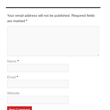
LEAVE A REPLY
Your email address will not be published. Required fields
are marked
*
Name
*
Email
*
Website