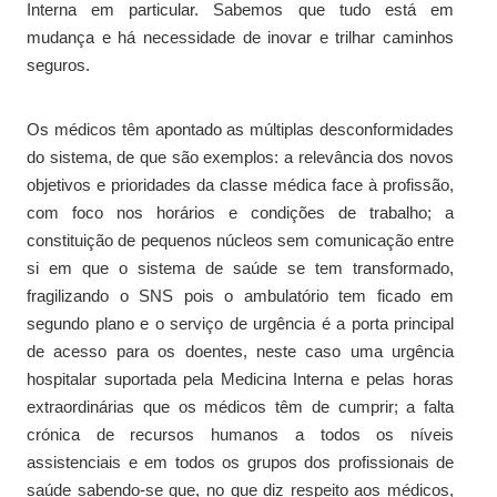
Interna em particular. Sabemos que tudo está em
mudança e há necessidade de inovar e trilhar caminhos
seguros.
Os médicos têm apontado as múltiplas desconformidades
do sistema, de que são exemplos: a relevância dos novos
objetivos e prioridades da classe médica face à profissão,
com foco nos horários e condições de trabalho; a
constituição de pequenos núcleos sem comunicação entre
si em que o sistema de saúde se tem transformado,
fragilizando o SNS pois o ambulatório tem ficado em
segundo plano e o serviço de urgência é a porta principal
de acesso para os doentes, neste caso uma urgência
hospitalar suportada pela Medicina Interna e pelas horas
extraordinárias que os médicos têm de cumprir; a falta
crónica de recursos humanos a todos os níveis
assistenciais e em todos os grupos dos profissionais de
saúde sabendo-se que, no que diz respeito aos médicos,