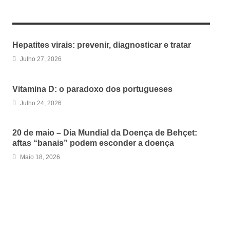
RELATED ARTICLES
Hepatites virais: prevenir, diagnosticar e tratar
Julho 27, 2026
Vitamina D: o paradoxo dos portugueses
Julho 24, 2026
20 de maio – Dia Mundial da Doença de Behçet:
aftas “banais” podem esconder a doença
Maio 18, 2026