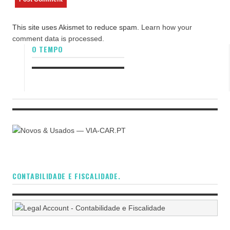
This site uses Akismet to reduce spam.
Learn how your
comment data is processed.
O TEMPO
CONTABILIDADE E FISCALIDADE.