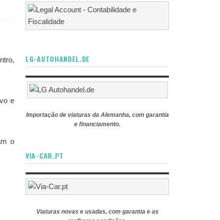
LG-AUTOHANDEL.DE
ntro,
vo e
Importação de viaturas da Alemanha, com garantia
e financiamento.
am o
VIA-CAR.PT
Viaturas novas e usadas, com garantia e as