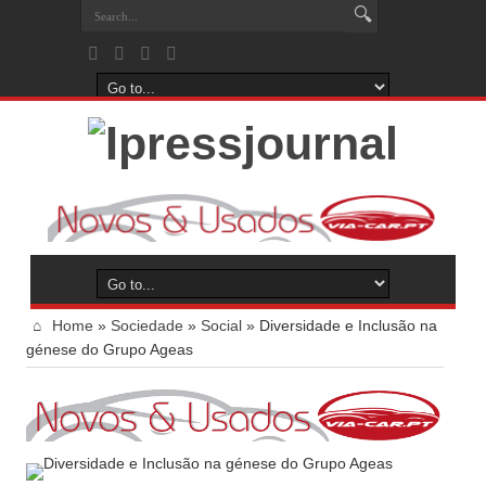
Home
»
Sociedade
»
Social
»
Diversidade e Inclusão na
génese do Grupo Ageas