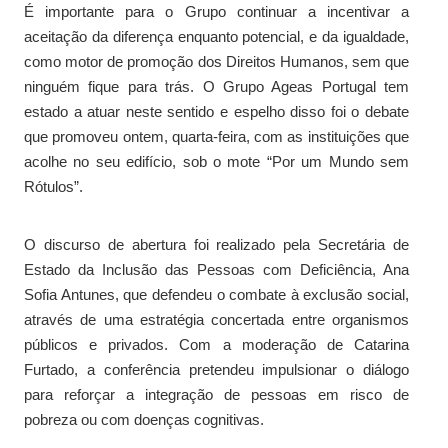
É importante para o Grupo continuar a incentivar a
aceitação da diferença enquanto potencial, e da igualdade,
como motor de promoção dos Direitos Humanos, sem que
ninguém fique para trás. O Grupo Ageas Portugal tem
estado a atuar neste sentido e espelho disso foi o debate
que promoveu ontem, quarta-feira, com as instituições que
acolhe no seu edifício, sob o mote “Por um Mundo sem
Rótulos”.
O discurso de abertura foi realizado pela Secretária de
Estado da Inclusão das Pessoas com Deficiência, Ana
Sofia Antunes, que defendeu o combate à exclusão social,
através de uma estratégia concertada entre organismos
públicos e privados. Com a moderação de Catarina
Furtado, a conferência pretendeu impulsionar o diálogo
para reforçar a integração de pessoas em risco de
pobreza ou com doenças cognitivas.