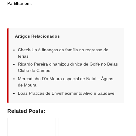
Partilhar em:
Artigos Relacionados
Check-Up à finanças da família no regresso de
férias
Ricardo Pereira dinamizou clínica de Golfe no Belas
Clube de Campo
Mercadinho D’a Moura especial de Natal – Águas
de Moura
Boas Práticas de Envelhecimento Ativo e Saudável
Related Posts: