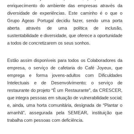
enriquecimento do ambiente das empresas através da
diversidade de experiências. Este caminho é o que o
Grupo Ageas Portugal decidiu fazer, sendo uma porta
aberta através de uma política de inclusão,
sustentabilidade e diversidade, que oferece a oportunidade
a todos de concretizarem os seus sonhos.​
Estão assim disponíveis para todos os Colaboradores da
empresa, o serviço de cafetaria do Café Joyeux, que
emprega e forma jovens-adultos com Dificuldades
Intelectuais e de Desenvolvimento; o serviço de
restaurante do projeto “É um Restaurante”, da CRESCER,
que integra pessoas em situação de vulnerabilidade social;
e, ainda, uma horta comunitária, designada de “Plantar o
amanhã”, assegurada pela SEMEAR, instituição que
trabalha com pessoas com deficiência.