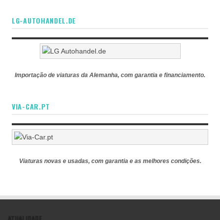
LG-AUTOHANDEL.DE
Importação de viaturas da Alemanha, com garantia e financiamento.
VIA-CAR.PT
Viaturas novas e usadas, com garantia e as melhores condições.
ATUALIDADE