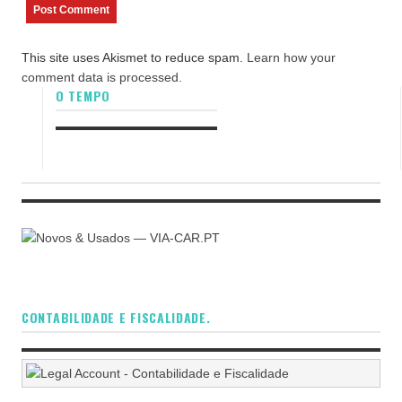
This site uses Akismet to reduce spam.
Learn how your
comment data is processed.
O TEMPO
CONTABILIDADE E FISCALIDADE.