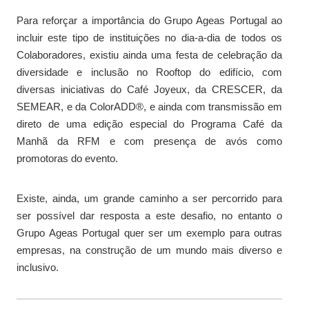
Para reforçar a importância do Grupo Ageas Portugal ao
incluir este tipo de instituições no dia-a-dia de todos os
Colaboradores, existiu ainda uma festa de celebração da
diversidade e inclusão no Rooftop do edifício, com
diversas iniciativas do Café Joyeux, da CRESCER, da
SEMEAR, e da ColorADD®, e ainda com transmissão em
direto de uma edição especial do Programa Café da
Manhã da RFM e com presença de avós como
promotoras do evento.
Existe, ainda, um grande caminho a ser percorrido para
ser possível dar resposta a este desafio, no entanto o
Grupo Ageas Portugal quer ser um exemplo para outras
empresas, na construção de um mundo mais diverso e
inclusivo.