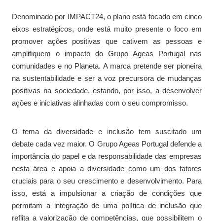
Denominado por IMPACT24, o plano está focado em cinco
eixos estratégicos, onde está muito presente o foco em
promover ações positivas que cativem as pessoas e
amplifiquem o impacto do Grupo Ageas Portugal nas
comunidades e no Planeta. A marca pretende ser pioneira
na sustentabilidade e ser a voz precursora de mudanças
positivas na sociedade, estando, por isso, a desenvolver
ações e iniciativas alinhadas com o seu compromisso.
O tema da diversidade e inclusão tem suscitado um
debate cada vez maior. O Grupo Ageas Portugal defende a
importância do papel e da responsabilidade das empresas
nesta área e apoia a diversidade como um dos fatores
cruciais para o seu crescimento e desenvolvimento. Para
isso, está a impulsionar a criação de condições que
permitam a integração de uma política de inclusão que
reflita a valorização de competências, que possibilitem o