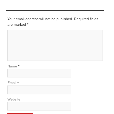
LEAVE A REPLY
Your email address will not be published. Required fields
are marked
*
Name
*
Email
*
Website