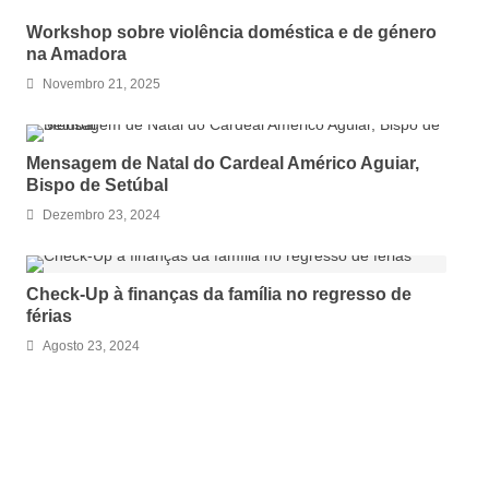
Workshop sobre violência doméstica e de género
na Amadora
Novembro 21, 2025
Mensagem de Natal do Cardeal Américo Aguiar,
Bispo de Setúbal
Dezembro 23, 2024
Check-Up à finanças da família no regresso de
férias
Agosto 23, 2024