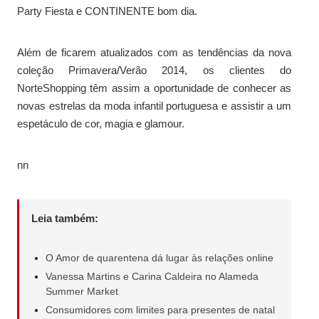
Party Fiesta e CONTINENTE bom dia.
Além de ficarem atualizados com as tendências da nova
coleção Primavera/Verão 2014, os clientes do
NorteShopping têm assim a oportunidade de conhecer as
novas estrelas da moda infantil portuguesa e assistir a um
espetáculo de cor, magia e glamour.
nn
Leia também:
O Amor de quarentena dá lugar às relações online
Vanessa Martins e Carina Caldeira no Alameda
Summer Market
Consumidores com limites para presentes de natal