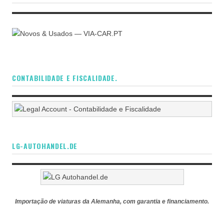
CONTABILIDADE E FISCALIDADE.
LG-AUTOHANDEL.DE
Importação de viaturas da Alemanha, com garantia e financiamento.