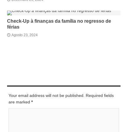
Check-Up à finanças da família no regresso de
férias
Agosto 23, 2024
LEAVE A REPLY
Your email address will not be published. Required fields
are marked
*