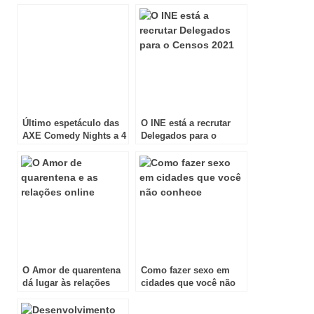
Último espetáculo das
O INE está a recrutar
AXE Comedy Nights a 4
Delegados para o
de Abril
Censos 2021
O Amor de quarentena
Como fazer sexo em
dá lugar às relações
cidades que você não
online
conhece