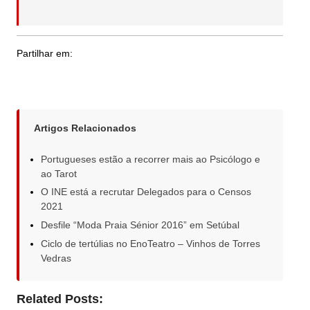
Partilhar em:
Artigos Relacionados
Portugueses estão a recorrer mais ao Psicólogo e
ao Tarot
O INE está a recrutar Delegados para o Censos
2021
Desfile “Moda Praia Sénior 2016” em Setúbal
Ciclo de tertúlias no EnoTeatro – Vinhos de Torres
Vedras
Related Posts: