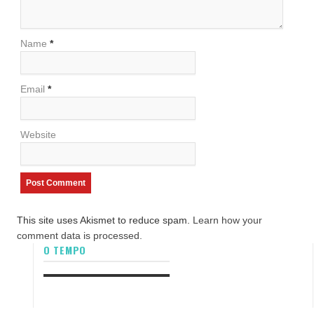
Name
*
Email
*
Website
This site uses Akismet to reduce spam.
Learn how your
comment data is processed.
O TEMPO