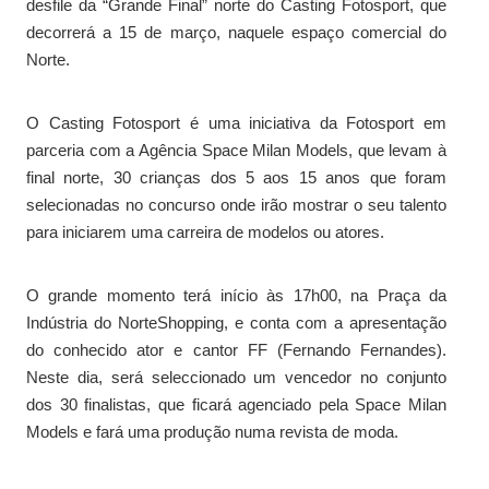
desfile da “Grande Final” norte do Casting Fotosport, que
decorrerá a 15 de março, naquele espaço comercial do
Norte.
O Casting Fotosport é uma iniciativa da Fotosport em
parceria com a Agência Space Milan Models, que levam à
final norte, 30 crianças dos 5 aos 15 anos que foram
selecionadas no concurso onde irão mostrar o seu talento
para iniciarem uma carreira de modelos ou atores.
O grande momento terá início às 17h00, na Praça da
Indústria do NorteShopping, e conta com a apresentação
do conhecido ator e cantor FF (Fernando Fernandes).
Neste dia, será seleccionado um vencedor no conjunto
dos 30 finalistas, que ficará agenciado pela Space Milan
Models e fará uma produção numa revista de moda.