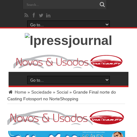
Home
»
Sociedade
»
Social
»
Grande Final norte do
Casting Fotosport no NorteShopping