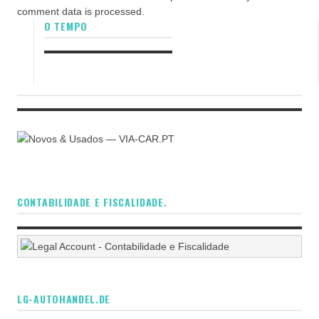
comment data is processed.
O TEMPO
CONTABILIDADE E FISCALIDADE.
LG-AUTOHANDEL.DE