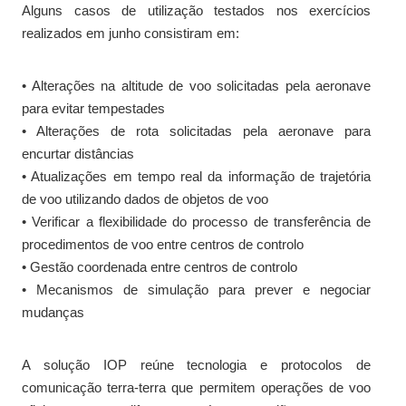
Alguns casos de utilização testados nos exercícios
realizados em junho consistiram em:
• Alterações na altitude de voo solicitadas pela aeronave
para evitar tempestades
• Alterações de rota solicitadas pela aeronave para
encurtar distâncias
• Atualizações em tempo real da informação de trajetória
de voo utilizando dados de objetos de voo
• Verificar a flexibilidade do processo de transferência de
procedimentos de voo entre centros de controlo
• Gestão coordenada entre centros de controlo
• Mecanismos de simulação para prever e negociar
mudanças
A solução IOP reúne tecnologia e protocolos de
comunicação terra-terra que permitem operações de voo