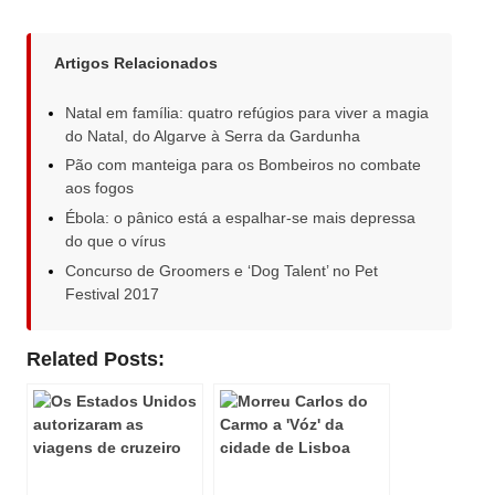
Artigos Relacionados
Natal em família: quatro refúgios para viver a magia
do Natal, do Algarve à Serra da Gardunha
Pão com manteiga para os Bombeiros no combate
aos fogos
Ébola: o pânico está a espalhar-se mais depressa
do que o vírus
Concurso de Groomers e ‘Dog Talent’ no Pet
Festival 2017
Related Posts: