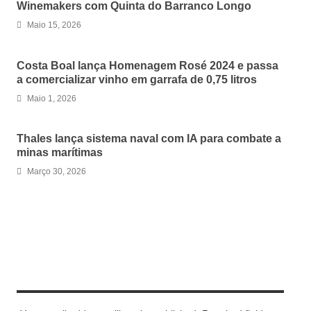
Winemakers com Quinta do Barranco Longo
Maio 15, 2026
Costa Boal lança Homenagem Rosé 2024 e passa
a comercializar vinho em garrafa de 0,75 litros
Maio 1, 2026
Thales lança sistema naval com IA para combate a
minas marítimas
Março 30, 2026
LEAVE A REPLY