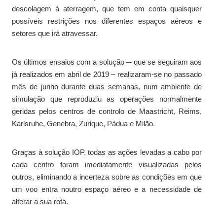
descolagem à aterragem, que tem em conta quaisquer
possíveis restrições nos diferentes espaços aéreos e
setores que irá atravessar.
Os últimos ensaios com a solução ─ que se seguiram aos
já realizados em abril de 2019 – realizaram-se no passado
mês de junho durante duas semanas, num ambiente de
simulação que reproduziu as operações normalmente
geridas pelos centros de controlo de Maastricht, Reims,
Karlsruhe, Genebra, Zurique, Pádua e Milão.
Graças à solução IOP, todas as ações levadas a cabo por
cada centro foram imediatamente visualizadas pelos
outros, eliminando a incerteza sobre as condições em que
um voo entra noutro espaço aéreo e a necessidade de
alterar a sua rota.