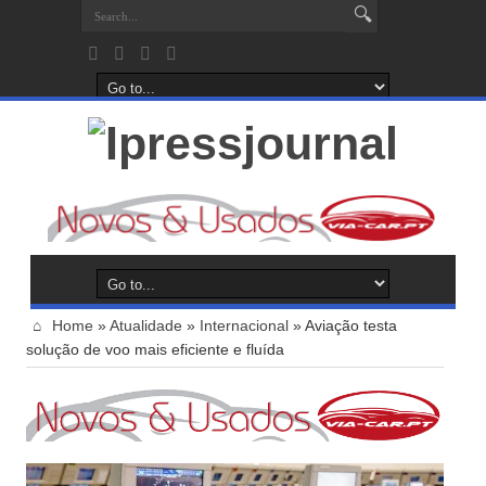
Home
»
Atualidade
»
Internacional
»
Aviação testa
solução de voo mais eficiente e fluída