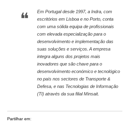
Em Portugal desde 1997, a Indra, com
escritórios em Lisboa e no Porto, conta
com uma sólida equipa de profissionais
com elevada especialização para o
desenvolvimento e implementação das
suas soluções e serviços. A empresa
integra alguns dos projetos mais
inovadores que são chave para o
desenvolvimento económico e tecnológico
no país nos sectores de Transporte &
Defesa, e nas Tecnologias de Informação
(TI) através da sua filial Minsait.
Partilhar em: