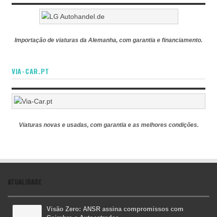
Importação de viaturas da Alemanha, com garantia e financiamento.
VIA-CAR.PT
Viaturas novas e usadas, com garantia e as melhores condições.
ATUALIDADE
Visão Zero: ANSR assina compromissos com