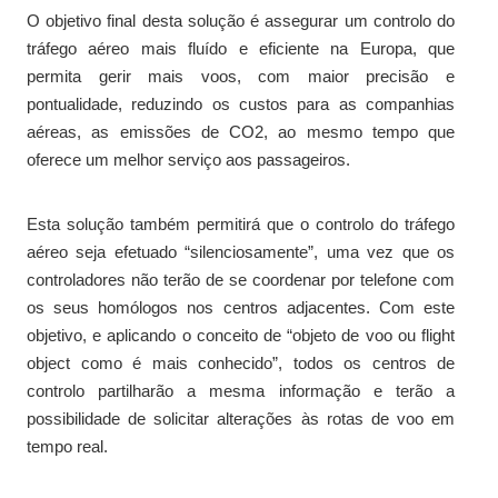
O objetivo final desta solução é assegurar um controlo do
tráfego aéreo mais fluído e eficiente na Europa, que
permita gerir mais voos, com maior precisão e
pontualidade, reduzindo os custos para as companhias
aéreas, as emissões de CO2, ao mesmo tempo que
oferece um melhor serviço aos passageiros.
Esta solução também permitirá que o controlo do tráfego
aéreo seja efetuado “silenciosamente”, uma vez que os
controladores não terão de se coordenar por telefone com
os seus homólogos nos centros adjacentes. Com este
objetivo, e aplicando o conceito de “objeto de voo ou flight
object como é mais conhecido”, todos os centros de
controlo partilharão a mesma informação e terão a
possibilidade de solicitar alterações às rotas de voo em
tempo real.