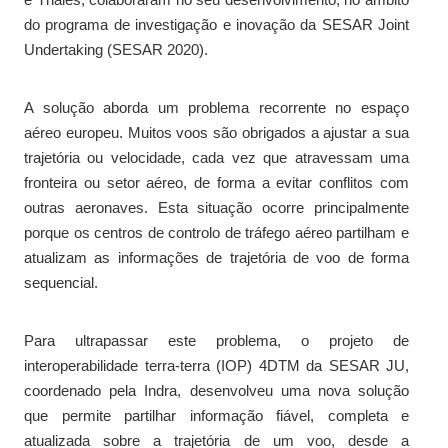
do programa de investigação e inovação da SESAR Joint
Undertaking (SESAR 2020).
A solução aborda um problema recorrente no espaço
aéreo europeu. Muitos voos são obrigados a ajustar a sua
trajetória ou velocidade, cada vez que atravessam uma
fronteira ou setor aéreo, de forma a evitar conflitos com
outras aeronaves. Esta situação ocorre principalmente
porque os centros de controlo de tráfego aéreo partilham e
atualizam as informações de trajetória de voo de forma
sequencial.
Para ultrapassar este problema, o projeto de
interoperabilidade terra-terra (IOP) 4DTM da SESAR JU,
coordenado pela Indra, desenvolveu uma nova solução
que permite partilhar informação fiável, completa e
atualizada sobre a trajetória de um voo, desde a