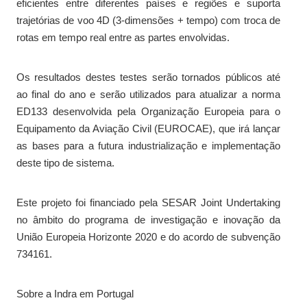
eficientes entre diferentes países e regiões e suporta
trajetórias de voo 4D (3-dimensões + tempo) com troca de
rotas em tempo real entre as partes envolvidas.
Os resultados destes testes serão tornados públicos até
ao final do ano e serão utilizados para atualizar a norma
ED133 desenvolvida pela Organização Europeia para o
Equipamento da Aviação Civil (EUROCAE), que irá lançar
as bases para a futura industrialização e implementação
deste tipo de sistema.
Este projeto foi financiado pela SESAR Joint Undertaking
no âmbito do programa de investigação e inovação da
União Europeia Horizonte 2020 e do acordo de subvenção
734161.
Sobre a Indra em Portugal