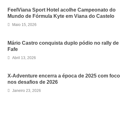
FeelViana Sport Hotel acolhe Campeonato do
Mundo de Fórmula Kyte em Viana do Castelo
Maio 15, 2026
Mário Castro conquista duplo pódio no rally de
Fafe
Abril 13, 2026
X-Adventure encerra a época de 2025 com foco
nos desafios de 2026
Janeiro 23, 2026
LEAVE A REPLY