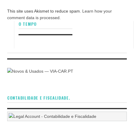
This site uses Akismet to reduce spam.
Learn how your
comment data is processed.
O TEMPO
CONTABILIDADE E FISCALIDADE.