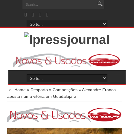
Home
»
Desporto
»
Competições
»
Alexandre Franco
aposta numa vitória em Guadalajara