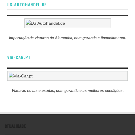
LG-AUTOHANDEL.DE
Importação de viaturas da Alemanha, com garantia e financiamento.
VIA-CAR.PT
Viaturas novas e usadas, com garantia e as melhores condições.
ATUALIDADE