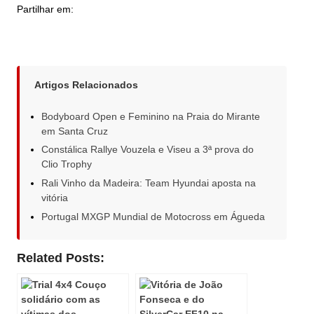
Partilhar em:
Artigos Relacionados
Bodyboard Open e Feminino na Praia do Mirante
em Santa Cruz
Constálica Rallye Vouzela e Viseu a 3ª prova do
Clio Trophy
Rali Vinho da Madeira: Team Hyundai aposta na
vitória
Portugal MXGP Mundial de Motocross em Águeda
Related Posts: