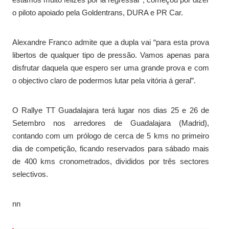
o piloto apoiado pela Goldentrans, DURA e PR Car.
Alexandre Franco admite que a dupla vai “para esta prova
libertos de qualquer tipo de pressão. Vamos apenas para
disfrutar daquela que espero ser uma grande prova e com
o objectivo claro de podermos lutar pela vitória á geral”.
O Rallye TT Guadalajara terá lugar nos dias 25 e 26 de
Setembro nos arredores de Guadalajara (Madrid),
contando com um prólogo de cerca de 5 kms no primeiro
dia de competição, ficando reservados para sábado mais
de 400 kms cronometrados, divididos por três sectores
selectivos.
nn