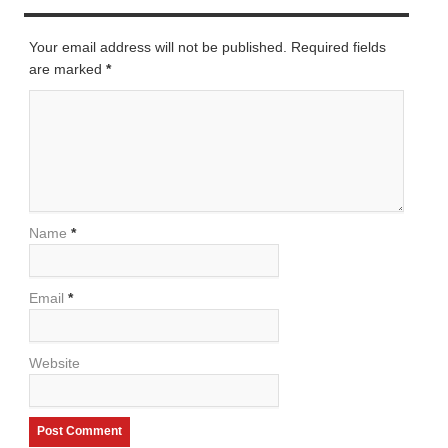
Your email address will not be published. Required fields
are marked
*
Name
*
Email
*
Website