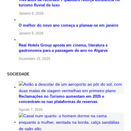
turismo fluvial de luxo
Janeiro 9, 2026
O melhor do novo ano começa a planear-se em janeiro
Janeiro 9, 2026
Real Hotels Group aposta em cinema, literatura e
gastronomia para a passagem de ano no Algarve
Dezembro 15, 2025
SOCIEDADE
Reclamações no Turismo aumentam em 2026 e
concentram-se nas plataformas de reservas
Agosto 7, 2026