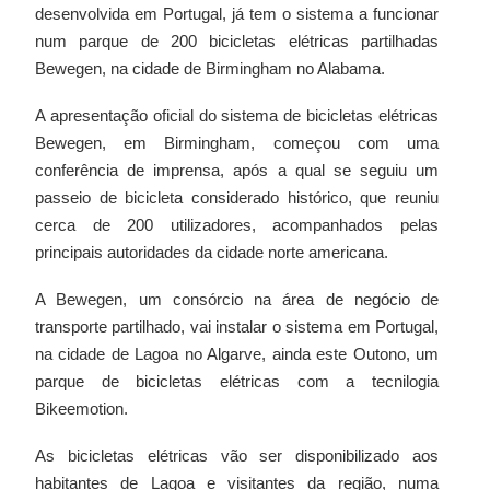
desenvolvida em Portugal, já tem o sistema a funcionar
num parque de 200 bicicletas elétricas partilhadas
Bewegen, na cidade de Birmingham no Alabama.
A apresentação oficial do sistema de bicicletas elétricas
Bewegen, em Birmingham, começou com uma
conferência de imprensa, após a qual se seguiu um
passeio de bicicleta considerado histórico, que reuniu
cerca de 200 utilizadores, acompanhados pelas
principais autoridades da cidade norte americana.
A Bewegen, um consórcio na área de negócio de
transporte partilhado, vai instalar o sistema em Portugal,
na cidade de Lagoa no Algarve, ainda este Outono, um
parque de bicicletas elétricas com a tecnilogia
Bikeemotion.
As bicicletas elétricas vão ser disponibilizado aos
habitantes de Lagoa e visitantes da região, numa