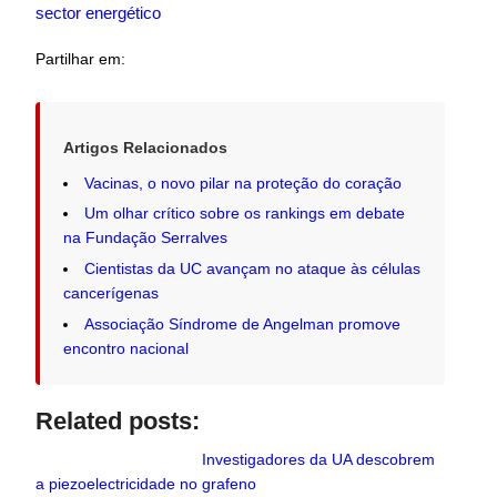
sector energético
Partilhar em:
Artigos Relacionados
Vacinas, o novo pilar na proteção do coração
Um olhar crítico sobre os rankings em debate
na Fundação Serralves
Cientistas da UC avançam no ataque às células
cancerígenas
Associação Síndrome de Angelman promove
encontro nacional
Related posts:
Investigadores da UA descobrem
a piezoelectricidade no grafeno