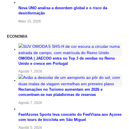
Nova UNO analisa a desordem global e o risco da
desinformação
Maio 15, 2026
ECONOMIA
OMODA | JAECOO entra no Top 3 de vendas no Reino
Unido e cresce em Portugal
Agosto 7, 2026
Reclamações no Turismo aumentam em 2026 e
concentram-se nas plataformas de reservas
Agosto 7, 2026
FeelAzores Sports leva conceito do FeelViana aos Açores
com tours de bicicleta em São Miguel
Agosto 5, 2026