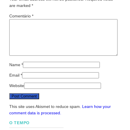
are marked
*
Comentário
*
Name
*
Email
*
Website
This site uses Akismet to reduce spam.
Learn how your
comment data is processed.
O TEMPO