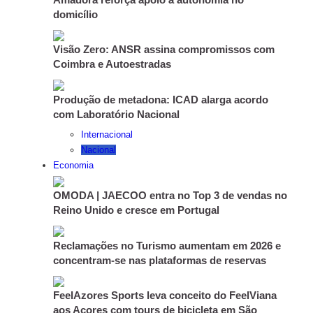
domicílio
Visão Zero: ANSR assina compromissos com
Coimbra e Autoestradas
Produção de metadona: ICAD alarga acordo
com Laboratório Nacional
Internacional
Nacional
Economia
OMODA | JAECOO entra no Top 3 de vendas no
Reino Unido e cresce em Portugal
Reclamações no Turismo aumentam em 2026 e
concentram-se nas plataformas de reservas
FeelAzores Sports leva conceito do FeelViana
aos Açores com tours de bicicleta em São