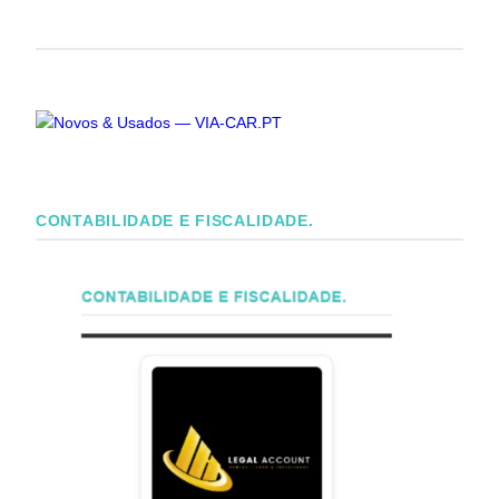
CONTABILIDADE E FISCALIDADE.