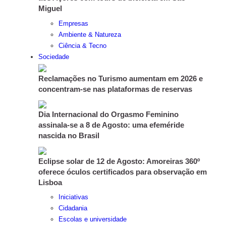
Miguel
Empresas
Ambiente & Natureza
Ciência & Tecno
Sociedade
Reclamações no Turismo aumentam em 2026 e
concentram-se nas plataformas de reservas
Dia Internacional do Orgasmo Feminino
assinala-se a 8 de Agosto: uma efeméride
nascida no Brasil
Eclipse solar de 12 de Agosto: Amoreiras 360º
oferece óculos certificados para observação em
Lisboa
Iniciativas
Cidadania
Escolas e universidade