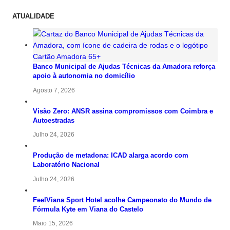
ATUALIDADE
Banco Municipal de Ajudas Técnicas da Amadora reforça
apoio à autonomia no domicílio
Agosto 7, 2026
Visão Zero: ANSR assina compromissos com Coimbra e
Autoestradas
Julho 24, 2026
Produção de metadona: ICAD alarga acordo com
Laboratório Nacional
Julho 24, 2026
FeelViana Sport Hotel acolhe Campeonato do Mundo de
Fórmula Kyte em Viana do Castelo
Maio 15, 2026