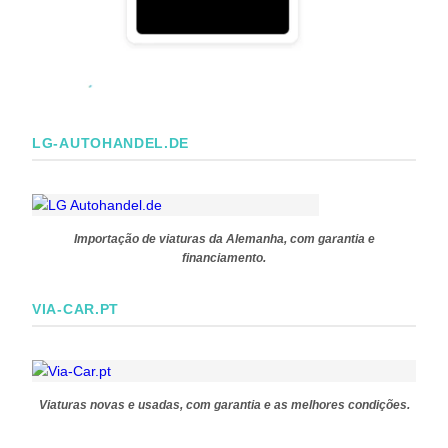
LG-AUTOHANDEL.DE
Importação de viaturas da Alemanha, com garantia e
financiamento.
VIA-CAR.PT
Viaturas novas e usadas, com garantia e as melhores condições.