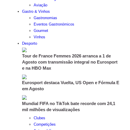
Aviação
Gastro & Vinhos
Gastronomias
Eventos Gastronómicos
Gourmet
Vinhos
Desporto
Tour de France Femmes 2026 arranca a 1 de
Agosto com transmissão integral no Eurosport
e na HBO Max
Eurosport destaca Vuelta, US Open e Fórmula E
em Agosto
Mundial FIFA no TikTok bate recorde com 24,1
mil milhões de visualizações
Clubes
Competições