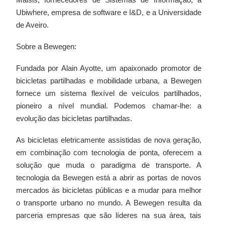
Ubiwhere, empresa de software e I&D, e a Universidade
de Aveiro.
Sobre a Bewegen:
Fundada por Alain Ayotte, um apaixonado promotor de
bicicletas partilhadas e mobilidade urbana, a Bewegen
fornece um sistema flexível de veículos partilhados,
pioneiro a nível mundial. Podemos chamar-lhe: a
evolução das bicicletas partilhadas.
As bicicletas eletricamente assistidas de nova geração,
em combinação com tecnologia de ponta, oferecem a
solução que muda o paradigma de transporte. A
tecnologia da Bewegen está a abrir as portas de novos
mercados às bicicletas públicas e a mudar para melhor
o transporte urbano no mundo. A Bewegen resulta da
parceria empresas que são líderes na sua área, tais