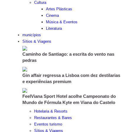
Cultura
Artes Plásticas
Cinema
Música & Eventos
Literatura
municípios
Sítios & Viagens
Caminho de Santiago: a escrita do vento nas
pedras
Gin affair regressa a Lisboa com dez destilarias
e experiências premium
FeelViana Sport Hotel acolhe Campeonato do
Mundo de Fórmula Kyte em Viana do Castelo
Hotelaria & Resorts
Restaurantes & Bares
Eventos turismo
Sítios & Viagens