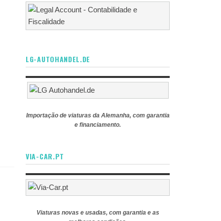
LG-AUTOHANDEL.DE
Importação de viaturas da Alemanha, com garantia
e financiamento.
VIA-CAR.PT
Viaturas novas e usadas, com garantia e as