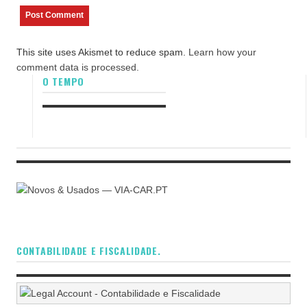
This site uses Akismet to reduce spam.
Learn how your
comment data is processed.
O TEMPO
CONTABILIDADE E FISCALIDADE.