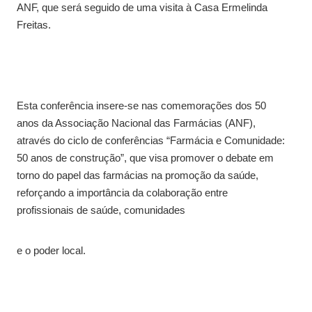
ANF, que será seguido de uma visita à Casa Ermelinda
Freitas.
Esta conferência insere-se nas comemorações dos 50
anos da Associação Nacional das Farmácias (ANF),
através do ciclo de conferências “Farmácia e Comunidade:
50 anos de construção”, que visa promover o debate em
torno do papel das farmácias na promoção da saúde,
reforçando a importância da colaboração entre
profissionais de saúde, comunidades
e o poder local.