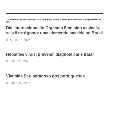
RELATED ARTICLES
Dia Internacional do Orgasmo Feminino assinala-
se a 8 de Agosto: uma efeméride nascida no Brasil
Agosto 7, 2026
Hepatites virais: prevenir, diagnosticar e tratar
Julho 27, 2026
Vitamina D: o paradoxo dos portugueses
Julho 24, 2026