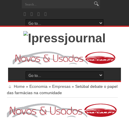
Home
»
Economia
»
Empresas
»
Setúbal debate o papel
das farmácias na comunidade