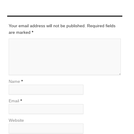
LEAVE A REPLY
Your email address will not be published. Required fields
are marked
*
Name
*
Email
*
Website