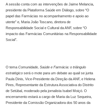
A sessão conta com as intervenções de Jaime Melancia,
presidente da Plataforma Saúde em Diálogo, sobre “O
papel das Farmácias no acompanhamento e apoio ao
utente” e, Maria João Toscano, diretora de
Responsabilidade Social e Cultural da ANF, sobre “O
impacto das Farmácias Comunitárias na Responsabilidade
Social”.
O tema
Comunidade, Saúde e Farmácia: o triângulo
estratégico
será o mote para um debate ao quail se junta
Paula Dinis, Vice-Presidente da Direção da ANF, e Helena
Pires, Representante da Estrutura Associativa do Distrito
de Setúbal, moderado pela jornalista Isabel Moiçó. O
encerramento estará a cargo de Maria da Luz Sequeira,
Presidente da Comissão Organizadora dos 50 anos da