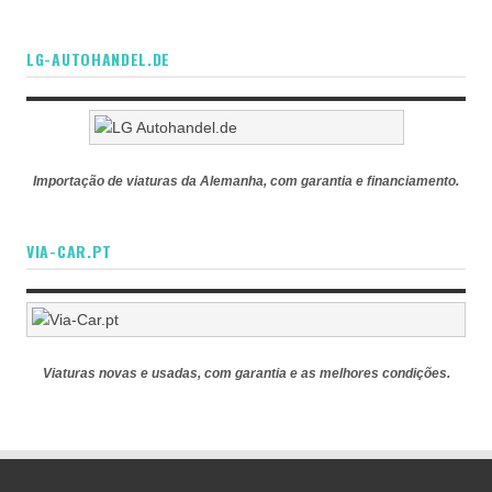
LG-AUTOHANDEL.DE
Importação de viaturas da Alemanha, com garantia e financiamento.
VIA-CAR.PT
Viaturas novas e usadas, com garantia e as melhores condições.