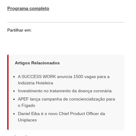
Programa completo
Partilhar em:
Artigos Relacionados
A SUCCESS WORK anuncia 1500 vagas para a
Indústria Hoteleira
Investimento no tratamento da doença coronária
APEF lança campanha de consciencialização para
o Fígado
Daniel Eiba é o novo Chief Product Officer da
Uniplaces